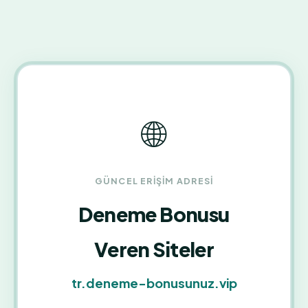
arasında değişebiliyor. Acil durumlarda canlı
referans.
sohbet tercih edilmeli.
🌐
GÜNCEL ERIŞIM ADRESI
Deneme Bonusu
Veren Siteler
tr.deneme-bonusunuz.vip