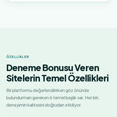
ÖZELLIKLER
Deneme Bonusu Veren
Sitelerin Temel Özellikleri
Bir platformu değerlendirirken göz önünde
bulundurman gereken 6 temel başlık var. Her biri,
deneyimin kalitesini doğrudan etkiliyor.