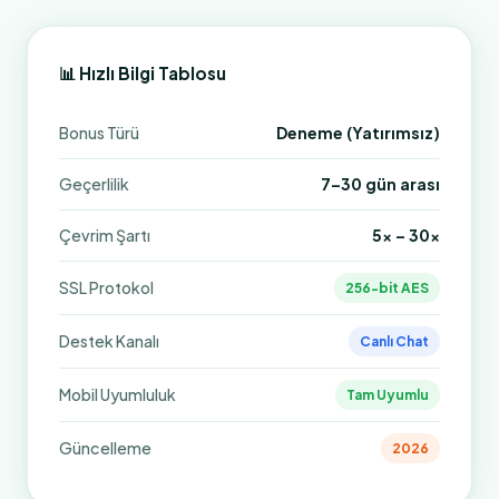
📊 Hızlı Bilgi Tablosu
Bonus Türü
Deneme (Yatırımsız)
Geçerlilik
7–30 gün arası
Çevrim Şartı
5x – 30x
SSL Protokol
256-bit AES
Destek Kanalı
Canlı Chat
Mobil Uyumluluk
Tam Uyumlu
Güncelleme
2026