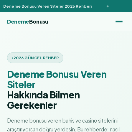
Deneme Bonusu Veren Siteler 2026 Rehberi
Deneme
Bonusu
2026 GÜNCEL REHBER
Deneme Bonusu Veren
Siteler
Hakkında Bilmen
Gerekenler
Deneme bonusu veren bahis ve casino sitelerini
araştırıyorsan doğru yerdesin. Bu rehberde; nasıl