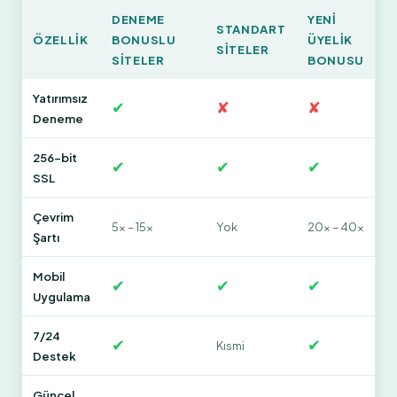
DENEME
YENI
STANDART
ÖZELLIK
BONUSLU
ÜYELIK
SITELER
SITELER
BONUSU
Yatırımsız
✔
✘
✘
Deneme
256-bit
✔
✔
✔
SSL
Çevrim
5x – 15x
Yok
20x – 40x
Şartı
Mobil
✔
✔
✔
Uygulama
7/24
✔
✔
Kısmi
Destek
Güncel