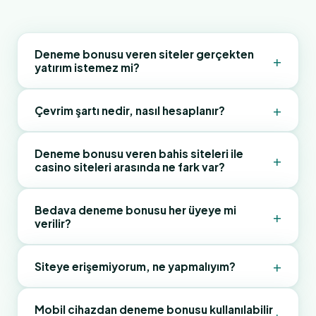
Deneme bonusu veren siteler gerçekten
+
yatırım istemez mi?
+
Evet, tanım olarak deneme bonusu yatırımsız
Çevrim şartı nedir, nasıl hesaplanır?
verilen bir bonus türüdür. Üyelik tamamlandıktan
sonra hesabına tanımlanan bu bakiye, herhangi bir
Çevrim şartı, bonusu çekebilmek için oluşturman
Deneme bonusu veren bahis siteleri ile
+
para yatırma işlemi gerektirmez. Ancak çevrim
casino siteleri arasında ne fark var?
gereken toplam bahis hacmini gösterir. Örneğin
şartı tamamlanmadan kazancı çekemezsin — bu
50 TL bonus ve 10x çevrim şartı varsa, 500 TL
ayrımı unutmamak önemli.
tutarında bahis yapman gerekiyor. Bu şart
Bahis sitelerindeki deneme bonusu genellikle
Bedava deneme bonusu her üyeye mi
+
verilir?
tamamlandığında kazanç çekilebilir hale geliyor.
spor etkinliklerine yönelik kullanılıyor; belirli bir
minimum oran şartı olabiliyor (örneğin 1.50 ve
üzeri). Casino sitelerindeyse bonus slot ve masa
+
Genellikle yalnızca ilk kez üye olan kullanıcılara
Siteye erişemiyorum, ne yapmalıyım?
oyunlarında geçerli, oran kısıtı bulunmuyor. Her iki
tanımlanır. Aynı IP adresi veya cihazdan daha önce
kategoride çevrim şartları da farklı seviyelerde.
üyelik açılmışsa, sistem bunu tespit edebilir ve
Erişim sorunu yaşıyorsan önce bu sayfadaki güncel
Mobil cihazdan deneme bonusu kullanılabilir
+