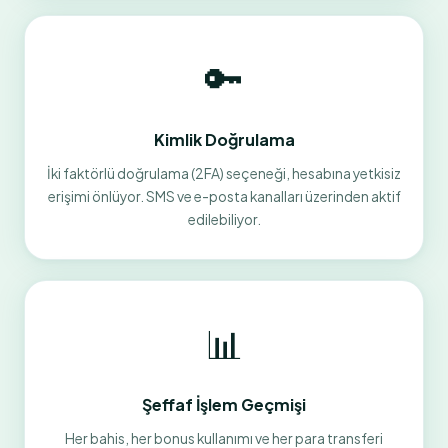
🔑
Kimlik Doğrulama
İki faktörlü doğrulama (2FA) seçeneği, hesabına yetkisiz
erişimi önlüyor. SMS ve e-posta kanalları üzerinden aktif
edilebiliyor.
📊
Şeffaf İşlem Geçmişi
Her bahis, her bonus kullanımı ve her para transferi