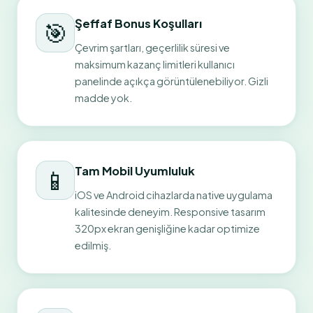
Şeffaf Bonus Koşulları
🎯
Çevrim şartları, geçerlilik süresi ve
maksimum kazanç limitleri kullanıcı
panelinde açıkça görüntülenebiliyor. Gizli
madde yok.
Tam Mobil Uyumluluk
📱
iOS ve Android cihazlarda native uygulama
kalitesinde deneyim. Responsive tasarım
320px ekran genişliğine kadar optimize
edilmiş.