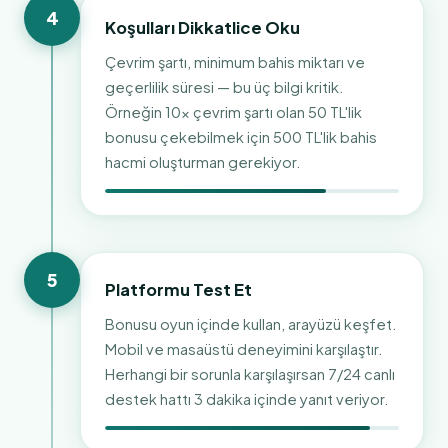
4
Koşulları Dikkatlice Oku
Çevrim şartı, minimum bahis miktarı ve
geçerlilik süresi — bu üç bilgi kritik.
Örneğin 10x çevrim şartı olan 50 TL'lik
bonusu çekebilmek için 500 TL'lik bahis
hacmi oluşturman gerekiyor.
5
Platformu Test Et
Bonusu oyun içinde kullan, arayüzü keşfet.
Mobil ve masaüstü deneyimini karşılaştır.
Herhangi bir sorunla karşılaşırsan 7/24 canlı
destek hattı 3 dakika içinde yanıt veriyor.