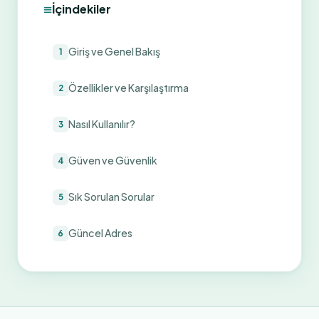
İçindekiler
Giriş ve Genel Bakış
1
Özellikler ve Karşılaştırma
2
Nasıl Kullanılır?
3
Güven ve Güvenlik
4
Sık Sorulan Sorular
5
Güncel Adres
6