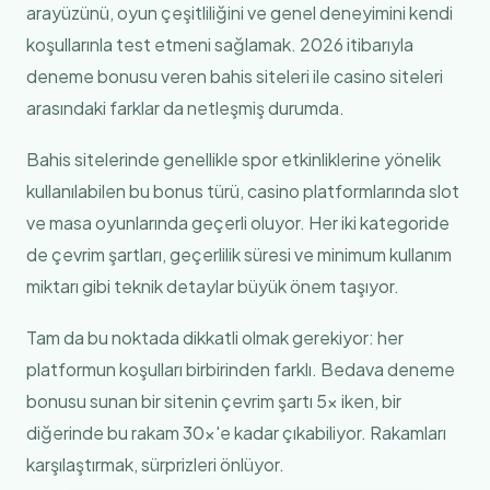
arayüzünü, oyun çeşitliliğini ve genel deneyimini kendi
koşullarınla test etmeni sağlamak. 2026 itibarıyla
deneme bonusu veren bahis siteleri ile casino siteleri
arasındaki farklar da netleşmiş durumda.
Bahis sitelerinde genellikle spor etkinliklerine yönelik
kullanılabilen bu bonus türü, casino platformlarında slot
ve masa oyunlarında geçerli oluyor. Her iki kategoride
de çevrim şartları, geçerlilik süresi ve minimum kullanım
miktarı gibi teknik detaylar büyük önem taşıyor.
Tam da bu noktada dikkatli olmak gerekiyor: her
platformun koşulları birbirinden farklı. Bedava deneme
bonusu sunan bir sitenin çevrim şartı 5x iken, bir
diğerinde bu rakam 30x'e kadar çıkabiliyor. Rakamları
karşılaştırmak, sürprizleri önlüyor.