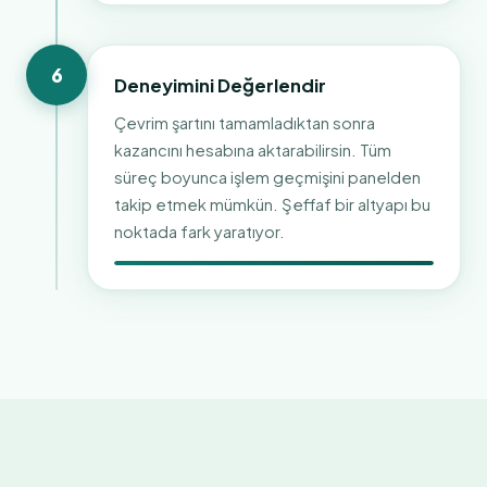
6
Deneyimini Değerlendir
Çevrim şartını tamamladıktan sonra
kazancını hesabına aktarabilirsin. Tüm
süreç boyunca işlem geçmişini panelden
takip etmek mümkün. Şeffaf bir altyapı bu
noktada fark yaratıyor.