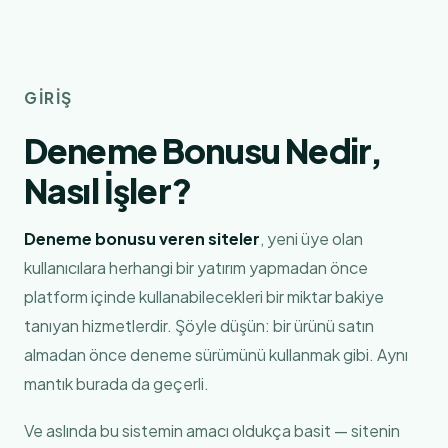
GIRIŞ
Deneme Bonusu Nedir,
Nasıl İşler?
Deneme bonusu veren siteler
, yeni üye olan
kullanıcılara herhangi bir yatırım yapmadan önce
platform içinde kullanabilecekleri bir miktar bakiye
tanıyan hizmetlerdir. Şöyle düşün: bir ürünü satın
almadan önce deneme sürümünü kullanmak gibi. Aynı
mantık burada da geçerli.
Ve aslında bu sistemin amacı oldukça basit — sitenin