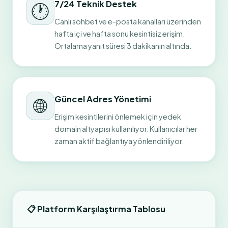
7/24 Teknik Destek
🕐
Canlı sohbet ve e-posta kanalları üzerinden
hafta içi ve hafta sonu kesintisiz erişim.
Ortalama yanıt süresi 3 dakikanın altında.
Güncel Adres Yönetimi
🌐
Erişim kesintilerini önlemek için yedek
domain altyapısı kullanılıyor. Kullanıcılar her
zaman aktif bağlantıya yönlendiriliyor.
📋 Platform Karşılaştırma Tablosu