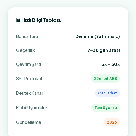
📊 Hızlı Bilgi Tablosu
Bonus Türü
Deneme (Yatırımsız)
Geçerlilik
7–30 gün arası
Çevrim Şartı
5x – 30x
SSL Protokol
256-bit AES
Destek Kanalı
Canlı Chat
Mobil Uyumluluk
Tam Uyumlu
Güncelleme
2026