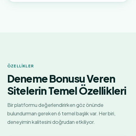
ÖZELLIKLER
Deneme Bonusu Veren
Sitelerin Temel Özellikleri
Bir platformu değerlendirirken göz önünde
bulundurman gereken 6 temel başlık var. Her biri,
deneyimin kalitesini doğrudan etkiliyor.