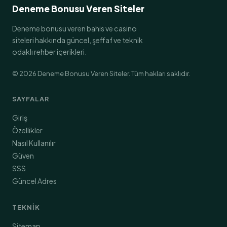
Deneme Bonusu Veren Siteler
Deneme bonusu veren bahis ve casino
siteleri hakkında güncel, şeffaf ve teknik
odaklı rehber içerikleri.
©
2026
Deneme Bonusu Veren Siteler. Tüm hakları saklıdır.
SAYFALAR
Giriş
Özellikler
Nasıl Kullanılır
Güven
SSS
Güncel Adres
TEKNIK
Sitemap