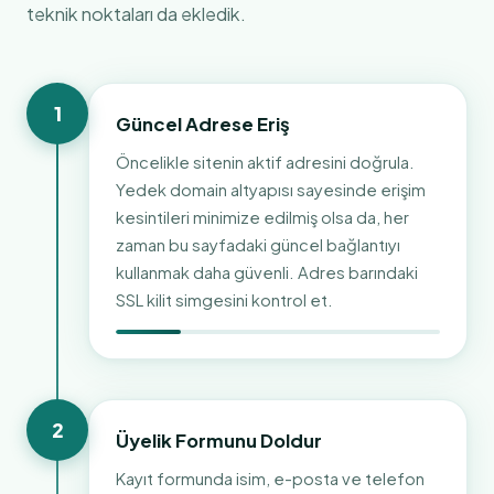
teknik noktaları da ekledik.
1
Güncel Adrese Eriş
Öncelikle sitenin aktif adresini doğrula.
Yedek domain altyapısı sayesinde erişim
kesintileri minimize edilmiş olsa da, her
zaman bu sayfadaki güncel bağlantıyı
kullanmak daha güvenli. Adres barındaki
SSL kilit simgesini kontrol et.
2
Üyelik Formunu Doldur
Kayıt formunda isim, e-posta ve telefon