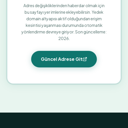
Adres değişikliklerinden haberdar olmak için
bu sayfayı yer imlerine ekleyebilirsin. Yedek
domain altyapısı aktif olduğundan erişim
kesintisi yaşanması durumunda otomatik
yönlendirme devreye giriyor. Son güncelleme:
2026.
Güncel Adrese Git