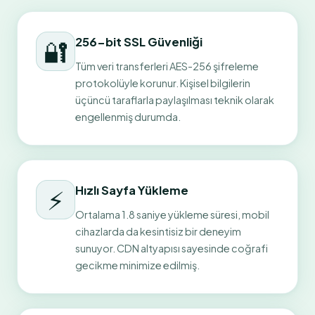
256-bit SSL Güvenliği
🔐
Tüm veri transferleri AES-256 şifreleme
protokolüyle korunur. Kişisel bilgilerin
üçüncü taraflarla paylaşılması teknik olarak
engellenmiş durumda.
Hızlı Sayfa Yükleme
⚡
Ortalama 1.8 saniye yükleme süresi, mobil
cihazlarda da kesintisiz bir deneyim
sunuyor. CDN altyapısı sayesinde coğrafi
gecikme minimize edilmiş.