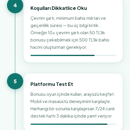
4
Koşulları Dikkatlice Oku
Çevrim şartı, minimum bahis miktarı ve
geçerlilik süresi — bu üç bilgi kritik.
Örneğin 10x çevrim şartı olan 50 TL'lik
bonusu çekebilmek için 500 TL'lik bahis
hacmi oluşturman gerekiyor.
5
Platformu Test Et
Bonusu oyun içinde kullan, arayüzü keşfet.
Mobil ve masaüstü deneyimini karşılaştır.
Herhangi bir sorunla karşılaşırsan 7/24 canlı
destek hattı 3 dakika içinde yanıt veriyor.