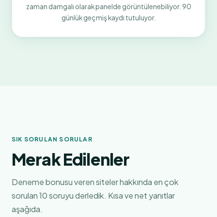
zaman damgalı olarak panelde görüntülenebiliyor. 90
günlük geçmiş kaydı tutuluyor.
SIK SORULAN SORULAR
Merak Edilenler
Deneme bonusu veren siteler hakkında en çok
sorulan 10 soruyu derledik. Kısa ve net yanıtlar
aşağıda.