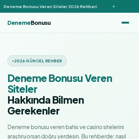
Deneme Bonusu Veren Siteler 2026 Rehberi
Deneme
Bonusu
2026 GÜNCEL REHBER
Deneme Bonusu Veren
Siteler
Hakkında Bilmen
Gerekenler
Deneme bonusu veren bahis ve casino sitelerini
araştırıyorsan doğru yerdesin. Bu rehberde; nasıl