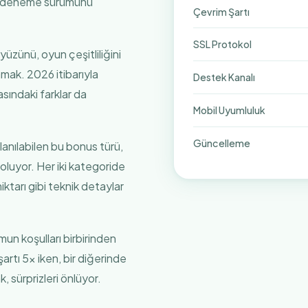
ce deneme sürümünü
Çevrim Şartı
SSL Protokol
üzünü, oyun çeşitliliğini
mak. 2026 itibarıyla
Destek Kanalı
asındaki farklar da
Mobil Uyumluluk
Güncelleme
llanılabilen bu bonus türü,
oluyor. Her iki kategoride
iktarı gibi teknik detaylar
un koşulları birbirinden
rtı 5x iken, bir diğerinde
, sürprizleri önlüyor.