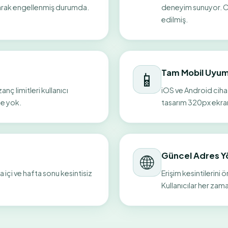
olarak engellenmiş durumda.
deneyim sunuyor. C
edilmiş.
Tam Mobil Uyum
📱
nç limitleri kullanıcı
iOS ve Android cih
de yok.
tasarım 320px ekran
Güncel Adres Y
🌐
 içi ve hafta sonu kesintisiz
Erişim kesintilerini 
Kullanıcılar her zam