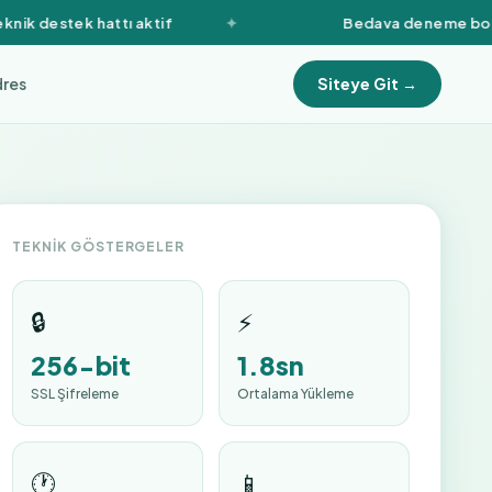
ik destek hattı aktif
Bedava deneme bonusu 
dres
Siteye Git →
TEKNIK GÖSTERGELER
🔒
⚡
256-bit
1.8sn
SSL Şifreleme
Ortalama Yükleme
🕐
📱