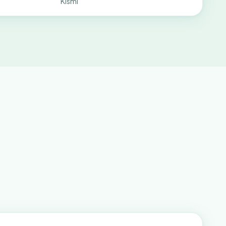
Kısmi