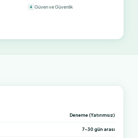
Güven ve Güvenlik
4
Deneme (Yatırımsız)
7–30 gün arası