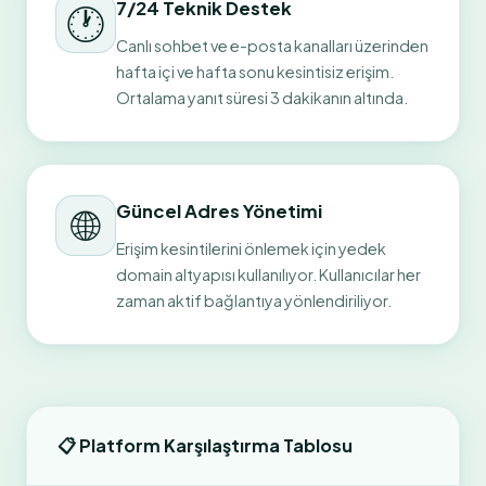
7/24 Teknik Destek
🕐
Canlı sohbet ve e-posta kanalları üzerinden
hafta içi ve hafta sonu kesintisiz erişim.
Ortalama yanıt süresi 3 dakikanın altında.
Güncel Adres Yönetimi
🌐
Erişim kesintilerini önlemek için yedek
domain altyapısı kullanılıyor. Kullanıcılar her
zaman aktif bağlantıya yönlendiriliyor.
📋 Platform Karşılaştırma Tablosu