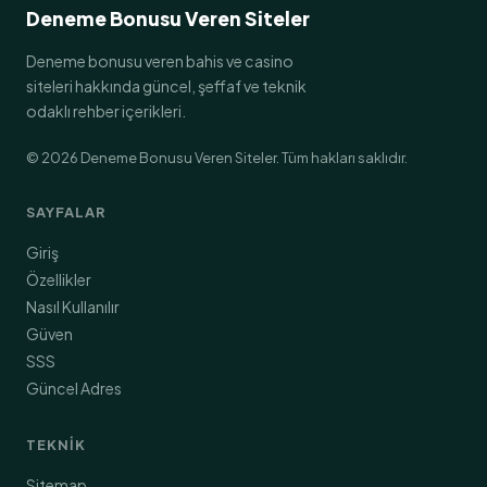
Deneme Bonusu Veren Siteler
Deneme bonusu veren bahis ve casino
siteleri hakkında güncel, şeffaf ve teknik
odaklı rehber içerikleri.
©
2026
Deneme Bonusu Veren Siteler. Tüm hakları saklıdır.
SAYFALAR
Giriş
Özellikler
Nasıl Kullanılır
Güven
SSS
Güncel Adres
TEKNIK
Sitemap