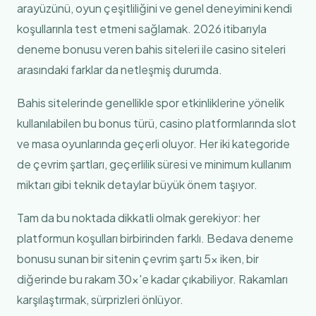
arayüzünü, oyun çeşitliliğini ve genel deneyimini kendi
koşullarınla test etmeni sağlamak. 2026 itibarıyla
deneme bonusu veren bahis siteleri ile casino siteleri
arasındaki farklar da netleşmiş durumda.
Bahis sitelerinde genellikle spor etkinliklerine yönelik
kullanılabilen bu bonus türü, casino platformlarında slot
ve masa oyunlarında geçerli oluyor. Her iki kategoride
de çevrim şartları, geçerlilik süresi ve minimum kullanım
miktarı gibi teknik detaylar büyük önem taşıyor.
Tam da bu noktada dikkatli olmak gerekiyor: her
platformun koşulları birbirinden farklı. Bedava deneme
bonusu sunan bir sitenin çevrim şartı 5x iken, bir
diğerinde bu rakam 30x'e kadar çıkabiliyor. Rakamları
karşılaştırmak, sürprizleri önlüyor.