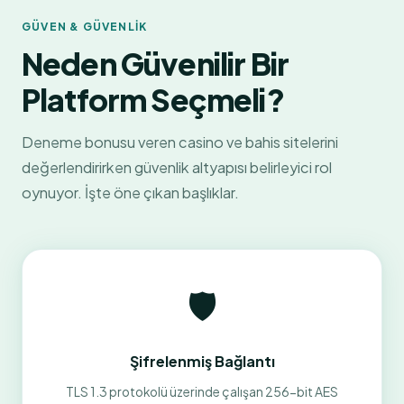
GÜVEN & GÜVENLIK
Neden Güvenilir Bir
Platform Seçmeli?
Deneme bonusu veren casino ve bahis sitelerini
değerlendirirken güvenlik altyapısı belirleyici rol
oynuyor. İşte öne çıkan başlıklar.
🛡️
Şifrelenmiş Bağlantı
TLS 1.3 protokolü üzerinde çalışan 256-bit AES