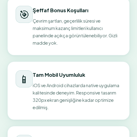
Şeffaf Bonus Koşulları
🎯
Çevrim şartları, geçerlilik süresi ve
maksimum kazanç limitleri kullanıcı
panelinde açıkça görüntülenebiliyor. Gizli
madde yok.
Tam Mobil Uyumluluk
📱
iOS ve Android cihazlarda native uygulama
kalitesinde deneyim. Responsive tasarım
320px ekran genişliğine kadar optimize
edilmiş.