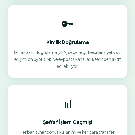
🔑
Kimlik Doğrulama
İki faktörlü doğrulama (2FA) seçeneği, hesabına yetkisiz
erişimi önlüyor. SMS ve e-posta kanalları üzerinden aktif
edilebiliyor.
📊
Şeffaf İşlem Geçmişi
Her bahis, her bonus kullanımı ve her para transferi