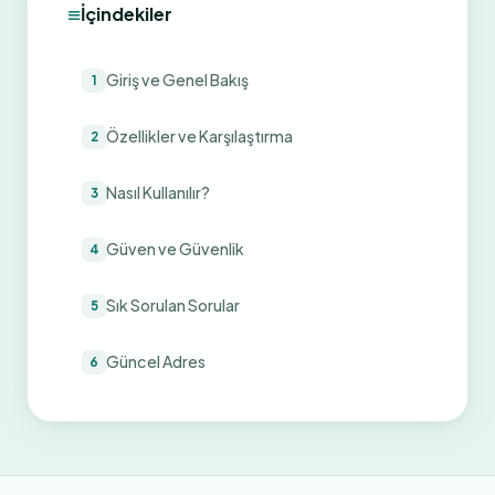
İçindekiler
Giriş ve Genel Bakış
1
Özellikler ve Karşılaştırma
2
Nasıl Kullanılır?
3
Güven ve Güvenlik
4
Sık Sorulan Sorular
5
Güncel Adres
6