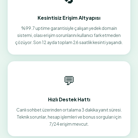
Kesintisiz Erişim Altyapısı
%99.7 uptime garantisiyle çalışan yedek domain
sistemi, olası erişim sorunlarını kullanıcı fark etmeden
çözüyor. Son 12 ayda toplam 26 saatlik kesinti yaşandı.
💬
Hızlı Destek Hattı
Canlı sohbet üzerinden ortalama 3 dakika yanıt süresi.
Teknik sorunlar, hesap işlemleri ve bonus sorguları için
7/24 erişim mevcut.