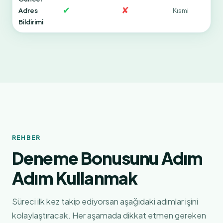
✔
✘
Adres
Kısmi
Bildirimi
REHBER
Deneme Bonusunu Adım
Adım Kullanmak
Süreci ilk kez takip ediyorsan aşağıdaki adımlar işini
kolaylaştıracak. Her aşamada dikkat etmen gereken