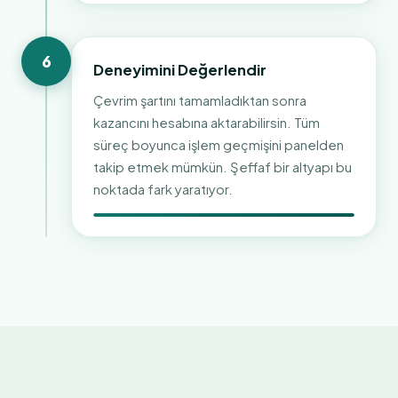
6
Deneyimini Değerlendir
Çevrim şartını tamamladıktan sonra
kazancını hesabına aktarabilirsin. Tüm
süreç boyunca işlem geçmişini panelden
takip etmek mümkün. Şeffaf bir altyapı bu
noktada fark yaratıyor.