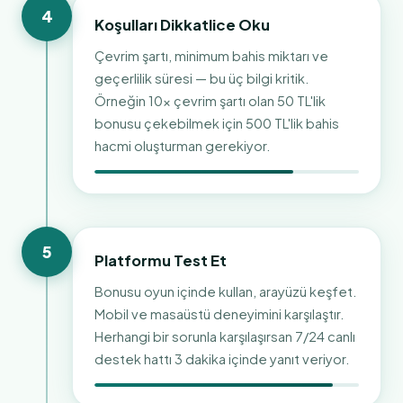
4
Koşulları Dikkatlice Oku
Çevrim şartı, minimum bahis miktarı ve
geçerlilik süresi — bu üç bilgi kritik.
Örneğin 10x çevrim şartı olan 50 TL'lik
bonusu çekebilmek için 500 TL'lik bahis
hacmi oluşturman gerekiyor.
5
Platformu Test Et
Bonusu oyun içinde kullan, arayüzü keşfet.
Mobil ve masaüstü deneyimini karşılaştır.
Herhangi bir sorunla karşılaşırsan 7/24 canlı
destek hattı 3 dakika içinde yanıt veriyor.