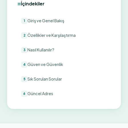
İçindekiler
Giriş ve Genel Bakış
1
Özellikler ve Karşılaştırma
2
Nasıl Kullanılır?
3
Güven ve Güvenlik
4
Sık Sorulan Sorular
5
Güncel Adres
6