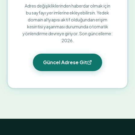
Adres değişikliklerinden haberdar olmak için
bu sayfayı yer imlerine ekleyebilirsin. Yedek
domain altyapısı aktif olduğundan erişim
kesintisi yaşanması durumunda otomatik
yönlendirme devreye giriyor. Son güncelleme:
2026.
Güncel Adrese Git