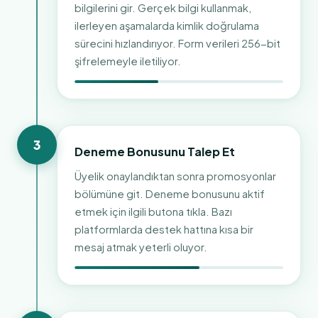
bilgilerini gir. Gerçek bilgi kullanmak,
ilerleyen aşamalarda kimlik doğrulama
sürecini hızlandırıyor. Form verileri 256-bit
şifrelemeyle iletiliyor.
3
Deneme Bonusunu Talep Et
Üyelik onaylandıktan sonra promosyonlar
bölümüne git. Deneme bonusunu aktif
etmek için ilgili butona tıkla. Bazı
platformlarda destek hattına kısa bir
mesaj atmak yeterli oluyor.