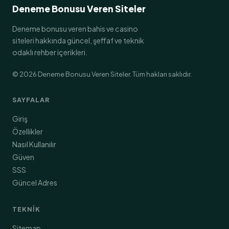
Deneme Bonusu Veren Siteler
Deneme bonusu veren bahis ve casino
siteleri hakkında güncel, şeffaf ve teknik
odaklı rehber içerikleri.
©
2026
Deneme Bonusu Veren Siteler. Tüm hakları saklıdır.
SAYFALAR
Giriş
Özellikler
Nasıl Kullanılır
Güven
SSS
Güncel Adres
TEKNIK
Sitemap