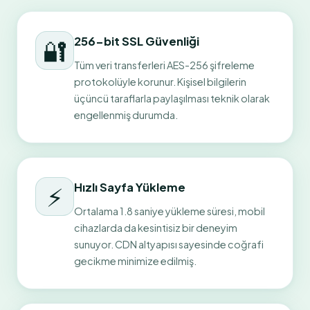
256-bit SSL Güvenliği
🔐
Tüm veri transferleri AES-256 şifreleme
protokolüyle korunur. Kişisel bilgilerin
üçüncü taraflarla paylaşılması teknik olarak
engellenmiş durumda.
Hızlı Sayfa Yükleme
⚡
Ortalama 1.8 saniye yükleme süresi, mobil
cihazlarda da kesintisiz bir deneyim
sunuyor. CDN altyapısı sayesinde coğrafi
gecikme minimize edilmiş.