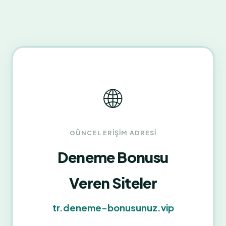
arasında değişebiliyor. Acil durumlarda canlı
referans.
sohbet tercih edilmeli.
🌐
GÜNCEL ERIŞIM ADRESI
Deneme Bonusu
Veren Siteler
tr.deneme-bonusunuz.vip