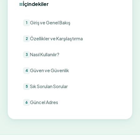
İçindekiler
Giriş ve Genel Bakış
1
Özellikler ve Karşılaştırma
2
Nasıl Kullanılır?
3
Güven ve Güvenlik
4
Sık Sorulan Sorular
5
Güncel Adres
6