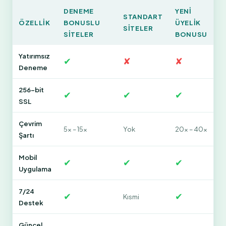
DENEME
YENI
STANDART
ÖZELLIK
BONUSLU
ÜYELIK
SITELER
SITELER
BONUSU
Yatırımsız
✔
✘
✘
Deneme
256-bit
✔
✔
✔
SSL
Çevrim
5x – 15x
Yok
20x – 40x
Şartı
Mobil
✔
✔
✔
Uygulama
7/24
✔
✔
Kısmi
Destek
Güncel