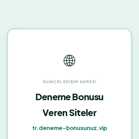
arasında değişebiliyor. Acil durumlarda canlı
referans.
sohbet tercih edilmeli.
🌐
GÜNCEL ERIŞIM ADRESI
Deneme Bonusu
Veren Siteler
tr.deneme-bonusunuz.vip