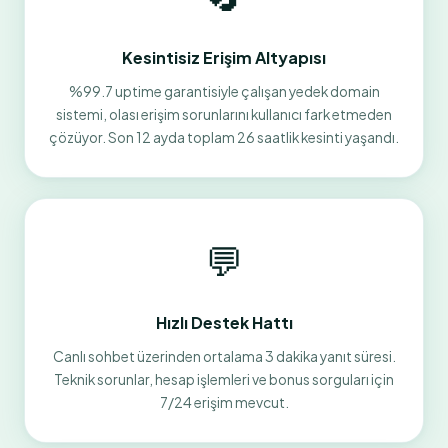
Kesintisiz Erişim Altyapısı
%99.7 uptime garantisiyle çalışan yedek domain
sistemi, olası erişim sorunlarını kullanıcı fark etmeden
çözüyor. Son 12 ayda toplam 26 saatlik kesinti yaşandı.
💬
Hızlı Destek Hattı
Canlı sohbet üzerinden ortalama 3 dakika yanıt süresi.
Teknik sorunlar, hesap işlemleri ve bonus sorguları için
7/24 erişim mevcut.