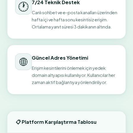
7/24 Teknik Destek
🕐
Canlı sohbet ve e-posta kanalları üzerinden
hafta içi ve hafta sonu kesintisiz erişim.
Ortalama yanıt süresi 3 dakikanın altında.
Güncel Adres Yönetimi
🌐
Erişim kesintilerini önlemek için yedek
domain altyapısı kullanılıyor. Kullanıcılar her
zaman aktif bağlantıya yönlendiriliyor.
📋 Platform Karşılaştırma Tablosu