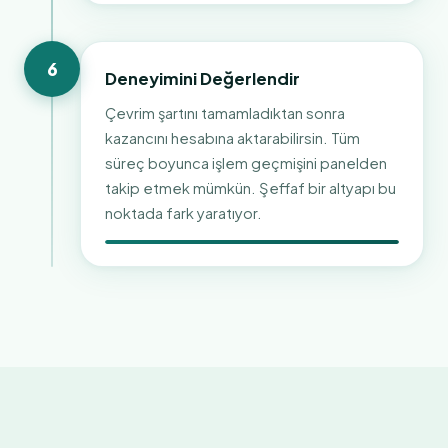
6
Deneyimini Değerlendir
Çevrim şartını tamamladıktan sonra
kazancını hesabına aktarabilirsin. Tüm
süreç boyunca işlem geçmişini panelden
takip etmek mümkün. Şeffaf bir altyapı bu
noktada fark yaratıyor.