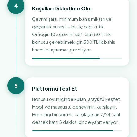
4
Koşulları Dikkatlice Oku
Çevrim şartı, minimum bahis miktarı ve
geçerlilik süresi — bu üç bilgi kritik.
Örneğin 10x çevrim şartı olan 50 TL'lik
bonusu çekebilmek için 500 TL'lik bahis
hacmi oluşturman gerekiyor.
5
Platformu Test Et
Bonusu oyun içinde kullan, arayüzü keşfet.
Mobil ve masaüstü deneyimini karşılaştır.
Herhangi bir sorunla karşılaşırsan 7/24 canlı
destek hattı 3 dakika içinde yanıt veriyor.