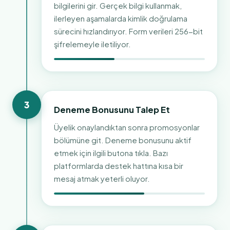
bilgilerini gir. Gerçek bilgi kullanmak,
ilerleyen aşamalarda kimlik doğrulama
sürecini hızlandırıyor. Form verileri 256-bit
şifrelemeyle iletiliyor.
3
Deneme Bonusunu Talep Et
Üyelik onaylandıktan sonra promosyonlar
bölümüne git. Deneme bonusunu aktif
etmek için ilgili butona tıkla. Bazı
platformlarda destek hattına kısa bir
mesaj atmak yeterli oluyor.