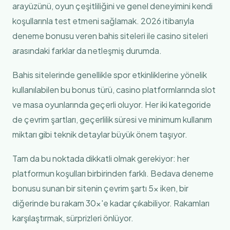
arayüzünü, oyun çeşitliliğini ve genel deneyimini kendi
koşullarınla test etmeni sağlamak. 2026 itibarıyla
deneme bonusu veren bahis siteleri ile casino siteleri
arasındaki farklar da netleşmiş durumda.
Bahis sitelerinde genellikle spor etkinliklerine yönelik
kullanılabilen bu bonus türü, casino platformlarında slot
ve masa oyunlarında geçerli oluyor. Her iki kategoride
de çevrim şartları, geçerlilik süresi ve minimum kullanım
miktarı gibi teknik detaylar büyük önem taşıyor.
Tam da bu noktada dikkatli olmak gerekiyor: her
platformun koşulları birbirinden farklı. Bedava deneme
bonusu sunan bir sitenin çevrim şartı 5x iken, bir
diğerinde bu rakam 30x'e kadar çıkabiliyor. Rakamları
karşılaştırmak, sürprizleri önlüyor.