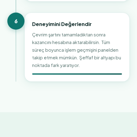
6
Deneyimini Değerlendir
Çevrim şartını tamamladıktan sonra
kazancını hesabına aktarabilirsin. Tüm
süreç boyunca işlem geçmişini panelden
takip etmek mümkün. Şeffaf bir altyapı bu
noktada fark yaratıyor.