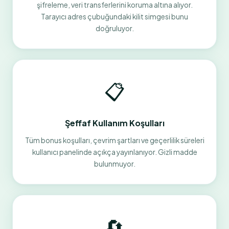
şifreleme, veri transferlerini koruma altına alıyor.
Tarayıcı adres çubuğundaki kilit simgesi bunu
doğruluyor.
📋
Şeffaf Kullanım Koşulları
Tüm bonus koşulları, çevrim şartları ve geçerlilik süreleri
kullanıcı panelinde açıkça yayınlanıyor. Gizli madde
bulunmuyor.
🔄