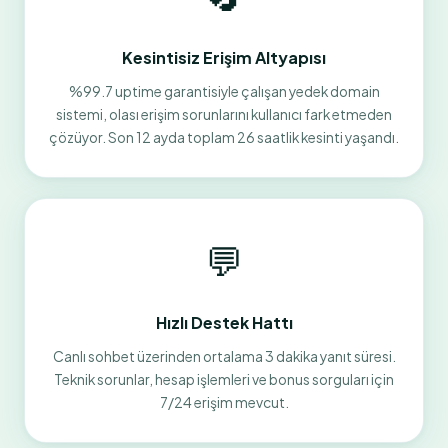
Kesintisiz Erişim Altyapısı
%99.7 uptime garantisiyle çalışan yedek domain
sistemi, olası erişim sorunlarını kullanıcı fark etmeden
çözüyor. Son 12 ayda toplam 26 saatlik kesinti yaşandı.
💬
Hızlı Destek Hattı
Canlı sohbet üzerinden ortalama 3 dakika yanıt süresi.
Teknik sorunlar, hesap işlemleri ve bonus sorguları için
7/24 erişim mevcut.