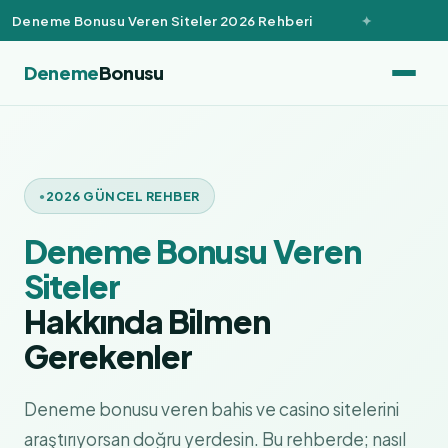
Deneme Bonusu Veren Siteler 2026 Rehberi
Deneme
Bonusu
2026 GÜNCEL REHBER
Deneme Bonusu Veren
Siteler
Hakkında Bilmen
Gerekenler
Deneme bonusu veren bahis ve casino sitelerini
araştırıyorsan doğru yerdesin. Bu rehberde; nasıl