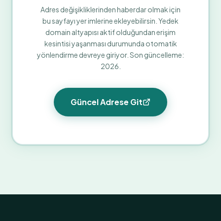
Adres değişikliklerinden haberdar olmak için
bu sayfayı yer imlerine ekleyebilirsin. Yedek
domain altyapısı aktif olduğundan erişim
kesintisi yaşanması durumunda otomatik
yönlendirme devreye giriyor. Son güncelleme:
2026.
Güncel Adrese Git