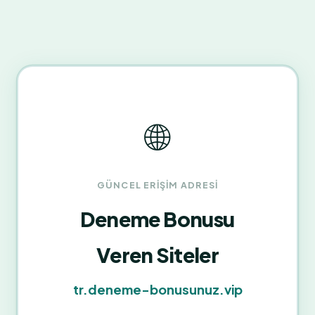
arasında değişebiliyor. Acil durumlarda canlı
referans.
sohbet tercih edilmeli.
🌐
GÜNCEL ERIŞIM ADRESI
Deneme Bonusu
Veren Siteler
tr.deneme-bonusunuz.vip