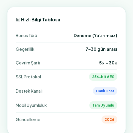
📊 Hızlı Bilgi Tablosu
Bonus Türü
Deneme (Yatırımsız)
Geçerlilik
7–30 gün arası
Çevrim Şartı
5x – 30x
SSL Protokol
256-bit AES
Destek Kanalı
Canlı Chat
Mobil Uyumluluk
Tam Uyumlu
Güncelleme
2026