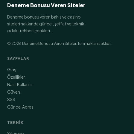
Deneme Bonusu Veren Siteler
Deneme bonusu veren bahis ve casino
siteleri hakkında güncel, şeffaf ve teknik
odaklı rehber içerikleri.
©
2026
Deneme Bonusu Veren Siteler. Tüm hakları saklıdır.
SAYFALAR
Giriş
Özellikler
Nasıl Kullanılır
Güven
SSS
Güncel Adres
TEKNIK
Sitemap