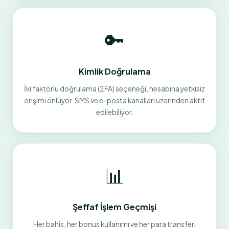
🔑
Kimlik Doğrulama
İki faktörlü doğrulama (2FA) seçeneği, hesabına yetkisiz
erişimi önlüyor. SMS ve e-posta kanalları üzerinden aktif
edilebiliyor.
📊
Şeffaf İşlem Geçmişi
Her bahis, her bonus kullanımı ve her para transferi