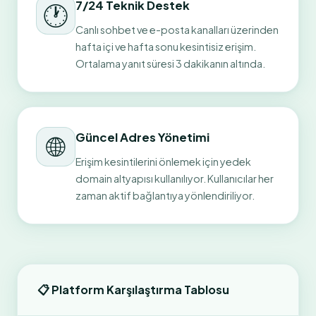
7/24 Teknik Destek
🕐
Canlı sohbet ve e-posta kanalları üzerinden
hafta içi ve hafta sonu kesintisiz erişim.
Ortalama yanıt süresi 3 dakikanın altında.
Güncel Adres Yönetimi
🌐
Erişim kesintilerini önlemek için yedek
domain altyapısı kullanılıyor. Kullanıcılar her
zaman aktif bağlantıya yönlendiriliyor.
📋 Platform Karşılaştırma Tablosu