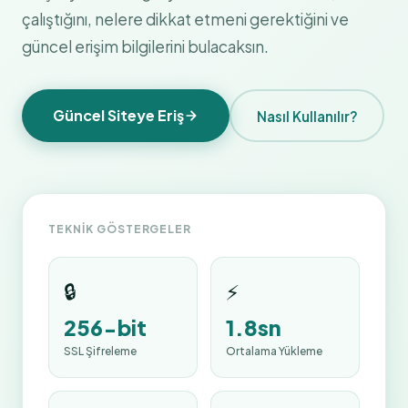
çalıştığını, nelere dikkat etmeni gerektiğini ve
güncel erişim bilgilerini bulacaksın.
Güncel Siteye Eriş
Nasıl Kullanılır?
TEKNIK GÖSTERGELER
🔒
⚡
256-bit
1.8sn
SSL Şifreleme
Ortalama Yükleme