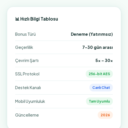
📊 Hızlı Bilgi Tablosu
Bonus Türü
Deneme (Yatırımsız)
Geçerlilik
7–30 gün arası
Çevrim Şartı
5x – 30x
SSL Protokol
256-bit AES
Destek Kanalı
Canlı Chat
Mobil Uyumluluk
Tam Uyumlu
Güncelleme
2026