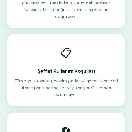
şifreleme, veri transferlerini koruma altına alıyor.
Tarayıcı adres çubuğundaki kilit simgesi bunu
doğruluyor.
📋
Şeffaf Kullanım Koşulları
Tüm bonus koşulları, çevrim şartları ve geçerlilik süreleri
kullanıcı panelinde açıkça yayınlanıyor. Gizli madde
bulunmuyor.
🔄