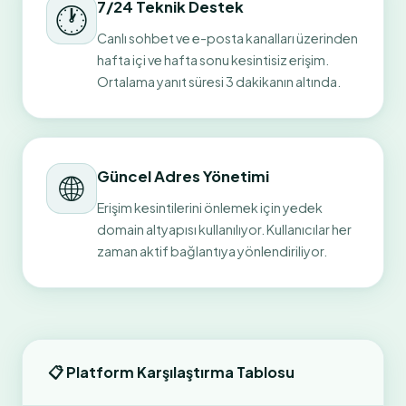
7/24 Teknik Destek
🕐
Canlı sohbet ve e-posta kanalları üzerinden
hafta içi ve hafta sonu kesintisiz erişim.
Ortalama yanıt süresi 3 dakikanın altında.
Güncel Adres Yönetimi
🌐
Erişim kesintilerini önlemek için yedek
domain altyapısı kullanılıyor. Kullanıcılar her
zaman aktif bağlantıya yönlendiriliyor.
📋 Platform Karşılaştırma Tablosu