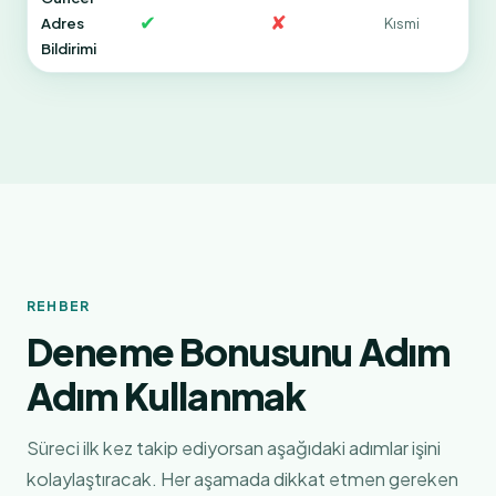
✔
✘
Adres
Kısmi
Bildirimi
REHBER
Deneme Bonusunu Adım
Adım Kullanmak
Süreci ilk kez takip ediyorsan aşağıdaki adımlar işini
kolaylaştıracak. Her aşamada dikkat etmen gereken