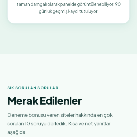
zaman damgalı olarak panelde görüntülenebiliyor. 90
günlük geçmiş kaydı tutuluyor.
SIK SORULAN SORULAR
Merak Edilenler
Deneme bonusu veren siteler hakkında en çok
sorulan 10 soruyu derledik. Kısa ve net yanıtlar
aşağıda.