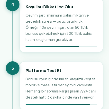
4
Koşulları Dikkatlice Oku
Çevrim şartı, minimum bahis miktarı ve
geçerlilik süresi — bu üç bilgi kritik.
Örneğin 10x çevrim şartı olan 50 TL'lik
bonusu çekebilmek için 500 TL'lik bahis
hacmi oluşturman gerekiyor.
5
Platformu Test Et
Bonusu oyun içinde kullan, arayüzü keşfet.
Mobil ve masaüstü deneyimini karşılaştır.
Herhangi bir sorunla karşılaşırsan 7/24 canlı
destek hattı 3 dakika içinde yanıt veriyor.