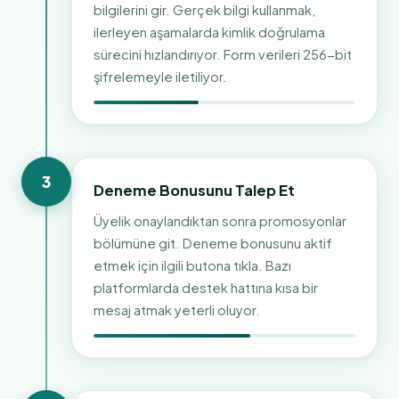
bilgilerini gir. Gerçek bilgi kullanmak,
ilerleyen aşamalarda kimlik doğrulama
sürecini hızlandırıyor. Form verileri 256-bit
şifrelemeyle iletiliyor.
3
Deneme Bonusunu Talep Et
Üyelik onaylandıktan sonra promosyonlar
bölümüne git. Deneme bonusunu aktif
etmek için ilgili butona tıkla. Bazı
platformlarda destek hattına kısa bir
mesaj atmak yeterli oluyor.