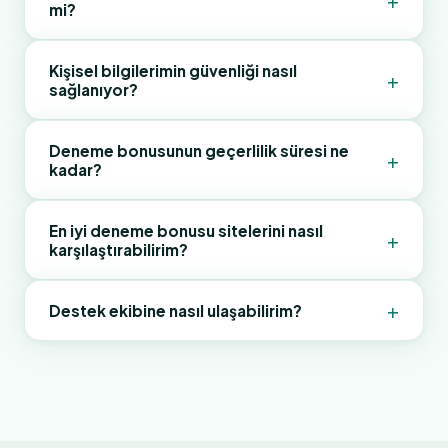
bonusu vermeyebilir. Bazı platformlar telefon
mi?
adres bölümünü kontrol et. Yedek domain
numarası doğrulamasını da şart koşuyor.
altyapısı sayesinde aktif bir bağlantı her zaman
burada paylaşılıyor. Alternatif olarak canlı destek
Evet. 320px ekran genişliğine kadar optimize
Kişisel bilgilerimin güvenliği nasıl
+
sağlanıyor?
hattına ulaşarak anlık yönlendirme alabilirsin.
edilmiş responsive tasarım sayesinde tüm işlemler
mobil cihazdan yapılabiliyor. Ayrıca iOS ve Android
için native uygulama indirme seçeneği de mevcut.
Tüm form verileri ve işlem bilgileri TLS 1.3 üzerinde
Deneme bonusunun geçerlilik süresi ne
+
kadar?
Bonusun mobil ve masaüstünde eşit koşullarda
256-bit AES şifrelemeyle korunuyor. İki faktörlü
geçerli.
doğrulama (2FA) aktif edildiğinde hesap güvenliği
bir kademe daha artıyor. Kişisel veriler üçüncü
Platform politikasına göre değişmekle birlikte
En iyi deneme bonusu sitelerini nasıl
+
karşılaştırabilirim?
taraflarla paylaşılmıyor.
çoğu sitede 7 ila 30 gün arasında değişiyor. Süre
dolduğunda kullanılmayan bonus bakiyesi
otomatik olarak sıfırlanıyor. Bu yüzden bonus aktif
+
Karşılaştırma yaparken üç temel metriğe odaklan:
Destek ekibine nasıl ulaşabilirim?
edildikten sonra vakit geçirmeden kullanmaya
çevrim şartı, geçerlilik süresi ve maksimum çekim
başlamak mantıklı.
limiti. Düşük çevrim şartı (5x–10x arası) ve uzun
Canlı sohbet butonu üzerinden 7/24 anlık destek
geçerlilik süresi (14 gün ve üzeri) genellikle kullanıcı
alabilirsin. Ortalama yanıt süresi 3 dakikanın altında.
dostu bir platform işareti. Bu sayfadaki
E-posta kanalı da aktif; ancak yanıt süresi 2–4 saat
karşılaştırma tablosu da başlangıç için iyi bir