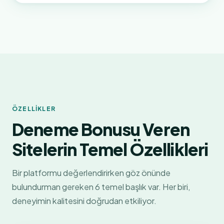
ÖZELLIKLER
Deneme Bonusu Veren
Sitelerin Temel Özellikleri
Bir platformu değerlendirirken göz önünde
bulundurman gereken 6 temel başlık var. Her biri,
deneyimin kalitesini doğrudan etkiliyor.