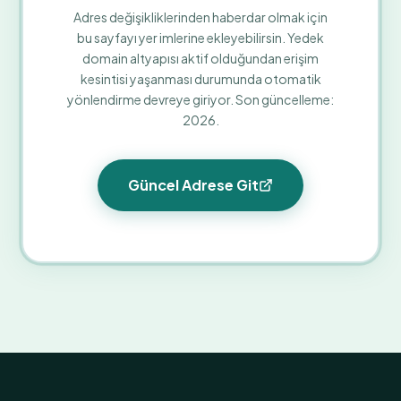
Adres değişikliklerinden haberdar olmak için
bu sayfayı yer imlerine ekleyebilirsin. Yedek
domain altyapısı aktif olduğundan erişim
kesintisi yaşanması durumunda otomatik
yönlendirme devreye giriyor. Son güncelleme:
2026.
Güncel Adrese Git