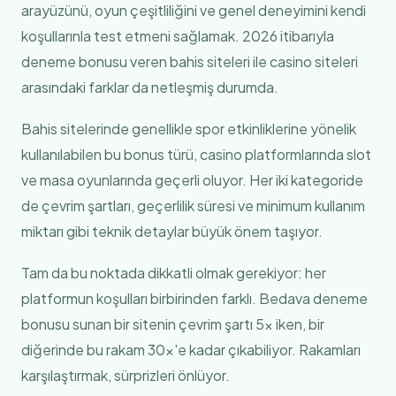
arayüzünü, oyun çeşitliliğini ve genel deneyimini kendi
koşullarınla test etmeni sağlamak. 2026 itibarıyla
deneme bonusu veren bahis siteleri ile casino siteleri
arasındaki farklar da netleşmiş durumda.
Bahis sitelerinde genellikle spor etkinliklerine yönelik
kullanılabilen bu bonus türü, casino platformlarında slot
ve masa oyunlarında geçerli oluyor. Her iki kategoride
de çevrim şartları, geçerlilik süresi ve minimum kullanım
miktarı gibi teknik detaylar büyük önem taşıyor.
Tam da bu noktada dikkatli olmak gerekiyor: her
platformun koşulları birbirinden farklı. Bedava deneme
bonusu sunan bir sitenin çevrim şartı 5x iken, bir
diğerinde bu rakam 30x'e kadar çıkabiliyor. Rakamları
karşılaştırmak, sürprizleri önlüyor.