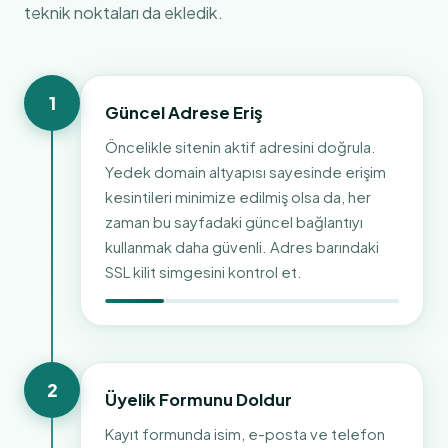
teknik noktaları da ekledik.
1
Güncel Adrese Eriş
Öncelikle sitenin aktif adresini doğrula.
Yedek domain altyapısı sayesinde erişim
kesintileri minimize edilmiş olsa da, her
zaman bu sayfadaki güncel bağlantıyı
kullanmak daha güvenli. Adres barındaki
SSL kilit simgesini kontrol et.
2
Üyelik Formunu Doldur
Kayıt formunda isim, e-posta ve telefon