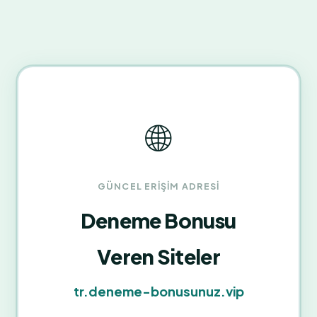
arasında değişebiliyor. Acil durumlarda canlı
referans.
sohbet tercih edilmeli.
🌐
GÜNCEL ERIŞIM ADRESI
Deneme Bonusu
Veren Siteler
tr.deneme-bonusunuz.vip