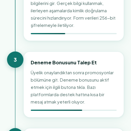
bilgilerini gir. Gerçek bilgi kullanmak,
ilerleyen aşamalarda kimlik doğrulama
sürecini hızlandırıyor. Form verileri 256-bit
şifrelemeyle iletiliyor.
3
Deneme Bonusunu Talep Et
Üyelik onaylandıktan sonra promosyonlar
bölümüne git. Deneme bonusunu aktif
etmek için ilgili butona tıkla. Bazı
platformlarda destek hattına kısa bir
mesaj atmak yeterli oluyor.