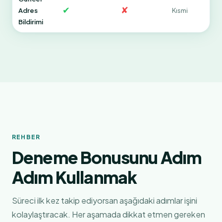
✔
✘
Adres
Kısmi
Bildirimi
REHBER
Deneme Bonusunu Adım
Adım Kullanmak
Süreci ilk kez takip ediyorsan aşağıdaki adımlar işini
kolaylaştıracak. Her aşamada dikkat etmen gereken