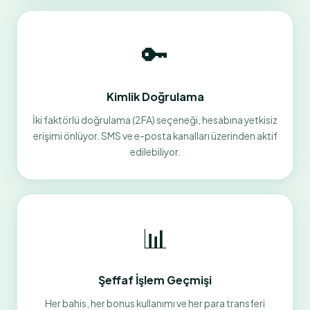
🔑
Kimlik Doğrulama
İki faktörlü doğrulama (2FA) seçeneği, hesabına yetkisiz
erişimi önlüyor. SMS ve e-posta kanalları üzerinden aktif
edilebiliyor.
📊
Şeffaf İşlem Geçmişi
Her bahis, her bonus kullanımı ve her para transferi