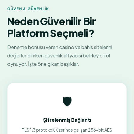
GÜVEN & GÜVENLIK
Neden Güvenilir Bir
Platform Seçmeli?
Deneme bonusu veren casino ve bahis sitelerini
değerlendirirken güvenlik altyapısı belirleyici rol
oynuyor. İşte öne çıkan başlıklar.
🛡️
Şifrelenmiş Bağlantı
TLS 1.3 protokolü üzerinde çalışan 256-bit AES