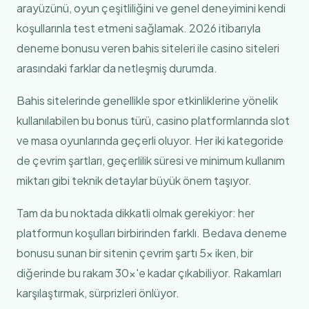
arayüzünü, oyun çeşitliliğini ve genel deneyimini kendi
koşullarınla test etmeni sağlamak. 2026 itibarıyla
deneme bonusu veren bahis siteleri ile casino siteleri
arasındaki farklar da netleşmiş durumda.
Bahis sitelerinde genellikle spor etkinliklerine yönelik
kullanılabilen bu bonus türü, casino platformlarında slot
ve masa oyunlarında geçerli oluyor. Her iki kategoride
de çevrim şartları, geçerlilik süresi ve minimum kullanım
miktarı gibi teknik detaylar büyük önem taşıyor.
Tam da bu noktada dikkatli olmak gerekiyor: her
platformun koşulları birbirinden farklı. Bedava deneme
bonusu sunan bir sitenin çevrim şartı 5x iken, bir
diğerinde bu rakam 30x'e kadar çıkabiliyor. Rakamları
karşılaştırmak, sürprizleri önlüyor.