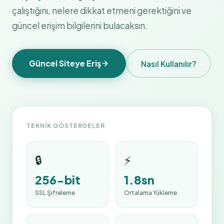
çalıştığını, nelere dikkat etmeni gerektiğini ve
güncel erişim bilgilerini bulacaksın.
Güncel Siteye Eriş
Nasıl Kullanılır?
TEKNIK GÖSTERGELER
🔒
⚡
256-bit
1.8sn
SSL Şifreleme
Ortalama Yükleme