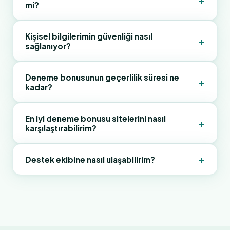
bonusu vermeyebilir. Bazı platformlar telefon
mi?
adres bölümünü kontrol et. Yedek domain
numarası doğrulamasını da şart koşuyor.
altyapısı sayesinde aktif bir bağlantı her zaman
burada paylaşılıyor. Alternatif olarak canlı destek
Evet. 320px ekran genişliğine kadar optimize
Kişisel bilgilerimin güvenliği nasıl
+
sağlanıyor?
hattına ulaşarak anlık yönlendirme alabilirsin.
edilmiş responsive tasarım sayesinde tüm işlemler
mobil cihazdan yapılabiliyor. Ayrıca iOS ve Android
için native uygulama indirme seçeneği de mevcut.
Tüm form verileri ve işlem bilgileri TLS 1.3 üzerinde
Deneme bonusunun geçerlilik süresi ne
+
kadar?
Bonusun mobil ve masaüstünde eşit koşullarda
256-bit AES şifrelemeyle korunuyor. İki faktörlü
geçerli.
doğrulama (2FA) aktif edildiğinde hesap güvenliği
bir kademe daha artıyor. Kişisel veriler üçüncü
Platform politikasına göre değişmekle birlikte
En iyi deneme bonusu sitelerini nasıl
+
karşılaştırabilirim?
taraflarla paylaşılmıyor.
çoğu sitede 7 ila 30 gün arasında değişiyor. Süre
dolduğunda kullanılmayan bonus bakiyesi
otomatik olarak sıfırlanıyor. Bu yüzden bonus aktif
+
Karşılaştırma yaparken üç temel metriğe odaklan:
Destek ekibine nasıl ulaşabilirim?
edildikten sonra vakit geçirmeden kullanmaya
çevrim şartı, geçerlilik süresi ve maksimum çekim
başlamak mantıklı.
limiti. Düşük çevrim şartı (5x–10x arası) ve uzun
Canlı sohbet butonu üzerinden 7/24 anlık destek
geçerlilik süresi (14 gün ve üzeri) genellikle kullanıcı
alabilirsin. Ortalama yanıt süresi 3 dakikanın altında.
dostu bir platform işareti. Bu sayfadaki
E-posta kanalı da aktif; ancak yanıt süresi 2–4 saat
karşılaştırma tablosu da başlangıç için iyi bir