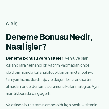
GIRIŞ
Deneme Bonusu Nedir,
Nasıl İşler?
Deneme bonusu veren siteler
, yeni üye olan
kullanıcılara herhangi bir yatırım yapmadan önce
platform içinde kullanabilecekleri bir miktar bakiye
tanıyan hizmetlerdir. Şöyle düşün: bir ürünü satın
almadan önce deneme sürümünü kullanmak gibi. Aynı
mantık burada da geçerli.
Ve aslında bu sistemin amacı oldukça basit — sitenin