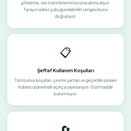
şifreleme, veri transferlerini koruma altına alıyor.
Tarayıcı adres çubuğundaki kilit simgesi bunu
doğruluyor.
📋
Şeffaf Kullanım Koşulları
Tüm bonus koşulları, çevrim şartları ve geçerlilik süreleri
kullanıcı panelinde açıkça yayınlanıyor. Gizli madde
bulunmuyor.
🔄