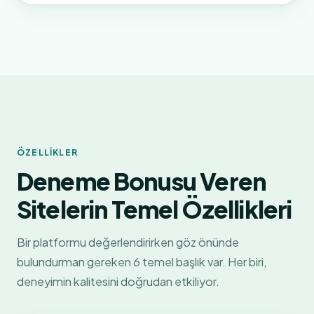
ÖZELLIKLER
Deneme Bonusu Veren
Sitelerin Temel Özellikleri
Bir platformu değerlendirirken göz önünde
bulundurman gereken 6 temel başlık var. Her biri,
deneyimin kalitesini doğrudan etkiliyor.