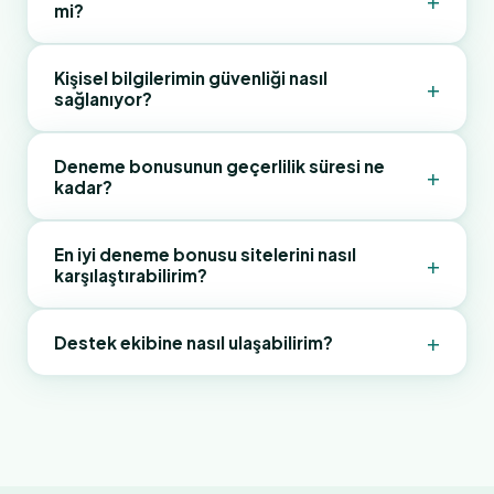
bonusu vermeyebilir. Bazı platformlar telefon
mi?
adres bölümünü kontrol et. Yedek domain
numarası doğrulamasını da şart koşuyor.
altyapısı sayesinde aktif bir bağlantı her zaman
burada paylaşılıyor. Alternatif olarak canlı destek
Evet. 320px ekran genişliğine kadar optimize
Kişisel bilgilerimin güvenliği nasıl
+
sağlanıyor?
hattına ulaşarak anlık yönlendirme alabilirsin.
edilmiş responsive tasarım sayesinde tüm işlemler
mobil cihazdan yapılabiliyor. Ayrıca iOS ve Android
için native uygulama indirme seçeneği de mevcut.
Tüm form verileri ve işlem bilgileri TLS 1.3 üzerinde
Deneme bonusunun geçerlilik süresi ne
+
kadar?
Bonusun mobil ve masaüstünde eşit koşullarda
256-bit AES şifrelemeyle korunuyor. İki faktörlü
geçerli.
doğrulama (2FA) aktif edildiğinde hesap güvenliği
bir kademe daha artıyor. Kişisel veriler üçüncü
Platform politikasına göre değişmekle birlikte
En iyi deneme bonusu sitelerini nasıl
+
karşılaştırabilirim?
taraflarla paylaşılmıyor.
çoğu sitede 7 ila 30 gün arasında değişiyor. Süre
dolduğunda kullanılmayan bonus bakiyesi
otomatik olarak sıfırlanıyor. Bu yüzden bonus aktif
+
Karşılaştırma yaparken üç temel metriğe odaklan:
Destek ekibine nasıl ulaşabilirim?
edildikten sonra vakit geçirmeden kullanmaya
çevrim şartı, geçerlilik süresi ve maksimum çekim
başlamak mantıklı.
limiti. Düşük çevrim şartı (5x–10x arası) ve uzun
Canlı sohbet butonu üzerinden 7/24 anlık destek
geçerlilik süresi (14 gün ve üzeri) genellikle kullanıcı
alabilirsin. Ortalama yanıt süresi 3 dakikanın altında.
dostu bir platform işareti. Bu sayfadaki
E-posta kanalı da aktif; ancak yanıt süresi 2–4 saat
karşılaştırma tablosu da başlangıç için iyi bir