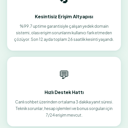
Kesintisiz Erişim Altyapısı
%99.7 uptime garantisiyle çalışan yedek domain
sistemi, olası erişim sorunlarını kullanıcı fark etmeden
çözüyor. Son 12 ayda toplam 26 saatlik kesinti yaşandı.
💬
Hızlı Destek Hattı
Canlı sohbet üzerinden ortalama 3 dakika yanıt süresi.
Teknik sorunlar, hesap işlemleri ve bonus sorguları için
7/24 erişim mevcut.