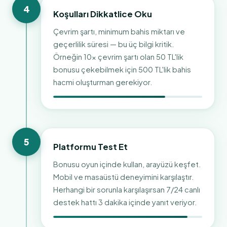
4
Koşulları Dikkatlice Oku
Çevrim şartı, minimum bahis miktarı ve
geçerlilik süresi — bu üç bilgi kritik.
Örneğin 10x çevrim şartı olan 50 TL'lik
bonusu çekebilmek için 500 TL'lik bahis
hacmi oluşturman gerekiyor.
5
Platformu Test Et
Bonusu oyun içinde kullan, arayüzü keşfet.
Mobil ve masaüstü deneyimini karşılaştır.
Herhangi bir sorunla karşılaşırsan 7/24 canlı
destek hattı 3 dakika içinde yanıt veriyor.