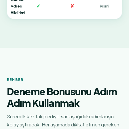
✔
✘
Adres
Kısmi
Bildirimi
REHBER
Deneme Bonusunu Adım
Adım Kullanmak
Süreci ilk kez takip ediyorsan aşağıdaki adımlar işini
kolaylaştıracak. Her aşamada dikkat etmen gereken