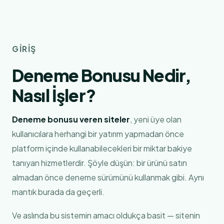
GIRIŞ
Deneme Bonusu Nedir,
Nasıl İşler?
Deneme bonusu veren siteler
, yeni üye olan
kullanıcılara herhangi bir yatırım yapmadan önce
platform içinde kullanabilecekleri bir miktar bakiye
tanıyan hizmetlerdir. Şöyle düşün: bir ürünü satın
almadan önce deneme sürümünü kullanmak gibi. Aynı
mantık burada da geçerli.
Ve aslında bu sistemin amacı oldukça basit — sitenin