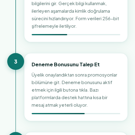
bilgilerini gir. Gerçek bilgi kullanmak,
ilerleyen aşamalarda kimlik doğrulama
sürecini hızlandırıyor. Form verileri 256-bit
şifrelemeyle iletiliyor.
3
Deneme Bonusunu Talep Et
Üyelik onaylandıktan sonra promosyonlar
bölümüne git. Deneme bonusunu aktif
etmek için ilgili butona tıkla. Bazı
platformlarda destek hattına kısa bir
mesaj atmak yeterli oluyor.