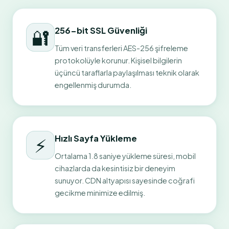
256-bit SSL Güvenliği
🔐
Tüm veri transferleri AES-256 şifreleme
protokolüyle korunur. Kişisel bilgilerin
üçüncü taraflarla paylaşılması teknik olarak
engellenmiş durumda.
Hızlı Sayfa Yükleme
⚡
Ortalama 1.8 saniye yükleme süresi, mobil
cihazlarda da kesintisiz bir deneyim
sunuyor. CDN altyapısı sayesinde coğrafi
gecikme minimize edilmiş.