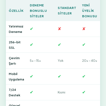
DENEME
YENI
STANDART
ÖZELLIK
BONUSLU
ÜYELIK
SITELER
SITELER
BONUSU
Yatırımsız
✔
✘
✘
Deneme
256-bit
✔
✔
✔
SSL
Çevrim
5x – 15x
Yok
20x – 40x
Şartı
Mobil
✔
✔
✔
Uygulama
7/24
✔
✔
Kısmi
Destek
Güncel