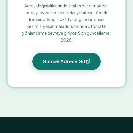
Adres değişikliklerinden haberdar olmak için
bu sayfayı yer imlerine ekleyebilirsin. Yedek
domain altyapısı aktif olduğundan erişim
kesintisi yaşanması durumunda otomatik
yönlendirme devreye giriyor. Son güncelleme:
2026.
Güncel Adrese Git