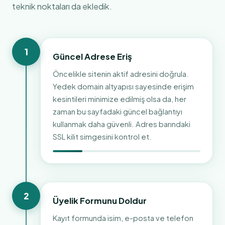
teknik noktaları da ekledik.
1
Güncel Adrese Eriş
Öncelikle sitenin aktif adresini doğrula.
Yedek domain altyapısı sayesinde erişim
kesintileri minimize edilmiş olsa da, her
zaman bu sayfadaki güncel bağlantıyı
kullanmak daha güvenli. Adres barındaki
SSL kilit simgesini kontrol et.
2
Üyelik Formunu Doldur
Kayıt formunda isim, e-posta ve telefon