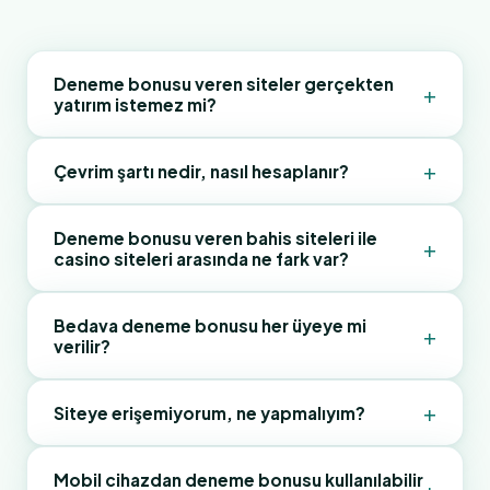
Deneme bonusu veren siteler gerçekten
+
yatırım istemez mi?
+
Evet, tanım olarak deneme bonusu yatırımsız
Çevrim şartı nedir, nasıl hesaplanır?
verilen bir bonus türüdür. Üyelik tamamlandıktan
sonra hesabına tanımlanan bu bakiye, herhangi bir
Çevrim şartı, bonusu çekebilmek için oluşturman
Deneme bonusu veren bahis siteleri ile
+
para yatırma işlemi gerektirmez. Ancak çevrim
casino siteleri arasında ne fark var?
gereken toplam bahis hacmini gösterir. Örneğin
şartı tamamlanmadan kazancı çekemezsin — bu
50 TL bonus ve 10x çevrim şartı varsa, 500 TL
ayrımı unutmamak önemli.
tutarında bahis yapman gerekiyor. Bu şart
Bahis sitelerindeki deneme bonusu genellikle
Bedava deneme bonusu her üyeye mi
+
verilir?
tamamlandığında kazanç çekilebilir hale geliyor.
spor etkinliklerine yönelik kullanılıyor; belirli bir
minimum oran şartı olabiliyor (örneğin 1.50 ve
üzeri). Casino sitelerindeyse bonus slot ve masa
+
Genellikle yalnızca ilk kez üye olan kullanıcılara
Siteye erişemiyorum, ne yapmalıyım?
oyunlarında geçerli, oran kısıtı bulunmuyor. Her iki
tanımlanır. Aynı IP adresi veya cihazdan daha önce
kategoride çevrim şartları da farklı seviyelerde.
üyelik açılmışsa, sistem bunu tespit edebilir ve
Erişim sorunu yaşıyorsan önce bu sayfadaki güncel
Mobil cihazdan deneme bonusu kullanılabilir
+