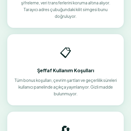
şifreleme, veri transferlerini koruma altına alıyor.
Tarayıcı adres çubuğundaki kilit simgesi bunu
doğruluyor.
📋
Şeffaf Kullanım Koşulları
Tüm bonus koşulları, çevrim şartları ve geçerlilik süreleri
kullanıcı panelinde açıkça yayınlanıyor. Gizli madde
bulunmuyor.
🔄