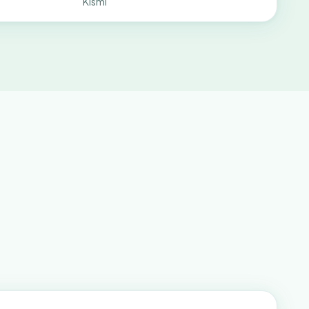
Kısmi