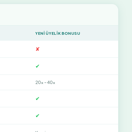
YENI ÜYELIK BONUSU
✘
✔
20x – 40x
✔
✔