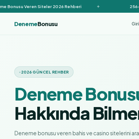
Bonusu Veren Siteler 2026 Rehberi
256-bit
Deneme
Bonusu
Giri
2026 GÜNCEL REHBER
Deneme Bonusu 
Hakkında Bilme
Deneme bonusu veren bahis ve casino sitelerini ara