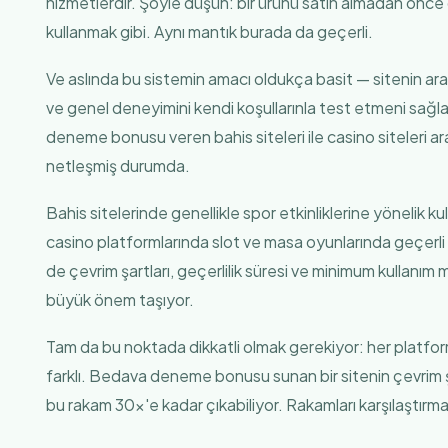
hizmetlerdir. Şöyle düşün: bir ürünü satın almadan ön
kullanmak gibi. Aynı mantık burada da geçerli.
Ve aslında bu sistemin amacı oldukça basit — sitenin aray
ve genel deneyimini kendi koşullarınla test etmeni sağla
deneme bonusu veren bahis siteleri ile casino siteleri ar
netleşmiş durumda.
Bahis sitelerinde genellikle spor etkinliklerine yönelik ku
casino platformlarında slot ve masa oyunlarında geçerli 
de çevrim şartları, geçerlilik süresi ve minimum kullanım m
büyük önem taşıyor.
Tam da bu noktada dikkatli olmak gerekiyor: her platform
farklı. Bedava deneme bonusu sunan bir sitenin çevrim şa
bu rakam 30x'e kadar çıkabiliyor. Rakamları karşılaştırmak