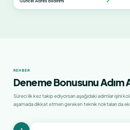
✔
Güncel Adres Bildirimi
REHBER
Deneme Bonusunu Adım 
Süreci ilk kez takip ediyorsan aşağıdaki adımlar işini ko
aşamada dikkat etmen gereken teknik noktaları da ek