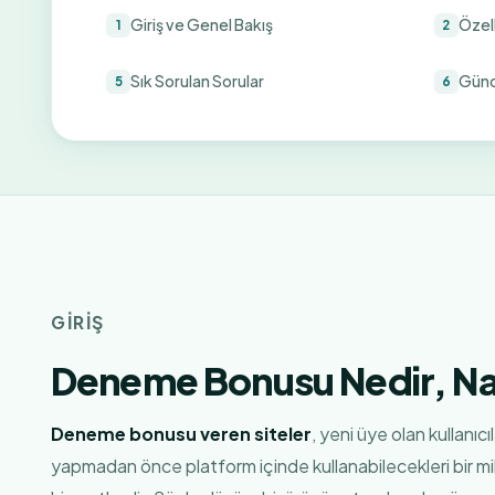
Giriş ve Genel Bakış
Özell
1
2
Sık Sorulan Sorular
Günc
5
6
GIRIŞ
Deneme Bonusu Nedir, Nası
Deneme bonusu veren siteler
, yeni üye olan kullanıcı
yapmadan önce platform içinde kullanabilecekleri bir mi