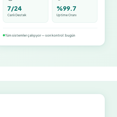
7/24
%99.7
Canlı Destek
Uptime Oranı
Tüm sistemler çalışıyor — son kontrol: bugün