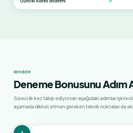
✔
Güncel Adres Bildirimi
REHBER
Deneme Bonusunu Adım 
Süreci ilk kez takip ediyorsan aşağıdaki adımlar işini ko
aşamada dikkat etmen gereken teknik noktaları da ek