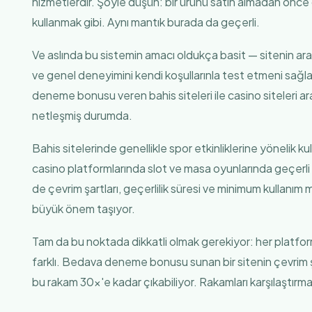
hizmetlerdir. Şöyle düşün: bir ürünü satın almadan ön
kullanmak gibi. Aynı mantık burada da geçerli.
Ve aslında bu sistemin amacı oldukça basit — sitenin aray
ve genel deneyimini kendi koşullarınla test etmeni sağla
deneme bonusu veren bahis siteleri ile casino siteleri ar
netleşmiş durumda.
Bahis sitelerinde genellikle spor etkinliklerine yönelik ku
casino platformlarında slot ve masa oyunlarında geçerli 
de çevrim şartları, geçerlilik süresi ve minimum kullanım m
büyük önem taşıyor.
Tam da bu noktada dikkatli olmak gerekiyor: her platform
farklı. Bedava deneme bonusu sunan bir sitenin çevrim şa
bu rakam 30x'e kadar çıkabiliyor. Rakamları karşılaştırmak