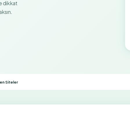
e dikkat
aksın.
n Siteler