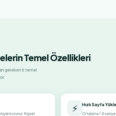
erin Temel Özellikleri
man gereken 6 temel
or.
Hızlı Sayfa Yük
⚡
üyle korunur. Kişisel
Ortalama 1.8 saniye 