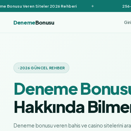
Bonusu Veren Siteler 2026 Rehberi
256-bit
Deneme
Bonusu
Giri
2026 GÜNCEL REHBER
Deneme Bonusu 
Hakkında Bilme
Deneme bonusu veren bahis ve casino sitelerini ara