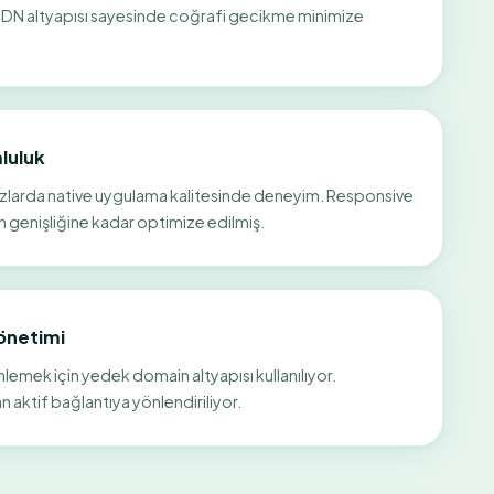
DN altyapısı sayesinde coğrafi gecikme minimize
luluk
azlarda native uygulama kalitesinde deneyim. Responsive
 genişliğine kadar optimize edilmiş.
önetimi
önlemek için yedek domain altyapısı kullanılıyor.
an aktif bağlantıya yönlendiriliyor.