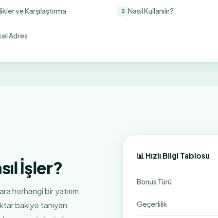
ikler ve Karşılaştırma
Nasıl Kullanılır?
3
el Adres
📊 Hızlı Bilgi Tablosu
l İşler?
Bonus Türü
lara herhangi bir yatırım
Geçerlilik
ktar bakiye tanıyan