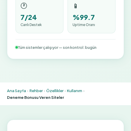
🕐
📱
7/24
%99.7
Canlı Destek
Uptime Oranı
Tüm sistemler çalışıyor — son kontrol: bugün
Ana Sayfa
Rehber
Özellikler
Kullanım
Deneme Bonusu Veren Siteler