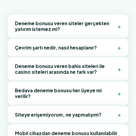
Deneme bonusu veren siteler gerçekten
+
yatırım istemez mi?
+
Evet, tanım olarak deneme bonusu yatırımsız
Çevrim şartı nedir, nasıl hesaplanır?
verilen bir bonus türüdür. Üyelik tamamlandıktan
sonra hesabına tanımlanan bu bakiye, herhangi bir
Çevrim şartı, bonusu çekebilmek için oluşturman
Deneme bonusu veren bahis siteleri ile
+
para yatırma işlemi gerektirmez. Ancak çevrim
casino siteleri arasında ne fark var?
gereken toplam bahis hacmini gösterir. Örneğin
şartı tamamlanmadan kazancı çekemezsin — bu
50 TL bonus ve 10x çevrim şartı varsa, 500 TL
ayrımı unutmamak önemli.
tutarında bahis yapman gerekiyor. Bu şart
Bahis sitelerindeki deneme bonusu genellikle
Bedava deneme bonusu her üyeye mi
+
verilir?
tamamlandığında kazanç çekilebilir hale geliyor.
spor etkinliklerine yönelik kullanılıyor; belirli bir
minimum oran şartı olabiliyor (örneğin 1.50 ve
üzeri). Casino sitelerindeyse bonus slot ve masa
+
Genellikle yalnızca ilk kez üye olan kullanıcılara
Siteye erişemiyorum, ne yapmalıyım?
oyunlarında geçerli, oran kısıtı bulunmuyor. Her iki
tanımlanır. Aynı IP adresi veya cihazdan daha önce
kategoride çevrim şartları da farklı seviyelerde.
üyelik açılmışsa, sistem bunu tespit edebilir ve
Erişim sorunu yaşıyorsan önce bu sayfadaki güncel
Mobil cihazdan deneme bonusu kullanılabilir
+