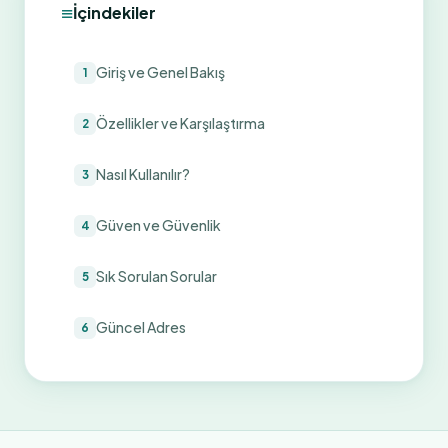
İçindekiler
Giriş ve Genel Bakış
1
Özellikler ve Karşılaştırma
2
Nasıl Kullanılır?
3
Güven ve Güvenlik
4
Sık Sorulan Sorular
5
Güncel Adres
6