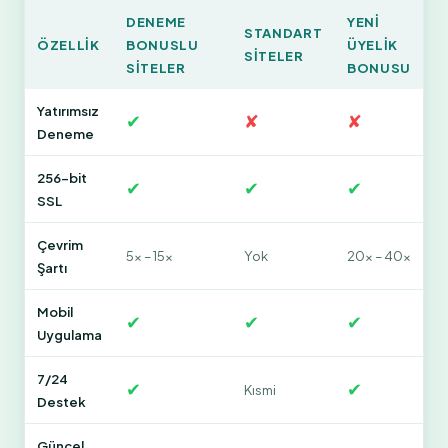
DENEME
YENI
STANDART
ÖZELLIK
BONUSLU
ÜYELIK
SITELER
SITELER
BONUSU
Yatırımsız
✔
✘
✘
Deneme
256-bit
✔
✔
✔
SSL
Çevrim
5x – 15x
Yok
20x – 40x
Şartı
Mobil
✔
✔
✔
Uygulama
7/24
✔
✔
Kısmi
Destek
Güncel