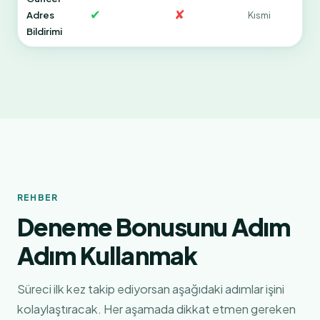
✔
✘
Adres
Kısmi
Bildirimi
REHBER
Deneme Bonusunu Adım
Adım Kullanmak
Süreci ilk kez takip ediyorsan aşağıdaki adımlar işini
kolaylaştıracak. Her aşamada dikkat etmen gereken