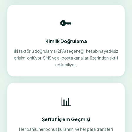
🔑
Kimlik Doğrulama
İki faktörlü doğrulama (2FA) seçeneği, hesabına yetkisiz
erişimi önlüyor. SMS ve e-posta kanalları üzerinden aktif
edilebiliyor.
📊
Şeffaf İşlem Geçmişi
Her bahis, her bonus kullanımı ve her para transferi