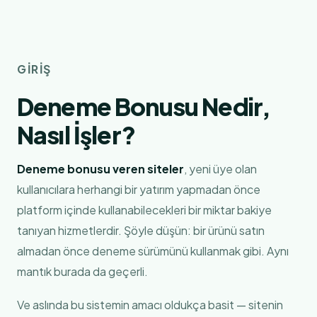
GIRIŞ
Deneme Bonusu Nedir,
Nasıl İşler?
Deneme bonusu veren siteler
, yeni üye olan
kullanıcılara herhangi bir yatırım yapmadan önce
platform içinde kullanabilecekleri bir miktar bakiye
tanıyan hizmetlerdir. Şöyle düşün: bir ürünü satın
almadan önce deneme sürümünü kullanmak gibi. Aynı
mantık burada da geçerli.
Ve aslında bu sistemin amacı oldukça basit — sitenin