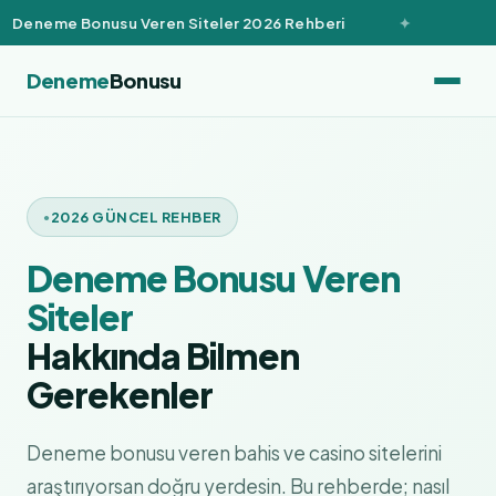
Deneme Bonusu Veren Siteler 2026 Rehberi
Deneme
Bonusu
2026 GÜNCEL REHBER
Deneme Bonusu Veren
Siteler
Hakkında Bilmen
Gerekenler
Deneme bonusu veren bahis ve casino sitelerini
araştırıyorsan doğru yerdesin. Bu rehberde; nasıl