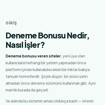
GIRIŞ
Deneme Bonusu Nedir,
Nasıl İşler?
Deneme bonusu veren siteler
, yeni üye olan
kullanıcılara herhangi bir yatırım yapmadan önce
platform içinde kullanabilecekleri bir miktar bakiye
tanıyan hizmetlerdir. Şöyle düşün: bir ürünü satın
almadan önce deneme sürümünü kullanmak gibi. Aynı
mantık burada da geçerli.
Ve aslında bu sistemin amacı oldukça basit — sitenin