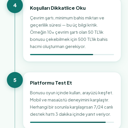
4
Koşulları Dikkatlice Oku
Çevrim şartı, minimum bahis miktarı ve
geçerlilik süresi — bu üç bilgi kritik.
Örneğin 10x çevrim şartı olan 50 TL'lik
bonusu çekebilmek için 500 TL'lik bahis
hacmi oluşturman gerekiyor.
5
Platformu Test Et
Bonusu oyun içinde kullan, arayüzü keşfet.
Mobil ve masaüstü deneyimini karşılaştır.
Herhangi bir sorunla karşılaşırsan 7/24 canlı
destek hattı 3 dakika içinde yanıt veriyor.