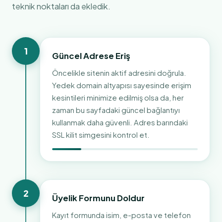
teknik noktaları da ekledik.
1
Güncel Adrese Eriş
Öncelikle sitenin aktif adresini doğrula.
Yedek domain altyapısı sayesinde erişim
kesintileri minimize edilmiş olsa da, her
zaman bu sayfadaki güncel bağlantıyı
kullanmak daha güvenli. Adres barındaki
SSL kilit simgesini kontrol et.
2
Üyelik Formunu Doldur
Kayıt formunda isim, e-posta ve telefon