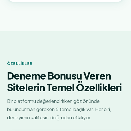
ÖZELLIKLER
Deneme Bonusu Veren
Sitelerin Temel Özellikleri
Bir platformu değerlendirirken göz önünde
bulundurman gereken 6 temel başlık var. Her biri,
deneyimin kalitesini doğrudan etkiliyor.