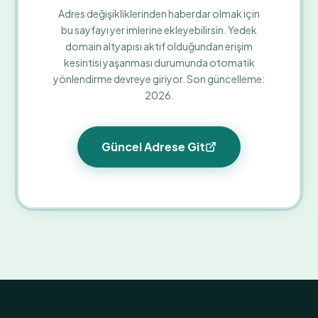
Adres değişikliklerinden haberdar olmak için
bu sayfayı yer imlerine ekleyebilirsin. Yedek
domain altyapısı aktif olduğundan erişim
kesintisi yaşanması durumunda otomatik
yönlendirme devreye giriyor. Son güncelleme:
2026.
Güncel Adrese Git