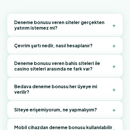
Deneme bonusu veren siteler gerçekten
+
yatırım istemez mi?
+
Evet, tanım olarak deneme bonusu yatırımsız
Çevrim şartı nedir, nasıl hesaplanır?
verilen bir bonus türüdür. Üyelik tamamlandıktan
sonra hesabına tanımlanan bu bakiye, herhangi bir
Çevrim şartı, bonusu çekebilmek için oluşturman
Deneme bonusu veren bahis siteleri ile
+
para yatırma işlemi gerektirmez. Ancak çevrim
casino siteleri arasında ne fark var?
gereken toplam bahis hacmini gösterir. Örneğin
şartı tamamlanmadan kazancı çekemezsin — bu
50 TL bonus ve 10x çevrim şartı varsa, 500 TL
ayrımı unutmamak önemli.
tutarında bahis yapman gerekiyor. Bu şart
Bahis sitelerindeki deneme bonusu genellikle
Bedava deneme bonusu her üyeye mi
+
verilir?
tamamlandığında kazanç çekilebilir hale geliyor.
spor etkinliklerine yönelik kullanılıyor; belirli bir
minimum oran şartı olabiliyor (örneğin 1.50 ve
üzeri). Casino sitelerindeyse bonus slot ve masa
+
Genellikle yalnızca ilk kez üye olan kullanıcılara
Siteye erişemiyorum, ne yapmalıyım?
oyunlarında geçerli, oran kısıtı bulunmuyor. Her iki
tanımlanır. Aynı IP adresi veya cihazdan daha önce
kategoride çevrim şartları da farklı seviyelerde.
üyelik açılmışsa, sistem bunu tespit edebilir ve
Erişim sorunu yaşıyorsan önce bu sayfadaki güncel
Mobil cihazdan deneme bonusu kullanılabilir
+