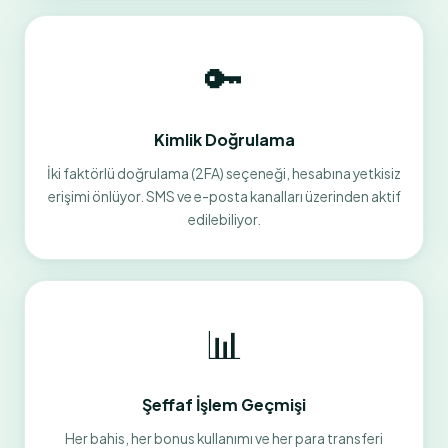
🔑
Kimlik Doğrulama
İki faktörlü doğrulama (2FA) seçeneği, hesabına yetkisiz
erişimi önlüyor. SMS ve e-posta kanalları üzerinden aktif
edilebiliyor.
📊
Şeffaf İşlem Geçmişi
Her bahis, her bonus kullanımı ve her para transferi