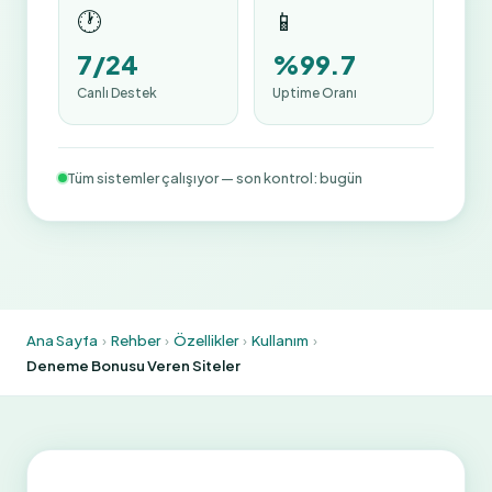
🕐
📱
7/24
%99.7
Canlı Destek
Uptime Oranı
Tüm sistemler çalışıyor — son kontrol: bugün
Ana Sayfa
Rehber
Özellikler
Kullanım
Deneme Bonusu Veren Siteler