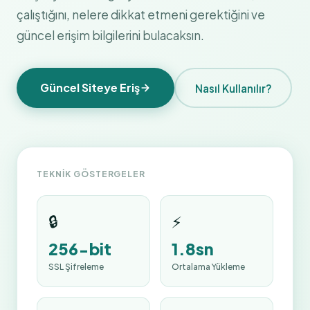
çalıştığını, nelere dikkat etmeni gerektiğini ve
güncel erişim bilgilerini bulacaksın.
Güncel Siteye Eriş
Nasıl Kullanılır?
TEKNIK GÖSTERGELER
🔒
⚡
256-bit
1.8sn
SSL Şifreleme
Ortalama Yükleme