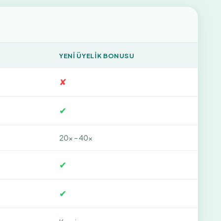
YENI ÜYELIK BONUSU
✘
✔
20x – 40x
✔
✔