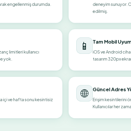
olarak engellenmiş durumda.
deneyim sunuyor. C
edilmiş.
Tam Mobil Uyum
📱
nç limitleri kullanıcı
iOS ve Android cih
de yok.
tasarım 320px ekran
Güncel Adres Y
🌐
 içi ve hafta sonu kesintisiz
Erişim kesintilerini 
Kullanıcılar her zam