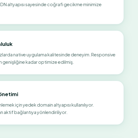
DN altyapısı sayesinde coğrafi gecikme minimize
luluk
azlarda native uygulama kalitesinde deneyim. Responsive
 genişliğine kadar optimize edilmiş.
önetimi
önlemek için yedek domain altyapısı kullanılıyor.
an aktif bağlantıya yönlendiriliyor.