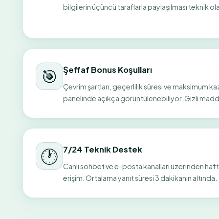
bilgilerin üçüncü taraflarla paylaşılması teknik 
Şeffaf Bonus Koşulları
🎯
Çevrim şartları, geçerlilik süresi ve maksimum kaza
panelinde açıkça görüntülenebiliyor. Gizli mad
7/24 Teknik Destek
🕐
Canlı sohbet ve e-posta kanalları üzerinden hafta
erişim. Ortalama yanıt süresi 3 dakikanın altında.