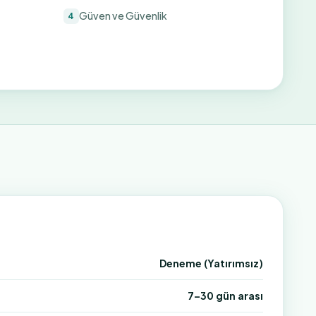
Güven ve Güvenlik
4
Deneme (Yatırımsız)
7–30 gün arası