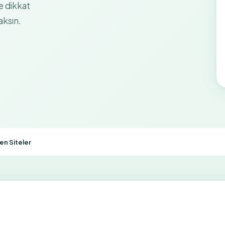
e dikkat
aksın.
n Siteler