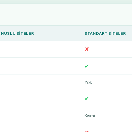
NUSLU SITELER
STANDART SITELER
✘
✔
Yok
✔
Kısmi