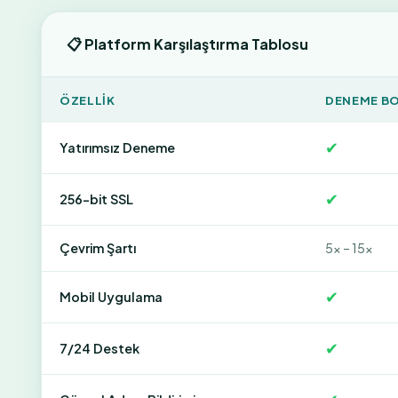
📋 Platform Karşılaştırma Tablosu
ÖZELLIK
DENEME BO
✔
Yatırımsız Deneme
✔
256-bit SSL
Çevrim Şartı
5x – 15x
✔
Mobil Uygulama
✔
7/24 Destek