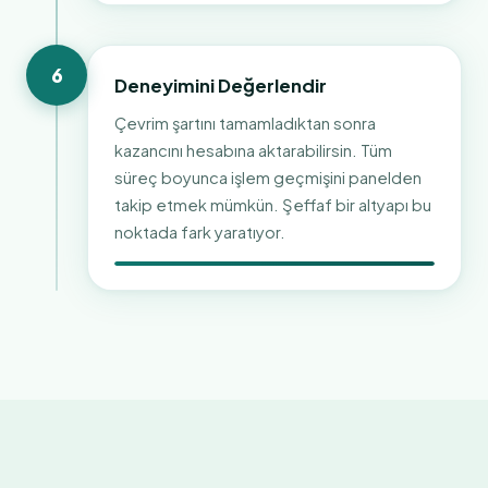
6
Deneyimini Değerlendir
Çevrim şartını tamamladıktan sonra
kazancını hesabına aktarabilirsin. Tüm
süreç boyunca işlem geçmişini panelden
takip etmek mümkün. Şeffaf bir altyapı bu
noktada fark yaratıyor.