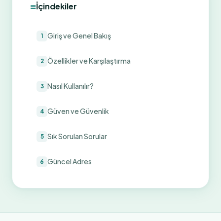
İçindekiler
Giriş ve Genel Bakış
1
Özellikler ve Karşılaştırma
2
Nasıl Kullanılır?
3
Güven ve Güvenlik
4
Sık Sorulan Sorular
5
Güncel Adres
6