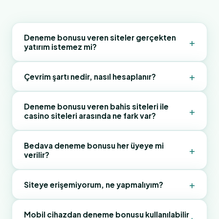
Deneme bonusu veren siteler gerçekten
+
yatırım istemez mi?
+
Evet, tanım olarak deneme bonusu yatırımsız
Çevrim şartı nedir, nasıl hesaplanır?
verilen bir bonus türüdür. Üyelik tamamlandıktan
sonra hesabına tanımlanan bu bakiye, herhangi bir
Çevrim şartı, bonusu çekebilmek için oluşturman
Deneme bonusu veren bahis siteleri ile
+
para yatırma işlemi gerektirmez. Ancak çevrim
casino siteleri arasında ne fark var?
gereken toplam bahis hacmini gösterir. Örneğin
şartı tamamlanmadan kazancı çekemezsin — bu
50 TL bonus ve 10x çevrim şartı varsa, 500 TL
ayrımı unutmamak önemli.
tutarında bahis yapman gerekiyor. Bu şart
Bahis sitelerindeki deneme bonusu genellikle
Bedava deneme bonusu her üyeye mi
+
verilir?
tamamlandığında kazanç çekilebilir hale geliyor.
spor etkinliklerine yönelik kullanılıyor; belirli bir
minimum oran şartı olabiliyor (örneğin 1.50 ve
üzeri). Casino sitelerindeyse bonus slot ve masa
+
Genellikle yalnızca ilk kez üye olan kullanıcılara
Siteye erişemiyorum, ne yapmalıyım?
oyunlarında geçerli, oran kısıtı bulunmuyor. Her iki
tanımlanır. Aynı IP adresi veya cihazdan daha önce
kategoride çevrim şartları da farklı seviyelerde.
üyelik açılmışsa, sistem bunu tespit edebilir ve
Erişim sorunu yaşıyorsan önce bu sayfadaki güncel
Mobil cihazdan deneme bonusu kullanılabilir
+