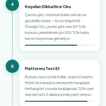
4
Koşulları Dikkatlice Oku
Çevrim şartı, minimum bahis miktarı ve
geçerlilik süresi — bu üç bilgi kritik.
Örneğin 10x çevrim şartı olan 50 TL'lik
bonusu çekebilmek için 500 TL'lik bahis
hacmi oluşturman gerekiyor.
5
Platformu Test Et
Bonusu oyun içinde kullan, arayüzü keşfet.
Mobil ve masaüstü deneyimini karşılaştır.
Herhangi bir sorunla karşılaşırsan 7/24 canlı
destek hattı 3 dakika içinde yanıt veriyor.