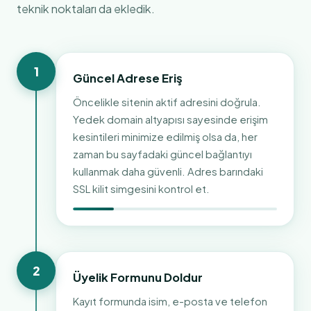
teknik noktaları da ekledik.
1
Güncel Adrese Eriş
Öncelikle sitenin aktif adresini doğrula.
Yedek domain altyapısı sayesinde erişim
kesintileri minimize edilmiş olsa da, her
zaman bu sayfadaki güncel bağlantıyı
kullanmak daha güvenli. Adres barındaki
SSL kilit simgesini kontrol et.
2
Üyelik Formunu Doldur
Kayıt formunda isim, e-posta ve telefon