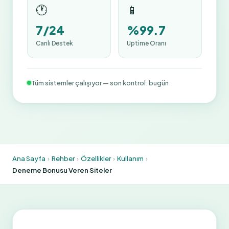
🕐
📱
7/24
%99.7
Canlı Destek
Uptime Oranı
Tüm sistemler çalışıyor — son kontrol: bugün
Ana Sayfa
Rehber
Özellikler
Kullanım
Deneme Bonusu Veren Siteler