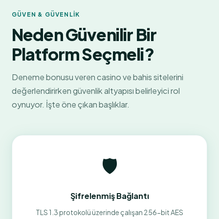
GÜVEN & GÜVENLIK
Neden Güvenilir Bir
Platform Seçmeli?
Deneme bonusu veren casino ve bahis sitelerini
değerlendirirken güvenlik altyapısı belirleyici rol
oynuyor. İşte öne çıkan başlıklar.
🛡️
Şifrelenmiş Bağlantı
TLS 1.3 protokolü üzerinde çalışan 256-bit AES