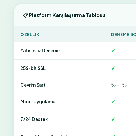
📋 Platform Karşılaştırma Tablosu
ÖZELLIK
DENEME BO
✔
Yatırımsız Deneme
✔
256-bit SSL
Çevrim Şartı
5x – 15x
✔
Mobil Uygulama
✔
7/24 Destek