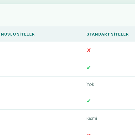
NUSLU SITELER
STANDART SITELER
✘
✔
Yok
✔
Kısmi