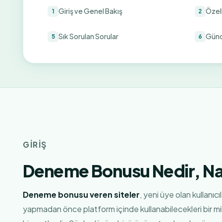
Giriş ve Genel Bakış
Özell
1
2
Sık Sorulan Sorular
Günc
5
6
GIRIŞ
Deneme Bonusu Nedir, Nası
Deneme bonusu veren siteler
, yeni üye olan kullanıcı
yapmadan önce platform içinde kullanabilecekleri bir mi