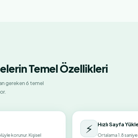
erin Temel Özellikleri
man gereken 6 temel
or.
Hızlı Sayfa Yük
⚡
üyle korunur. Kişisel
Ortalama 1.8 saniye 