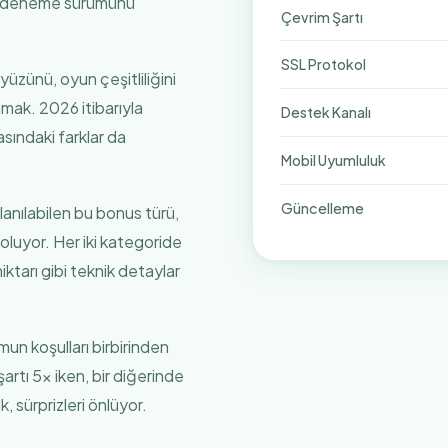
ce deneme sürümünü
Çevrim Şartı
SSL Protokol
üzünü, oyun çeşitliliğini
mak. 2026 itibarıyla
Destek Kanalı
asındaki farklar da
Mobil Uyumluluk
Güncelleme
llanılabilen bu bonus türü,
oluyor. Her iki kategoride
iktarı gibi teknik detaylar
un koşulları birbirinden
rtı 5x iken, bir diğerinde
, sürprizleri önlüyor.