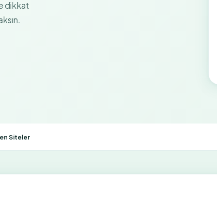
e dikkat
aksın.
n Siteler