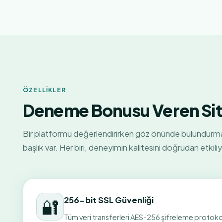
ÖZELLIKLER
Deneme Bonusu Veren Sitel
Bir platformu değerlendirirken göz önünde bulundur
başlık var. Her biri, deneyimin kalitesini doğrudan etkiliy
256-bit SSL Güvenliği
🔐
Tüm veri transferleri AES-256 şifreleme protokol