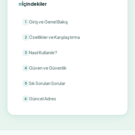
İçindekiler
Giriş ve Genel Bakış
1
Özellikler ve Karşılaştırma
2
Nasıl Kullanılır?
3
Güven ve Güvenlik
4
Sık Sorulan Sorular
5
Güncel Adres
6