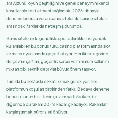
arayüzünü, oyun çeşitliliğini ve genel deneyimini kendi
koşullarınla test etmeni sağlamak. 2026 itibarıyla
deneme bonusu veren bahis siteleri ile casino siteleri
arasındaki farklar da netleşmiş durumda.
Bahis sitelerinde genellikle spor etkinliklerine yönelik
kullanılabilen bu bonus türü, casino platformlarında slot
ve masa oyunlarında geçerli oluyor. Her iki kategoride
de çevrim şartları, geçerlilik süresi ve minimum kullanım
miktarı gibi teknik detaylar büyük önem taşıyor.
Tam da bu noktada dikkatli olmak gerekiyor: her
platformun koşulları birbirinden farklı. Bedava deneme
bonusu sunan bir sitenin çevrim şartı 5x iken, bir
diğerinde bu rakam 30x'e kadar çıkabiliyor. Rakamları
karşılaştırmak, sürprizleri önlüyor.