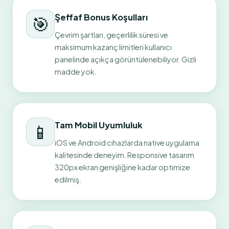
Şeffaf Bonus Koşulları
🎯
Çevrim şartları, geçerlilik süresi ve
maksimum kazanç limitleri kullanıcı
panelinde açıkça görüntülenebiliyor. Gizli
madde yok.
Tam Mobil Uyumluluk
📱
iOS ve Android cihazlarda native uygulama
kalitesinde deneyim. Responsive tasarım
320px ekran genişliğine kadar optimize
edilmiş.