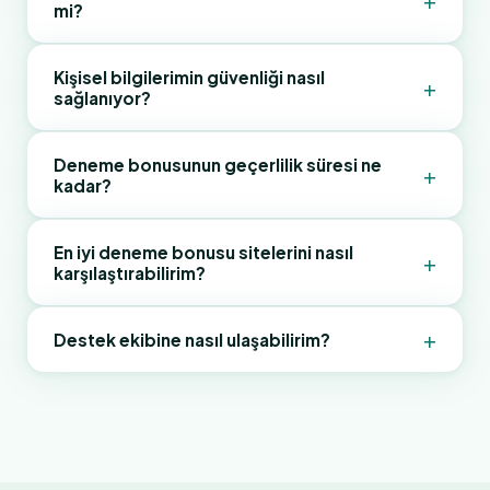
bonusu vermeyebilir. Bazı platformlar telefon
mi?
adres bölümünü kontrol et. Yedek domain
numarası doğrulamasını da şart koşuyor.
altyapısı sayesinde aktif bir bağlantı her zaman
burada paylaşılıyor. Alternatif olarak canlı destek
Evet. 320px ekran genişliğine kadar optimize
Kişisel bilgilerimin güvenliği nasıl
+
sağlanıyor?
hattına ulaşarak anlık yönlendirme alabilirsin.
edilmiş responsive tasarım sayesinde tüm işlemler
mobil cihazdan yapılabiliyor. Ayrıca iOS ve Android
için native uygulama indirme seçeneği de mevcut.
Tüm form verileri ve işlem bilgileri TLS 1.3 üzerinde
Deneme bonusunun geçerlilik süresi ne
+
kadar?
Bonusun mobil ve masaüstünde eşit koşullarda
256-bit AES şifrelemeyle korunuyor. İki faktörlü
geçerli.
doğrulama (2FA) aktif edildiğinde hesap güvenliği
bir kademe daha artıyor. Kişisel veriler üçüncü
Platform politikasına göre değişmekle birlikte
En iyi deneme bonusu sitelerini nasıl
+
karşılaştırabilirim?
taraflarla paylaşılmıyor.
çoğu sitede 7 ila 30 gün arasında değişiyor. Süre
dolduğunda kullanılmayan bonus bakiyesi
otomatik olarak sıfırlanıyor. Bu yüzden bonus aktif
+
Karşılaştırma yaparken üç temel metriğe odaklan:
Destek ekibine nasıl ulaşabilirim?
edildikten sonra vakit geçirmeden kullanmaya
çevrim şartı, geçerlilik süresi ve maksimum çekim
başlamak mantıklı.
limiti. Düşük çevrim şartı (5x–10x arası) ve uzun
Canlı sohbet butonu üzerinden 7/24 anlık destek
geçerlilik süresi (14 gün ve üzeri) genellikle kullanıcı
alabilirsin. Ortalama yanıt süresi 3 dakikanın altında.
dostu bir platform işareti. Bu sayfadaki
E-posta kanalı da aktif; ancak yanıt süresi 2–4 saat
karşılaştırma tablosu da başlangıç için iyi bir