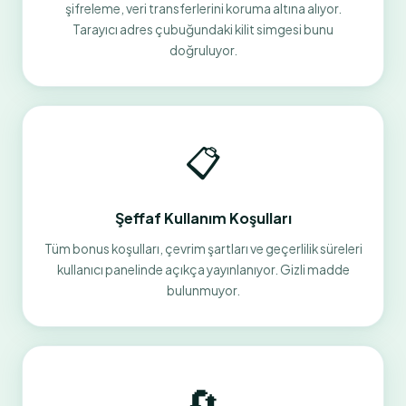
şifreleme, veri transferlerini koruma altına alıyor.
Tarayıcı adres çubuğundaki kilit simgesi bunu
doğruluyor.
📋
Şeffaf Kullanım Koşulları
Tüm bonus koşulları, çevrim şartları ve geçerlilik süreleri
kullanıcı panelinde açıkça yayınlanıyor. Gizli madde
bulunmuyor.
🔄