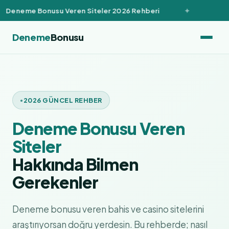
Deneme Bonusu Veren Siteler 2026 Rehberi
Deneme
Bonusu
2026 GÜNCEL REHBER
Deneme Bonusu Veren
Siteler
Hakkında Bilmen
Gerekenler
Deneme bonusu veren bahis ve casino sitelerini
araştırıyorsan doğru yerdesin. Bu rehberde; nasıl