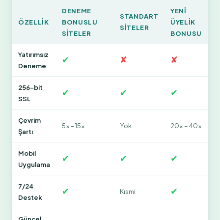
DENEME
YENI
STANDART
ÖZELLIK
BONUSLU
ÜYELIK
SITELER
SITELER
BONUSU
Yatırımsız
✔
✘
✘
Deneme
256-bit
✔
✔
✔
SSL
Çevrim
5x – 15x
Yok
20x – 40x
Şartı
Mobil
✔
✔
✔
Uygulama
7/24
✔
✔
Kısmi
Destek
Güncel