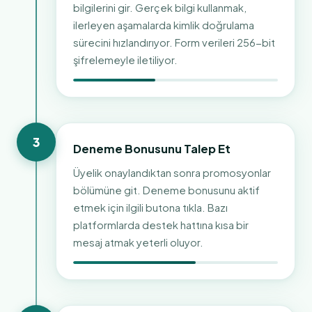
bilgilerini gir. Gerçek bilgi kullanmak,
ilerleyen aşamalarda kimlik doğrulama
sürecini hızlandırıyor. Form verileri 256-bit
şifrelemeyle iletiliyor.
3
Deneme Bonusunu Talep Et
Üyelik onaylandıktan sonra promosyonlar
bölümüne git. Deneme bonusunu aktif
etmek için ilgili butona tıkla. Bazı
platformlarda destek hattına kısa bir
mesaj atmak yeterli oluyor.