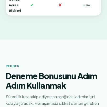
✔
✘
Adres
Kısmi
Bildirimi
REHBER
Deneme Bonusunu Adım
Adım Kullanmak
Süreci ilk kez takip ediyorsan aşağıdaki adımlar işini
kolaylaştıracak. Her aşamada dikkat etmen gereken