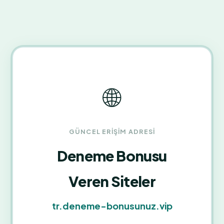
arasında değişebiliyor. Acil durumlarda canlı
referans.
sohbet tercih edilmeli.
🌐
GÜNCEL ERIŞIM ADRESI
Deneme Bonusu
Veren Siteler
tr.deneme-bonusunuz.vip