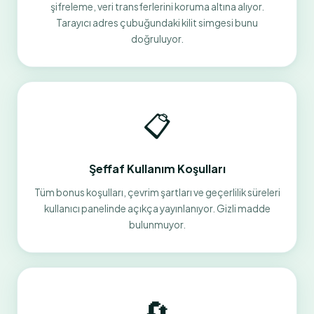
şifreleme, veri transferlerini koruma altına alıyor.
Tarayıcı adres çubuğundaki kilit simgesi bunu
doğruluyor.
📋
Şeffaf Kullanım Koşulları
Tüm bonus koşulları, çevrim şartları ve geçerlilik süreleri
kullanıcı panelinde açıkça yayınlanıyor. Gizli madde
bulunmuyor.
🔄