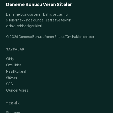
Deneme Bonusu Veren Siteler
Deneme bonusu veren bahis ve casino
siteleri hakkında güncel, şeffaf ve teknik
odaklı rehber içerikleri.
©
2026
Deneme Bonusu Veren Siteler. Tüm hakları saklıdır.
SAYFALAR
Giriş
Özellikler
Nasıl Kullanılır
Güven
SSS
Güncel Adres
TEKNIK
Sitemap