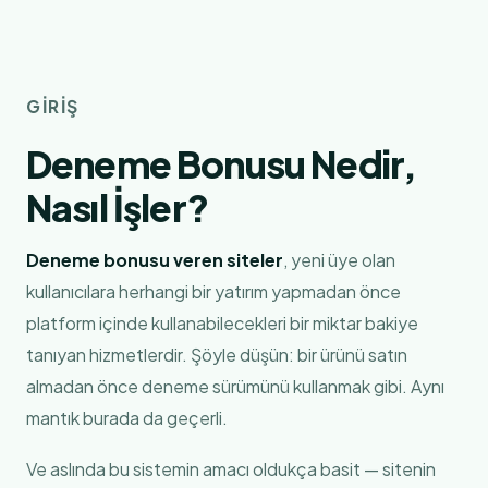
GIRIŞ
Deneme Bonusu Nedir,
Nasıl İşler?
Deneme bonusu veren siteler
, yeni üye olan
kullanıcılara herhangi bir yatırım yapmadan önce
platform içinde kullanabilecekleri bir miktar bakiye
tanıyan hizmetlerdir. Şöyle düşün: bir ürünü satın
almadan önce deneme sürümünü kullanmak gibi. Aynı
mantık burada da geçerli.
Ve aslında bu sistemin amacı oldukça basit — sitenin