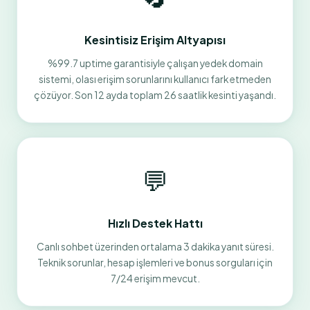
Kesintisiz Erişim Altyapısı
%99.7 uptime garantisiyle çalışan yedek domain
sistemi, olası erişim sorunlarını kullanıcı fark etmeden
çözüyor. Son 12 ayda toplam 26 saatlik kesinti yaşandı.
💬
Hızlı Destek Hattı
Canlı sohbet üzerinden ortalama 3 dakika yanıt süresi.
Teknik sorunlar, hesap işlemleri ve bonus sorguları için
7/24 erişim mevcut.