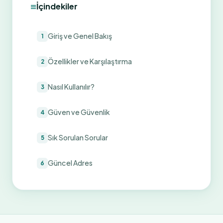
İçindekiler
Giriş ve Genel Bakış
1
Özellikler ve Karşılaştırma
2
Nasıl Kullanılır?
3
Güven ve Güvenlik
4
Sık Sorulan Sorular
5
Güncel Adres
6