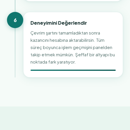
6
Deneyimini Değerlendir
Çevrim şartını tamamladıktan sonra
kazancını hesabına aktarabilirsin. Tüm
süreç boyunca işlem geçmişini panelden
takip etmek mümkün. Şeffaf bir altyapı bu
noktada fark yaratıyor.