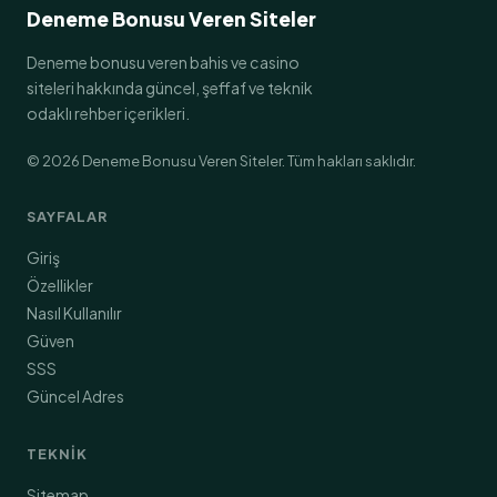
Deneme Bonusu Veren Siteler
Deneme bonusu veren bahis ve casino
siteleri hakkında güncel, şeffaf ve teknik
odaklı rehber içerikleri.
©
2026
Deneme Bonusu Veren Siteler. Tüm hakları saklıdır.
SAYFALAR
Giriş
Özellikler
Nasıl Kullanılır
Güven
SSS
Güncel Adres
TEKNIK
Sitemap