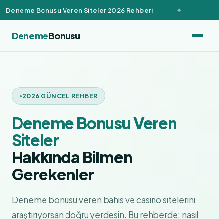
Deneme Bonusu Veren Siteler 2026 Rehberi
Deneme
Bonusu
2026 GÜNCEL REHBER
Deneme Bonusu Veren
Siteler
Hakkında Bilmen
Gerekenler
Deneme bonusu veren bahis ve casino sitelerini
araştırıyorsan doğru yerdesin. Bu rehberde; nasıl