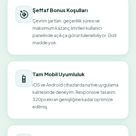
Şeffaf Bonus Koşulları
🎯
Çevrim şartları, geçerlilik süresi ve
maksimum kazanç limitleri kullanıcı
panelinde açıkça görüntülenebiliyor. Gizli
madde yok.
Tam Mobil Uyumluluk
📱
iOS ve Android cihazlarda native uygulama
kalitesinde deneyim. Responsive tasarım
320px ekran genişliğine kadar optimize
edilmiş.