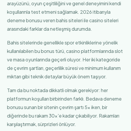
arayüzünü, oyun çeşitliliğini ve genel deneyimini kendi
koşullarınla test etmeni sağlamak. 2026 itibarıyla
deneme bonusu veren bahis siteleri ile casino siteleri
arasındaki farklar da netleşmiş durumda.
Bahis sitelerinde genellikle spor etkinliklerine yönelik
kullanılabilen bu bonus türü, casino platformlarında slot
ve masa oyunlarında geçerli oluyor. Her iki kategoride
de çevrim şartları, geçerlilik süresi ve minimum kullanım
miktarı gibi teknik detaylar büyük önem taşıyor.
Tam da bu noktada dikkatli olmak gerekiyor: her
platformun koşulları birbirinden farklı. Bedava deneme
bonusu sunan bir sitenin çevrim şartı 5x iken, bir
diğerinde bu rakam 30x'e kadar çıkabiliyor. Rakamları
karşılaştırmak, sürprizleri önlüyor.