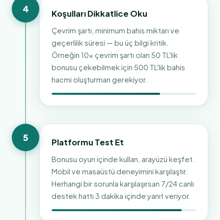
4
Koşulları Dikkatlice Oku
Çevrim şartı, minimum bahis miktarı ve
geçerlilik süresi — bu üç bilgi kritik.
Örneğin 10x çevrim şartı olan 50 TL'lik
bonusu çekebilmek için 500 TL'lik bahis
hacmi oluşturman gerekiyor.
5
Platformu Test Et
Bonusu oyun içinde kullan, arayüzü keşfet.
Mobil ve masaüstü deneyimini karşılaştır.
Herhangi bir sorunla karşılaşırsan 7/24 canlı
destek hattı 3 dakika içinde yanıt veriyor.