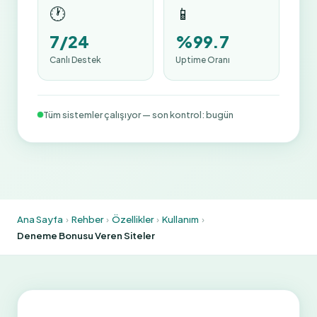
🕐
📱
7/24
%99.7
Canlı Destek
Uptime Oranı
Tüm sistemler çalışıyor — son kontrol: bugün
Ana Sayfa
Rehber
Özellikler
Kullanım
Deneme Bonusu Veren Siteler