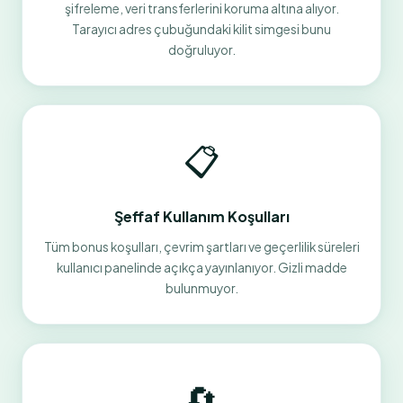
şifreleme, veri transferlerini koruma altına alıyor.
Tarayıcı adres çubuğundaki kilit simgesi bunu
doğruluyor.
📋
Şeffaf Kullanım Koşulları
Tüm bonus koşulları, çevrim şartları ve geçerlilik süreleri
kullanıcı panelinde açıkça yayınlanıyor. Gizli madde
bulunmuyor.
🔄