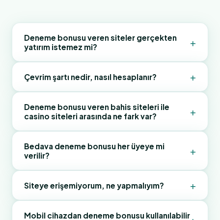
Deneme bonusu veren siteler gerçekten
+
yatırım istemez mi?
+
Evet, tanım olarak deneme bonusu yatırımsız
Çevrim şartı nedir, nasıl hesaplanır?
verilen bir bonus türüdür. Üyelik tamamlandıktan
sonra hesabına tanımlanan bu bakiye, herhangi bir
Çevrim şartı, bonusu çekebilmek için oluşturman
Deneme bonusu veren bahis siteleri ile
+
para yatırma işlemi gerektirmez. Ancak çevrim
casino siteleri arasında ne fark var?
gereken toplam bahis hacmini gösterir. Örneğin
şartı tamamlanmadan kazancı çekemezsin — bu
50 TL bonus ve 10x çevrim şartı varsa, 500 TL
ayrımı unutmamak önemli.
tutarında bahis yapman gerekiyor. Bu şart
Bahis sitelerindeki deneme bonusu genellikle
Bedava deneme bonusu her üyeye mi
+
verilir?
tamamlandığında kazanç çekilebilir hale geliyor.
spor etkinliklerine yönelik kullanılıyor; belirli bir
minimum oran şartı olabiliyor (örneğin 1.50 ve
üzeri). Casino sitelerindeyse bonus slot ve masa
+
Genellikle yalnızca ilk kez üye olan kullanıcılara
Siteye erişemiyorum, ne yapmalıyım?
oyunlarında geçerli, oran kısıtı bulunmuyor. Her iki
tanımlanır. Aynı IP adresi veya cihazdan daha önce
kategoride çevrim şartları da farklı seviyelerde.
üyelik açılmışsa, sistem bunu tespit edebilir ve
Erişim sorunu yaşıyorsan önce bu sayfadaki güncel
Mobil cihazdan deneme bonusu kullanılabilir
+