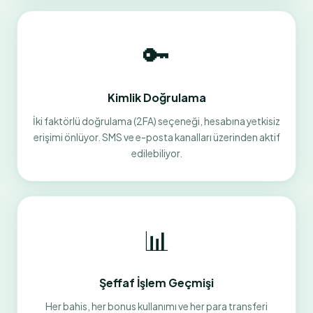
🔑
Kimlik Doğrulama
İki faktörlü doğrulama (2FA) seçeneği, hesabına yetkisiz
erişimi önlüyor. SMS ve e-posta kanalları üzerinden aktif
edilebiliyor.
📊
Şeffaf İşlem Geçmişi
Her bahis, her bonus kullanımı ve her para transferi