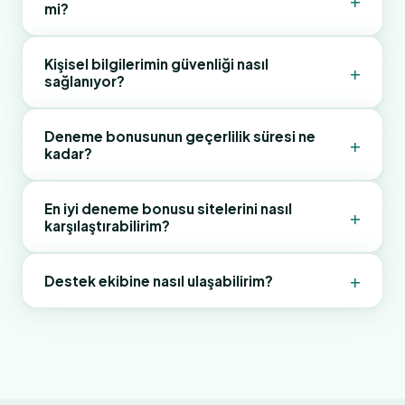
bonusu vermeyebilir. Bazı platformlar telefon
mi?
adres bölümünü kontrol et. Yedek domain
numarası doğrulamasını da şart koşuyor.
altyapısı sayesinde aktif bir bağlantı her zaman
burada paylaşılıyor. Alternatif olarak canlı destek
Evet. 320px ekran genişliğine kadar optimize
Kişisel bilgilerimin güvenliği nasıl
+
sağlanıyor?
hattına ulaşarak anlık yönlendirme alabilirsin.
edilmiş responsive tasarım sayesinde tüm işlemler
mobil cihazdan yapılabiliyor. Ayrıca iOS ve Android
için native uygulama indirme seçeneği de mevcut.
Tüm form verileri ve işlem bilgileri TLS 1.3 üzerinde
Deneme bonusunun geçerlilik süresi ne
+
kadar?
Bonusun mobil ve masaüstünde eşit koşullarda
256-bit AES şifrelemeyle korunuyor. İki faktörlü
geçerli.
doğrulama (2FA) aktif edildiğinde hesap güvenliği
bir kademe daha artıyor. Kişisel veriler üçüncü
Platform politikasına göre değişmekle birlikte
En iyi deneme bonusu sitelerini nasıl
+
karşılaştırabilirim?
taraflarla paylaşılmıyor.
çoğu sitede 7 ila 30 gün arasında değişiyor. Süre
dolduğunda kullanılmayan bonus bakiyesi
otomatik olarak sıfırlanıyor. Bu yüzden bonus aktif
+
Karşılaştırma yaparken üç temel metriğe odaklan:
Destek ekibine nasıl ulaşabilirim?
edildikten sonra vakit geçirmeden kullanmaya
çevrim şartı, geçerlilik süresi ve maksimum çekim
başlamak mantıklı.
limiti. Düşük çevrim şartı (5x–10x arası) ve uzun
Canlı sohbet butonu üzerinden 7/24 anlık destek
geçerlilik süresi (14 gün ve üzeri) genellikle kullanıcı
alabilirsin. Ortalama yanıt süresi 3 dakikanın altında.
dostu bir platform işareti. Bu sayfadaki
E-posta kanalı da aktif; ancak yanıt süresi 2–4 saat
karşılaştırma tablosu da başlangıç için iyi bir