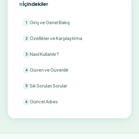
İçindekiler
Giriş ve Genel Bakış
1
Özellikler ve Karşılaştırma
2
Nasıl Kullanılır?
3
Güven ve Güvenlik
4
Sık Sorulan Sorular
5
Güncel Adres
6