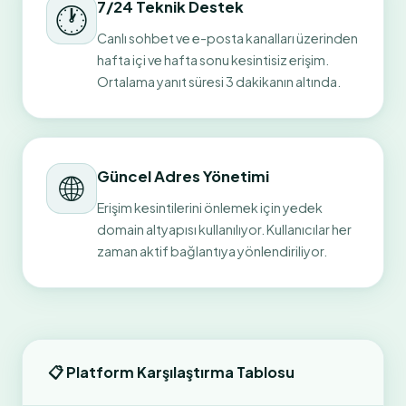
7/24 Teknik Destek
🕐
Canlı sohbet ve e-posta kanalları üzerinden
hafta içi ve hafta sonu kesintisiz erişim.
Ortalama yanıt süresi 3 dakikanın altında.
Güncel Adres Yönetimi
🌐
Erişim kesintilerini önlemek için yedek
domain altyapısı kullanılıyor. Kullanıcılar her
zaman aktif bağlantıya yönlendiriliyor.
📋 Platform Karşılaştırma Tablosu