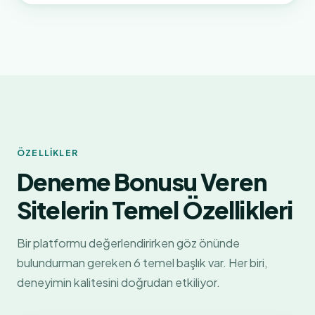
ÖZELLIKLER
Deneme Bonusu Veren
Sitelerin Temel Özellikleri
Bir platformu değerlendirirken göz önünde
bulundurman gereken 6 temel başlık var. Her biri,
deneyimin kalitesini doğrudan etkiliyor.