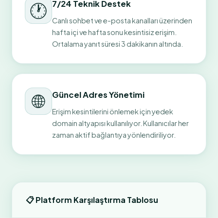
7/24 Teknik Destek
🕐
Canlı sohbet ve e-posta kanalları üzerinden
hafta içi ve hafta sonu kesintisiz erişim.
Ortalama yanıt süresi 3 dakikanın altında.
Güncel Adres Yönetimi
🌐
Erişim kesintilerini önlemek için yedek
domain altyapısı kullanılıyor. Kullanıcılar her
zaman aktif bağlantıya yönlendiriliyor.
📋 Platform Karşılaştırma Tablosu