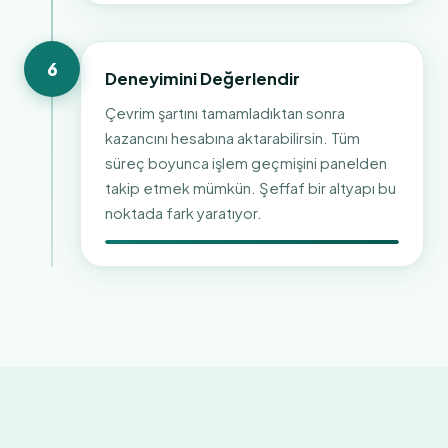
6
Deneyimini Değerlendir
Çevrim şartını tamamladıktan sonra
kazancını hesabına aktarabilirsin. Tüm
süreç boyunca işlem geçmişini panelden
takip etmek mümkün. Şeffaf bir altyapı bu
noktada fark yaratıyor.