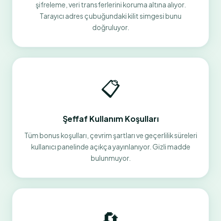
şifreleme, veri transferlerini koruma altına alıyor.
Tarayıcı adres çubuğundaki kilit simgesi bunu
doğruluyor.
📋
Şeffaf Kullanım Koşulları
Tüm bonus koşulları, çevrim şartları ve geçerlilik süreleri
kullanıcı panelinde açıkça yayınlanıyor. Gizli madde
bulunmuyor.
🔄