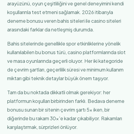
arayüzünü, oyun çeşitliliğini ve genel deneyimini kendi
koşullarınla test etmeni sağlamak. 2026 itibarıyla
deneme bonusu veren bahis siteleri ile casino siteleri
arasındaki farklar da netleşmiş durumda.
Bahis sitelerinde genellikle spor etkinliklerine yönelik
kullanılabilen bu bonus türü, casino platformlarında slot
ve masa oyunlarında geçerli oluyor. Her iki kategoride
de çevrim şartları, geçerlilik süresi ve minimum kullanım
miktarı gibi teknik detaylar büyük önem taşıyor.
Tam da bu noktada dikkatli olmak gerekiyor: her
platformun koşulları birbirinden farklı. Bedava deneme
bonusu sunan bir sitenin çevrim şartı 5x iken, bir
diğerinde bu rakam 30x'e kadar çıkabiliyor. Rakamları
karşılaştırmak, sürprizleri önlüyor.