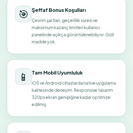
Şeffaf Bonus Koşulları
🎯
Çevrim şartları, geçerlilik süresi ve
maksimum kazanç limitleri kullanıcı
panelinde açıkça görüntülenebiliyor. Gizli
madde yok.
Tam Mobil Uyumluluk
📱
iOS ve Android cihazlarda native uygulama
kalitesinde deneyim. Responsive tasarım
320px ekran genişliğine kadar optimize
edilmiş.