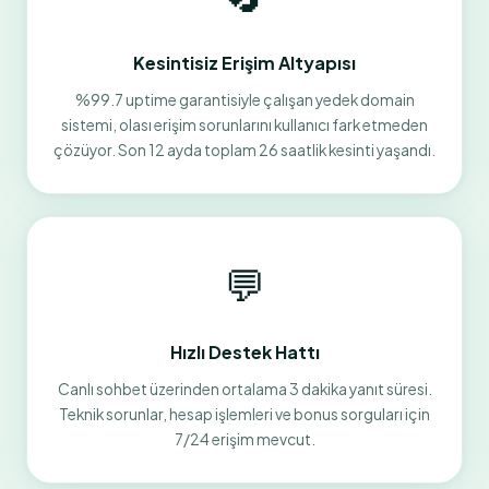
Kesintisiz Erişim Altyapısı
%99.7 uptime garantisiyle çalışan yedek domain
sistemi, olası erişim sorunlarını kullanıcı fark etmeden
çözüyor. Son 12 ayda toplam 26 saatlik kesinti yaşandı.
💬
Hızlı Destek Hattı
Canlı sohbet üzerinden ortalama 3 dakika yanıt süresi.
Teknik sorunlar, hesap işlemleri ve bonus sorguları için
7/24 erişim mevcut.