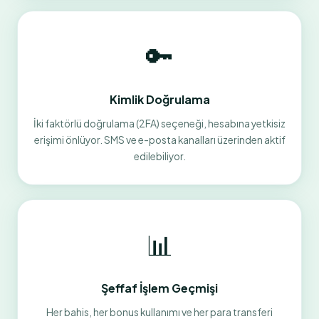
🔑
Kimlik Doğrulama
İki faktörlü doğrulama (2FA) seçeneği, hesabına yetkisiz
erişimi önlüyor. SMS ve e-posta kanalları üzerinden aktif
edilebiliyor.
📊
Şeffaf İşlem Geçmişi
Her bahis, her bonus kullanımı ve her para transferi