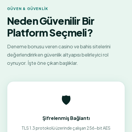
GÜVEN & GÜVENLIK
Neden Güvenilir Bir
Platform Seçmeli?
Deneme bonusu veren casino ve bahis sitelerini
değerlendirirken güvenlik altyapısı belirleyici rol
oynuyor. İşte öne çıkan başlıklar.
🛡️
Şifrelenmiş Bağlantı
TLS 1.3 protokolü üzerinde çalışan 256-bit AES