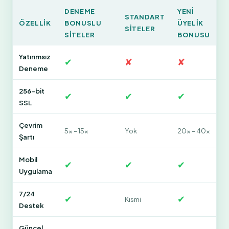
DENEME
YENI
STANDART
ÖZELLIK
BONUSLU
ÜYELIK
SITELER
SITELER
BONUSU
Yatırımsız
✔
✘
✘
Deneme
256-bit
✔
✔
✔
SSL
Çevrim
5x – 15x
Yok
20x – 40x
Şartı
Mobil
✔
✔
✔
Uygulama
7/24
✔
✔
Kısmi
Destek
Güncel