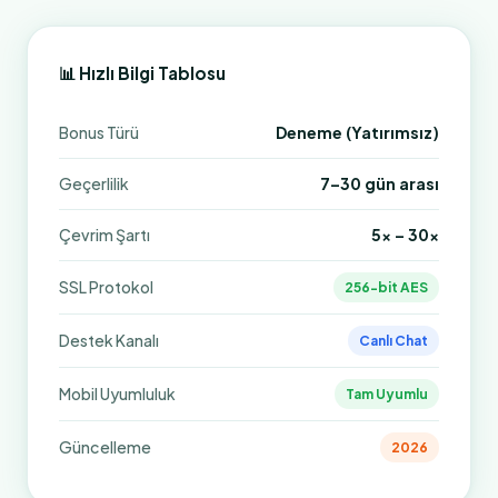
📊 Hızlı Bilgi Tablosu
Bonus Türü
Deneme (Yatırımsız)
Geçerlilik
7–30 gün arası
Çevrim Şartı
5x – 30x
SSL Protokol
256-bit AES
Destek Kanalı
Canlı Chat
Mobil Uyumluluk
Tam Uyumlu
Güncelleme
2026