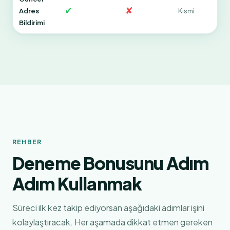
✔
✘
Adres
Kısmi
Bildirimi
REHBER
Deneme Bonusunu Adım
Adım Kullanmak
Süreci ilk kez takip ediyorsan aşağıdaki adımlar işini
kolaylaştıracak. Her aşamada dikkat etmen gereken