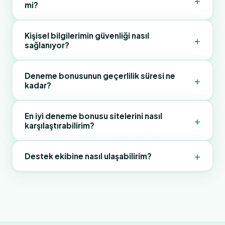
bonusu vermeyebilir. Bazı platformlar telefon
mi?
adres bölümünü kontrol et. Yedek domain
numarası doğrulamasını da şart koşuyor.
altyapısı sayesinde aktif bir bağlantı her zaman
burada paylaşılıyor. Alternatif olarak canlı destek
Evet. 320px ekran genişliğine kadar optimize
Kişisel bilgilerimin güvenliği nasıl
+
sağlanıyor?
hattına ulaşarak anlık yönlendirme alabilirsin.
edilmiş responsive tasarım sayesinde tüm işlemler
mobil cihazdan yapılabiliyor. Ayrıca iOS ve Android
için native uygulama indirme seçeneği de mevcut.
Tüm form verileri ve işlem bilgileri TLS 1.3 üzerinde
Deneme bonusunun geçerlilik süresi ne
+
kadar?
Bonusun mobil ve masaüstünde eşit koşullarda
256-bit AES şifrelemeyle korunuyor. İki faktörlü
geçerli.
doğrulama (2FA) aktif edildiğinde hesap güvenliği
bir kademe daha artıyor. Kişisel veriler üçüncü
Platform politikasına göre değişmekle birlikte
En iyi deneme bonusu sitelerini nasıl
+
karşılaştırabilirim?
taraflarla paylaşılmıyor.
çoğu sitede 7 ila 30 gün arasında değişiyor. Süre
dolduğunda kullanılmayan bonus bakiyesi
otomatik olarak sıfırlanıyor. Bu yüzden bonus aktif
+
Karşılaştırma yaparken üç temel metriğe odaklan:
Destek ekibine nasıl ulaşabilirim?
edildikten sonra vakit geçirmeden kullanmaya
çevrim şartı, geçerlilik süresi ve maksimum çekim
başlamak mantıklı.
limiti. Düşük çevrim şartı (5x–10x arası) ve uzun
Canlı sohbet butonu üzerinden 7/24 anlık destek
geçerlilik süresi (14 gün ve üzeri) genellikle kullanıcı
alabilirsin. Ortalama yanıt süresi 3 dakikanın altında.
dostu bir platform işareti. Bu sayfadaki
E-posta kanalı da aktif; ancak yanıt süresi 2–4 saat
karşılaştırma tablosu da başlangıç için iyi bir