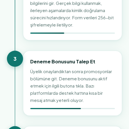
bilgilerini gir. Gerçek bilgi kullanmak,
ilerleyen aşamalarda kimlik doğrulama
sürecini hızlandırıyor. Form verileri 256-bit
şifrelemeyle iletiliyor.
3
Deneme Bonusunu Talep Et
Üyelik onaylandıktan sonra promosyonlar
bölümüne git. Deneme bonusunu aktif
etmek için ilgili butona tıkla. Bazı
platformlarda destek hattına kısa bir
mesaj atmak yeterli oluyor.