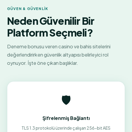
GÜVEN & GÜVENLIK
Neden Güvenilir Bir
Platform Seçmeli?
Deneme bonusu veren casino ve bahis sitelerini
değerlendirirken güvenlik altyapısı belirleyici rol
oynuyor. İşte öne çıkan başlıklar.
🛡️
Şifrelenmiş Bağlantı
TLS 1.3 protokolü üzerinde çalışan 256-bit AES