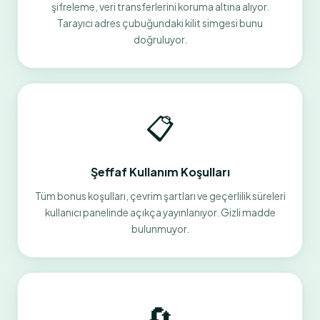
şifreleme, veri transferlerini koruma altına alıyor.
Tarayıcı adres çubuğundaki kilit simgesi bunu
doğruluyor.
📋
Şeffaf Kullanım Koşulları
Tüm bonus koşulları, çevrim şartları ve geçerlilik süreleri
kullanıcı panelinde açıkça yayınlanıyor. Gizli madde
bulunmuyor.
🔄