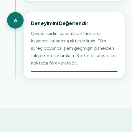
6
Deneyimini Değerlendir
Çevrim şartını tamamladıktan sonra
kazancını hesabına aktarabilirsin. Tüm
süreç boyunca işlem geçmişini panelden
takip etmek mümkün. Şeffaf bir altyapı bu
noktada fark yaratıyor.