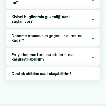
bonusu vermeyebilir. Bazı platformlar telefon
mi?
adres bölümünü kontrol et. Yedek domain
numarası doğrulamasını da şart koşuyor.
altyapısı sayesinde aktif bir bağlantı her zaman
burada paylaşılıyor. Alternatif olarak canlı destek
Evet. 320px ekran genişliğine kadar optimize
Kişisel bilgilerimin güvenliği nasıl
+
sağlanıyor?
hattına ulaşarak anlık yönlendirme alabilirsin.
edilmiş responsive tasarım sayesinde tüm işlemler
mobil cihazdan yapılabiliyor. Ayrıca iOS ve Android
için native uygulama indirme seçeneği de mevcut.
Tüm form verileri ve işlem bilgileri TLS 1.3 üzerinde
Deneme bonusunun geçerlilik süresi ne
+
kadar?
Bonusun mobil ve masaüstünde eşit koşullarda
256-bit AES şifrelemeyle korunuyor. İki faktörlü
geçerli.
doğrulama (2FA) aktif edildiğinde hesap güvenliği
bir kademe daha artıyor. Kişisel veriler üçüncü
Platform politikasına göre değişmekle birlikte
En iyi deneme bonusu sitelerini nasıl
+
karşılaştırabilirim?
taraflarla paylaşılmıyor.
çoğu sitede 7 ila 30 gün arasında değişiyor. Süre
dolduğunda kullanılmayan bonus bakiyesi
otomatik olarak sıfırlanıyor. Bu yüzden bonus aktif
+
Karşılaştırma yaparken üç temel metriğe odaklan:
Destek ekibine nasıl ulaşabilirim?
edildikten sonra vakit geçirmeden kullanmaya
çevrim şartı, geçerlilik süresi ve maksimum çekim
başlamak mantıklı.
limiti. Düşük çevrim şartı (5x–10x arası) ve uzun
Canlı sohbet butonu üzerinden 7/24 anlık destek
geçerlilik süresi (14 gün ve üzeri) genellikle kullanıcı
alabilirsin. Ortalama yanıt süresi 3 dakikanın altında.
dostu bir platform işareti. Bu sayfadaki
E-posta kanalı da aktif; ancak yanıt süresi 2–4 saat
karşılaştırma tablosu da başlangıç için iyi bir