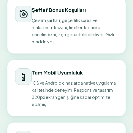
Şeffaf Bonus Koşulları
🎯
Çevrim şartları, geçerlilik süresi ve
maksimum kazanç limitleri kullanıcı
panelinde açıkça görüntülenebiliyor. Gizli
madde yok.
Tam Mobil Uyumluluk
📱
iOS ve Android cihazlarda native uygulama
kalitesinde deneyim. Responsive tasarım
320px ekran genişliğine kadar optimize
edilmiş.