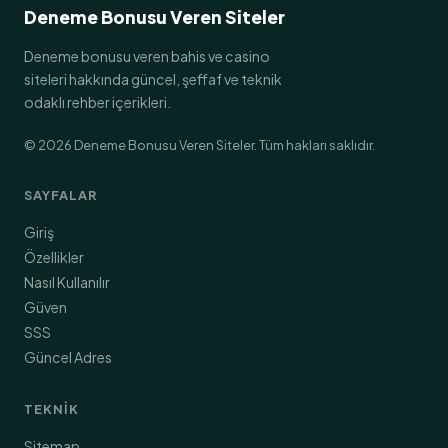
Deneme Bonusu Veren Siteler
Deneme bonusu veren bahis ve casino
siteleri hakkında güncel, şeffaf ve teknik
odaklı rehber içerikleri.
©
2026
Deneme Bonusu Veren Siteler. Tüm hakları saklıdır.
SAYFALAR
Giriş
Özellikler
Nasıl Kullanılır
Güven
SSS
Güncel Adres
TEKNIK
Sitemap