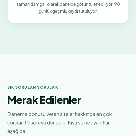
zaman damgalı olarak panelde görüntülenebiliyor. 90
günlük geçmiş kaydı tutuluyor.
SIK SORULAN SORULAR
Merak Edilenler
Deneme bonusu veren siteler hakkında en çok
sorulan 10 soruyu derledik. Kısa ve net yanıtlar
aşağıda.