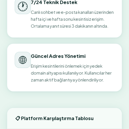
7/24 Teknik Destek
🕐
Canlı sohbet ve e-posta kanalları üzerinden
hafta içi ve hafta sonu kesintisiz erişim.
Ortalama yanıt süresi 3 dakikanın altında.
Güncel Adres Yönetimi
🌐
Erişim kesintilerini önlemek için yedek
domain altyapısı kullanılıyor. Kullanıcılar her
zaman aktif bağlantıya yönlendiriliyor.
📋 Platform Karşılaştırma Tablosu