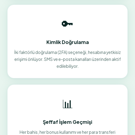
🔑
Kimlik Doğrulama
İki faktörlü doğrulama (2FA) seçeneği, hesabına yetkisiz
erişimi önlüyor. SMS ve e-posta kanalları üzerinden aktif
edilebiliyor.
📊
Şeffaf İşlem Geçmişi
Her bahis, her bonus kullanımı ve her para transferi