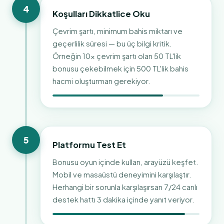
4
Koşulları Dikkatlice Oku
Çevrim şartı, minimum bahis miktarı ve
geçerlilik süresi — bu üç bilgi kritik.
Örneğin 10x çevrim şartı olan 50 TL'lik
bonusu çekebilmek için 500 TL'lik bahis
hacmi oluşturman gerekiyor.
5
Platformu Test Et
Bonusu oyun içinde kullan, arayüzü keşfet.
Mobil ve masaüstü deneyimini karşılaştır.
Herhangi bir sorunla karşılaşırsan 7/24 canlı
destek hattı 3 dakika içinde yanıt veriyor.