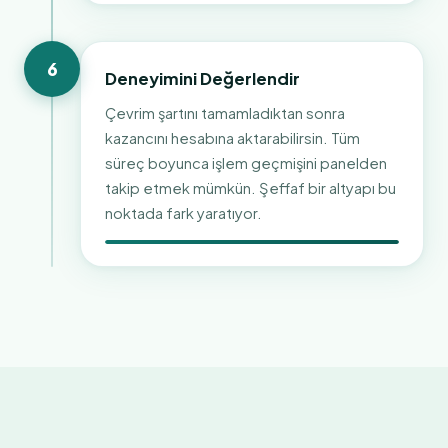
6
Deneyimini Değerlendir
Çevrim şartını tamamladıktan sonra
kazancını hesabına aktarabilirsin. Tüm
süreç boyunca işlem geçmişini panelden
takip etmek mümkün. Şeffaf bir altyapı bu
noktada fark yaratıyor.