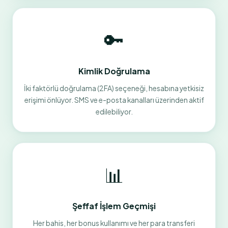
🔑
Kimlik Doğrulama
İki faktörlü doğrulama (2FA) seçeneği, hesabına yetkisiz
erişimi önlüyor. SMS ve e-posta kanalları üzerinden aktif
edilebiliyor.
📊
Şeffaf İşlem Geçmişi
Her bahis, her bonus kullanımı ve her para transferi