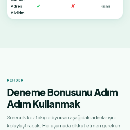
✔
✘
Adres
Kısmi
Bildirimi
REHBER
Deneme Bonusunu Adım
Adım Kullanmak
Süreci ilk kez takip ediyorsan aşağıdaki adımlar işini
kolaylaştıracak. Her aşamada dikkat etmen gereken