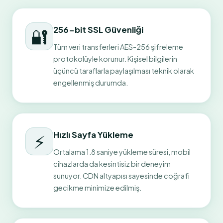
256-bit SSL Güvenliği
🔐
Tüm veri transferleri AES-256 şifreleme
protokolüyle korunur. Kişisel bilgilerin
üçüncü taraflarla paylaşılması teknik olarak
engellenmiş durumda.
Hızlı Sayfa Yükleme
⚡
Ortalama 1.8 saniye yükleme süresi, mobil
cihazlarda da kesintisiz bir deneyim
sunuyor. CDN altyapısı sayesinde coğrafi
gecikme minimize edilmiş.