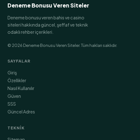
Deneme Bonusu Veren Siteler
Deneme bonusu veren bahis ve casino
siteleri hakkında güncel, şeffaf ve teknik
odaklı rehber içerikleri.
©
2026
Deneme Bonusu Veren Siteler. Tüm hakları saklıdır.
SAYFALAR
Giriş
Özellikler
Nasıl Kullanılır
Güven
SSS
Güncel Adres
TEKNIK
Sitemap