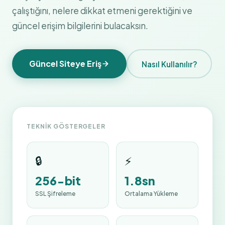
çalıştığını, nelere dikkat etmeni gerektiğini ve
güncel erişim bilgilerini bulacaksın.
Güncel Siteye Eriş
Nasıl Kullanılır?
TEKNIK GÖSTERGELER
🔒
⚡
256-bit
1.8sn
SSL Şifreleme
Ortalama Yükleme