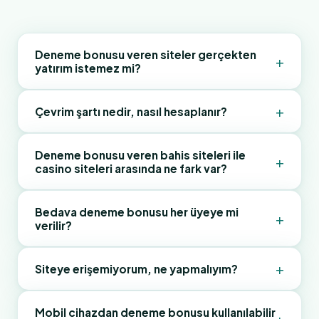
Deneme bonusu veren siteler gerçekten
+
yatırım istemez mi?
+
Evet, tanım olarak deneme bonusu yatırımsız
Çevrim şartı nedir, nasıl hesaplanır?
verilen bir bonus türüdür. Üyelik tamamlandıktan
sonra hesabına tanımlanan bu bakiye, herhangi bir
Çevrim şartı, bonusu çekebilmek için oluşturman
Deneme bonusu veren bahis siteleri ile
+
para yatırma işlemi gerektirmez. Ancak çevrim
casino siteleri arasında ne fark var?
gereken toplam bahis hacmini gösterir. Örneğin
şartı tamamlanmadan kazancı çekemezsin — bu
50 TL bonus ve 10x çevrim şartı varsa, 500 TL
ayrımı unutmamak önemli.
tutarında bahis yapman gerekiyor. Bu şart
Bahis sitelerindeki deneme bonusu genellikle
Bedava deneme bonusu her üyeye mi
+
verilir?
tamamlandığında kazanç çekilebilir hale geliyor.
spor etkinliklerine yönelik kullanılıyor; belirli bir
minimum oran şartı olabiliyor (örneğin 1.50 ve
üzeri). Casino sitelerindeyse bonus slot ve masa
+
Genellikle yalnızca ilk kez üye olan kullanıcılara
Siteye erişemiyorum, ne yapmalıyım?
oyunlarında geçerli, oran kısıtı bulunmuyor. Her iki
tanımlanır. Aynı IP adresi veya cihazdan daha önce
kategoride çevrim şartları da farklı seviyelerde.
üyelik açılmışsa, sistem bunu tespit edebilir ve
Erişim sorunu yaşıyorsan önce bu sayfadaki güncel
Mobil cihazdan deneme bonusu kullanılabilir
+