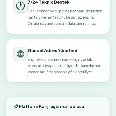
7/24 Teknik Destek
🕐
Canlı sohbet ve e-posta kanalları üzerinden
hafta içi ve hafta sonu kesintisiz erişim.
Ortalama yanıt süresi 3 dakikanın altında.
Güncel Adres Yönetimi
🌐
Erişim kesintilerini önlemek için yedek
domain altyapısı kullanılıyor. Kullanıcılar her
zaman aktif bağlantıya yönlendiriliyor.
📋 Platform Karşılaştırma Tablosu