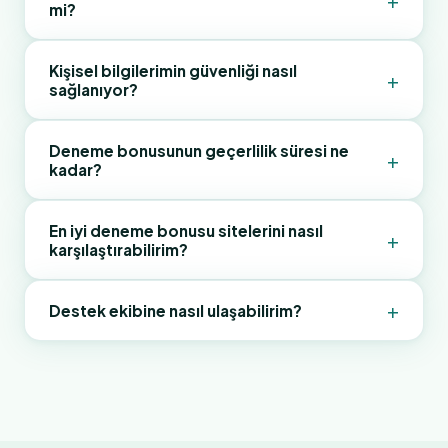
bonusu vermeyebilir. Bazı platformlar telefon
mi?
adres bölümünü kontrol et. Yedek domain
numarası doğrulamasını da şart koşuyor.
altyapısı sayesinde aktif bir bağlantı her zaman
burada paylaşılıyor. Alternatif olarak canlı destek
Evet. 320px ekran genişliğine kadar optimize
Kişisel bilgilerimin güvenliği nasıl
+
sağlanıyor?
hattına ulaşarak anlık yönlendirme alabilirsin.
edilmiş responsive tasarım sayesinde tüm işlemler
mobil cihazdan yapılabiliyor. Ayrıca iOS ve Android
için native uygulama indirme seçeneği de mevcut.
Tüm form verileri ve işlem bilgileri TLS 1.3 üzerinde
Deneme bonusunun geçerlilik süresi ne
+
kadar?
Bonusun mobil ve masaüstünde eşit koşullarda
256-bit AES şifrelemeyle korunuyor. İki faktörlü
geçerli.
doğrulama (2FA) aktif edildiğinde hesap güvenliği
bir kademe daha artıyor. Kişisel veriler üçüncü
Platform politikasına göre değişmekle birlikte
En iyi deneme bonusu sitelerini nasıl
+
karşılaştırabilirim?
taraflarla paylaşılmıyor.
çoğu sitede 7 ila 30 gün arasında değişiyor. Süre
dolduğunda kullanılmayan bonus bakiyesi
otomatik olarak sıfırlanıyor. Bu yüzden bonus aktif
+
Karşılaştırma yaparken üç temel metriğe odaklan:
Destek ekibine nasıl ulaşabilirim?
edildikten sonra vakit geçirmeden kullanmaya
çevrim şartı, geçerlilik süresi ve maksimum çekim
başlamak mantıklı.
limiti. Düşük çevrim şartı (5x–10x arası) ve uzun
Canlı sohbet butonu üzerinden 7/24 anlık destek
geçerlilik süresi (14 gün ve üzeri) genellikle kullanıcı
alabilirsin. Ortalama yanıt süresi 3 dakikanın altında.
dostu bir platform işareti. Bu sayfadaki
E-posta kanalı da aktif; ancak yanıt süresi 2–4 saat
karşılaştırma tablosu da başlangıç için iyi bir