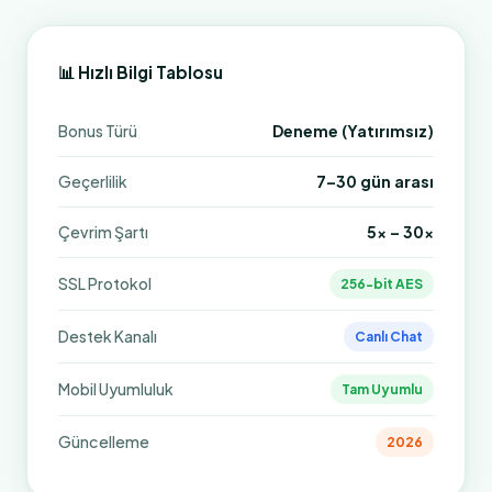
📊 Hızlı Bilgi Tablosu
Bonus Türü
Deneme (Yatırımsız)
Geçerlilik
7–30 gün arası
Çevrim Şartı
5x – 30x
SSL Protokol
256-bit AES
Destek Kanalı
Canlı Chat
Mobil Uyumluluk
Tam Uyumlu
Güncelleme
2026