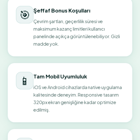
Şeffaf Bonus Koşulları
🎯
Çevrim şartları, geçerlilik süresi ve
maksimum kazanç limitleri kullanıcı
panelinde açıkça görüntülenebiliyor. Gizli
madde yok.
Tam Mobil Uyumluluk
📱
iOS ve Android cihazlarda native uygulama
kalitesinde deneyim. Responsive tasarım
320px ekran genişliğine kadar optimize
edilmiş.