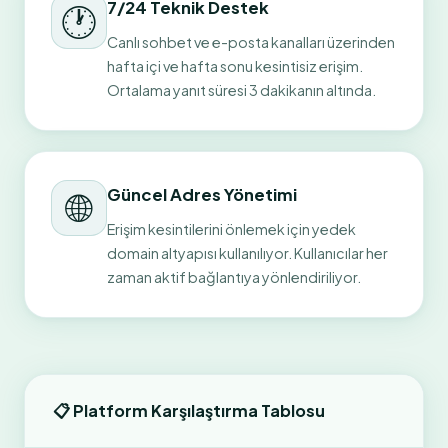
7/24 Teknik Destek
🕐
Canlı sohbet ve e-posta kanalları üzerinden
hafta içi ve hafta sonu kesintisiz erişim.
Ortalama yanıt süresi 3 dakikanın altında.
Güncel Adres Yönetimi
🌐
Erişim kesintilerini önlemek için yedek
domain altyapısı kullanılıyor. Kullanıcılar her
zaman aktif bağlantıya yönlendiriliyor.
📋 Platform Karşılaştırma Tablosu