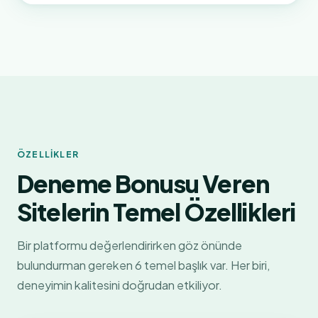
ÖZELLIKLER
Deneme Bonusu Veren
Sitelerin Temel Özellikleri
Bir platformu değerlendirirken göz önünde
bulundurman gereken 6 temel başlık var. Her biri,
deneyimin kalitesini doğrudan etkiliyor.