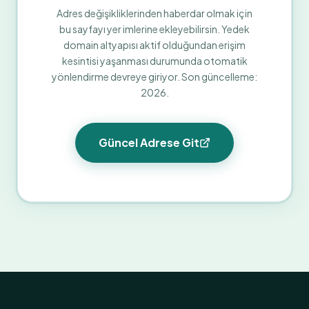
Adres değişikliklerinden haberdar olmak için
bu sayfayı yer imlerine ekleyebilirsin. Yedek
domain altyapısı aktif olduğundan erişim
kesintisi yaşanması durumunda otomatik
yönlendirme devreye giriyor. Son güncelleme:
2026.
Güncel Adrese Git