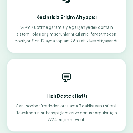
Kesintisiz Erişim Altyapısı
%99.7 uptime garantisiyle çalışan yedek domain
sistemi, olası erişim sorunlarını kullanıcı fark etmeden
çözüyor. Son 12 ayda toplam 26 saatlik kesinti yaşandı.
💬
Hızlı Destek Hattı
Canlı sohbet üzerinden ortalama 3 dakika yanıt süresi.
Teknik sorunlar, hesap işlemleri ve bonus sorguları için
7/24 erişim mevcut.