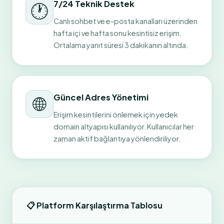
7/24 Teknik Destek
🕐
Canlı sohbet ve e-posta kanalları üzerinden
hafta içi ve hafta sonu kesintisiz erişim.
Ortalama yanıt süresi 3 dakikanın altında.
Güncel Adres Yönetimi
🌐
Erişim kesintilerini önlemek için yedek
domain altyapısı kullanılıyor. Kullanıcılar her
zaman aktif bağlantıya yönlendiriliyor.
📋 Platform Karşılaştırma Tablosu