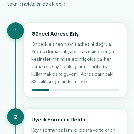
teknik noktaları da ekledik.
1
Güncel Adrese Eriş
Öncelikle sitenin aktif adresini doğrula.
Yedek domain altyapısı sayesinde erişim
kesintileri minimize edilmiş olsa da, her
zaman bu sayfadaki güncel bağlantıyı
kullanmak daha güvenli. Adres barındaki
SSL kilit simgesini kontrol et.
2
Üyelik Formunu Doldur
Kayıt formunda isim, e-posta ve telefon