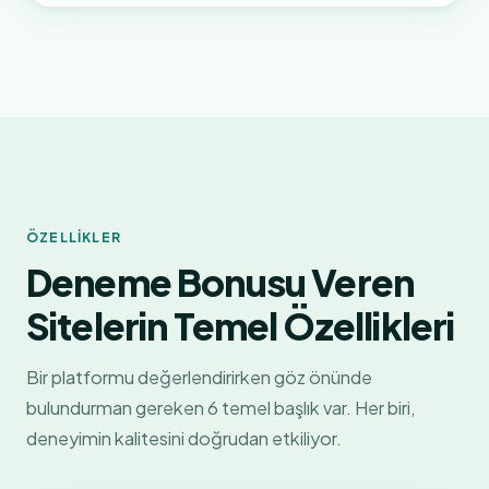
ÖZELLIKLER
Deneme Bonusu Veren
Sitelerin Temel Özellikleri
Bir platformu değerlendirirken göz önünde
bulundurman gereken 6 temel başlık var. Her biri,
deneyimin kalitesini doğrudan etkiliyor.