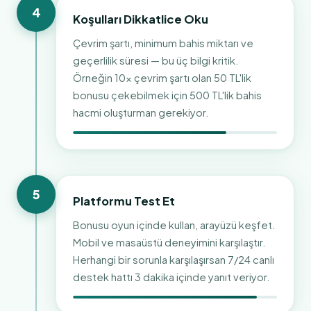
4
Koşulları Dikkatlice Oku
Çevrim şartı, minimum bahis miktarı ve
geçerlilik süresi — bu üç bilgi kritik.
Örneğin 10x çevrim şartı olan 50 TL'lik
bonusu çekebilmek için 500 TL'lik bahis
hacmi oluşturman gerekiyor.
5
Platformu Test Et
Bonusu oyun içinde kullan, arayüzü keşfet.
Mobil ve masaüstü deneyimini karşılaştır.
Herhangi bir sorunla karşılaşırsan 7/24 canlı
destek hattı 3 dakika içinde yanıt veriyor.