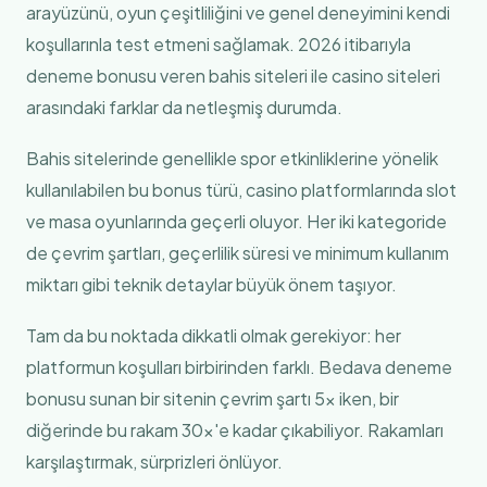
arayüzünü, oyun çeşitliliğini ve genel deneyimini kendi
koşullarınla test etmeni sağlamak. 2026 itibarıyla
deneme bonusu veren bahis siteleri ile casino siteleri
arasındaki farklar da netleşmiş durumda.
Bahis sitelerinde genellikle spor etkinliklerine yönelik
kullanılabilen bu bonus türü, casino platformlarında slot
ve masa oyunlarında geçerli oluyor. Her iki kategoride
de çevrim şartları, geçerlilik süresi ve minimum kullanım
miktarı gibi teknik detaylar büyük önem taşıyor.
Tam da bu noktada dikkatli olmak gerekiyor: her
platformun koşulları birbirinden farklı. Bedava deneme
bonusu sunan bir sitenin çevrim şartı 5x iken, bir
diğerinde bu rakam 30x'e kadar çıkabiliyor. Rakamları
karşılaştırmak, sürprizleri önlüyor.