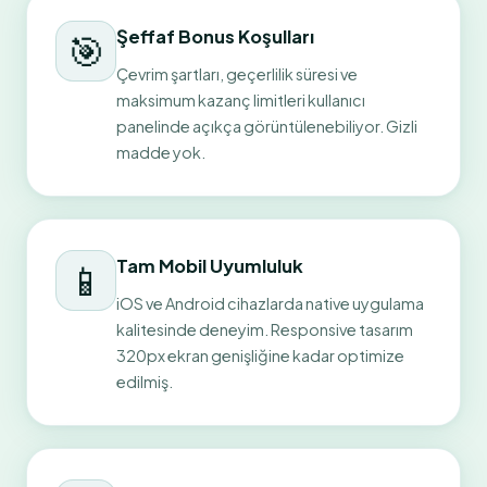
Şeffaf Bonus Koşulları
🎯
Çevrim şartları, geçerlilik süresi ve
maksimum kazanç limitleri kullanıcı
panelinde açıkça görüntülenebiliyor. Gizli
madde yok.
Tam Mobil Uyumluluk
📱
iOS ve Android cihazlarda native uygulama
kalitesinde deneyim. Responsive tasarım
320px ekran genişliğine kadar optimize
edilmiş.