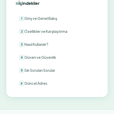
İçindekiler
Giriş ve Genel Bakış
1
Özellikler ve Karşılaştırma
2
Nasıl Kullanılır?
3
Güven ve Güvenlik
4
Sık Sorulan Sorular
5
Güncel Adres
6