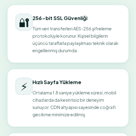
256-bit SSL Güvenliği
🔐
Tüm veri transferleri AES-256 şifreleme
protokolüyle korunur. Kişisel bilgilerin
üçüncü taraflarla paylaşılması teknik olarak
engellenmiş durumda.
Hızlı Sayfa Yükleme
⚡
Ortalama 1.8 saniye yükleme süresi, mobil
cihazlarda da kesintisiz bir deneyim
sunuyor. CDN altyapısı sayesinde coğrafi
gecikme minimize edilmiş.