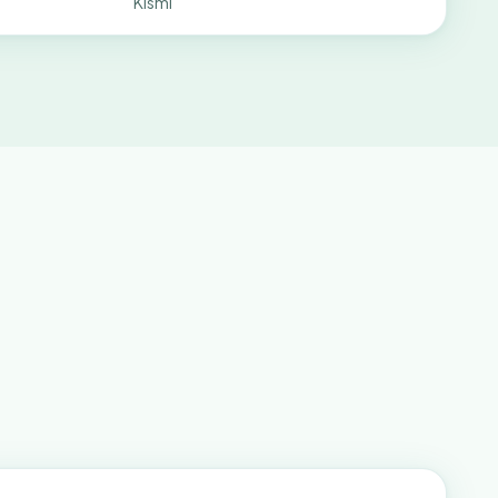
Kısmi