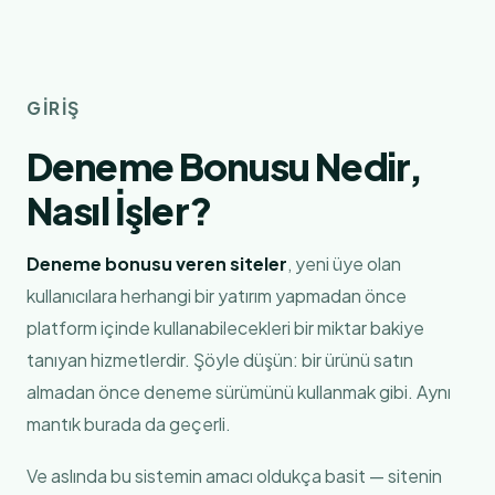
GIRIŞ
Deneme Bonusu Nedir,
Nasıl İşler?
Deneme bonusu veren siteler
, yeni üye olan
kullanıcılara herhangi bir yatırım yapmadan önce
platform içinde kullanabilecekleri bir miktar bakiye
tanıyan hizmetlerdir. Şöyle düşün: bir ürünü satın
almadan önce deneme sürümünü kullanmak gibi. Aynı
mantık burada da geçerli.
Ve aslında bu sistemin amacı oldukça basit — sitenin