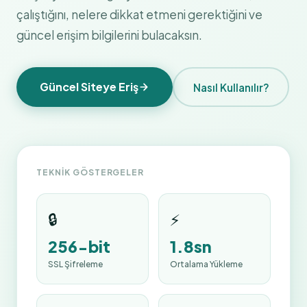
çalıştığını, nelere dikkat etmeni gerektiğini ve
güncel erişim bilgilerini bulacaksın.
Güncel Siteye Eriş
Nasıl Kullanılır?
TEKNIK GÖSTERGELER
🔒
⚡
256-bit
1.8sn
SSL Şifreleme
Ortalama Yükleme