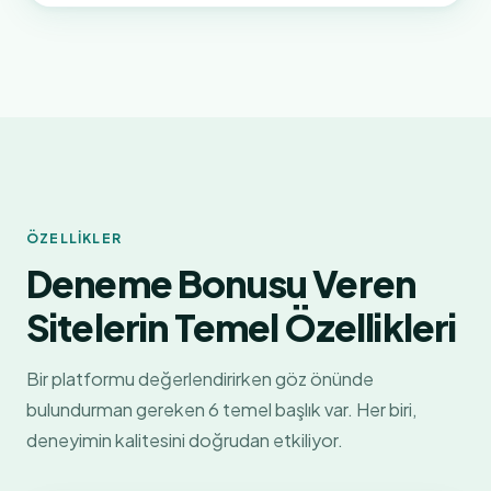
ÖZELLIKLER
Deneme Bonusu Veren
Sitelerin Temel Özellikleri
Bir platformu değerlendirirken göz önünde
bulundurman gereken 6 temel başlık var. Her biri,
deneyimin kalitesini doğrudan etkiliyor.