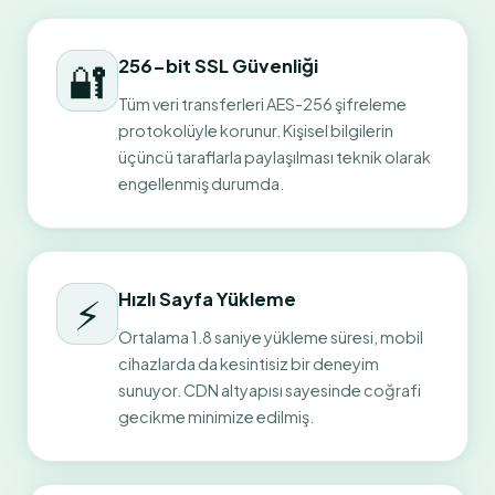
256-bit SSL Güvenliği
🔐
Tüm veri transferleri AES-256 şifreleme
protokolüyle korunur. Kişisel bilgilerin
üçüncü taraflarla paylaşılması teknik olarak
engellenmiş durumda.
Hızlı Sayfa Yükleme
⚡
Ortalama 1.8 saniye yükleme süresi, mobil
cihazlarda da kesintisiz bir deneyim
sunuyor. CDN altyapısı sayesinde coğrafi
gecikme minimize edilmiş.