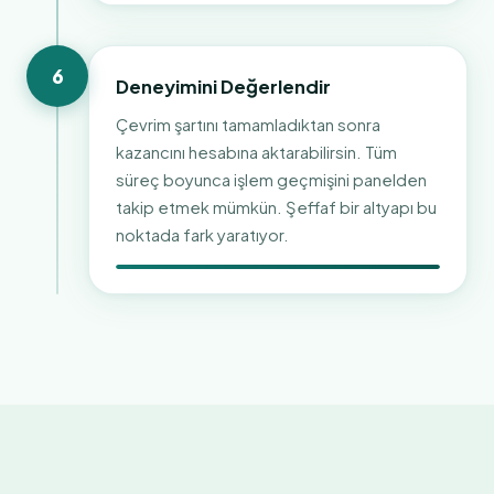
6
Deneyimini Değerlendir
Çevrim şartını tamamladıktan sonra
kazancını hesabına aktarabilirsin. Tüm
süreç boyunca işlem geçmişini panelden
takip etmek mümkün. Şeffaf bir altyapı bu
noktada fark yaratıyor.