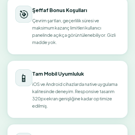
Şeffaf Bonus Koşulları
🎯
Çevrim şartları, geçerlilik süresi ve
maksimum kazanç limitleri kullanıcı
panelinde açıkça görüntülenebiliyor. Gizli
madde yok.
Tam Mobil Uyumluluk
📱
iOS ve Android cihazlarda native uygulama
kalitesinde deneyim. Responsive tasarım
320px ekran genişliğine kadar optimize
edilmiş.