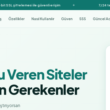
 SSL şifrelemesi ile güvenli erişim
7/24 tekn
ş
Özellikler
Nasıl Kullanılır
Güven
SSS
Güncel A
Veren Siteler
n Gerekenler
ştırıyorsan