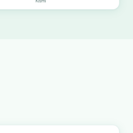
Kısmi