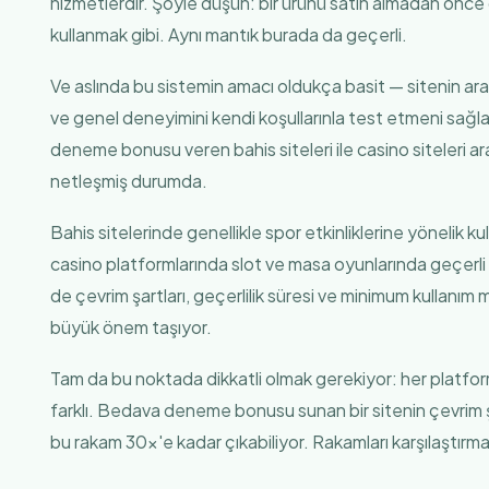
hizmetlerdir. Şöyle düşün: bir ürünü satın almadan ön
kullanmak gibi. Aynı mantık burada da geçerli.
Ve aslında bu sistemin amacı oldukça basit — sitenin aray
ve genel deneyimini kendi koşullarınla test etmeni sağla
deneme bonusu veren bahis siteleri ile casino siteleri ar
netleşmiş durumda.
Bahis sitelerinde genellikle spor etkinliklerine yönelik ku
casino platformlarında slot ve masa oyunlarında geçerli 
de çevrim şartları, geçerlilik süresi ve minimum kullanım m
büyük önem taşıyor.
Tam da bu noktada dikkatli olmak gerekiyor: her platform
farklı. Bedava deneme bonusu sunan bir sitenin çevrim şa
bu rakam 30x'e kadar çıkabiliyor. Rakamları karşılaştırmak