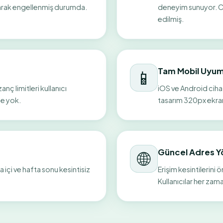
olarak engellenmiş durumda.
deneyim sunuyor. C
edilmiş.
Tam Mobil Uyum
📱
nç limitleri kullanıcı
iOS ve Android cih
de yok.
tasarım 320px ekran
Güncel Adres Y
🌐
 içi ve hafta sonu kesintisiz
Erişim kesintilerini 
Kullanıcılar her zam