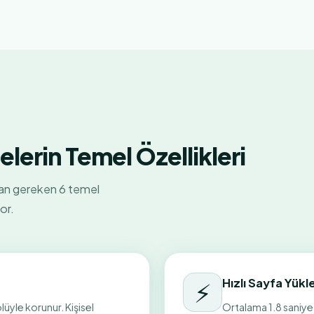
erin Temel Özellikleri
man gereken 6 temel
or.
Hızlı Sayfa Yük
⚡
üyle korunur. Kişisel
Ortalama 1.8 saniye 