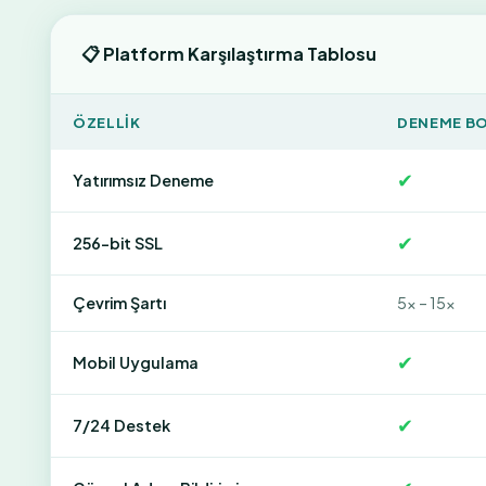
📋 Platform Karşılaştırma Tablosu
ÖZELLIK
DENEME BO
✔
Yatırımsız Deneme
✔
256-bit SSL
Çevrim Şartı
5x – 15x
✔
Mobil Uygulama
✔
7/24 Destek