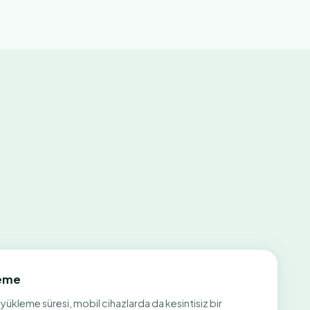
leme
yükleme süresi, mobil cihazlarda da kesintisiz bir