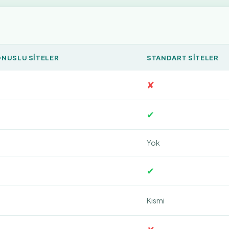
NUSLU SITELER
STANDART SITELER
✘
✔
Yok
✔
Kısmi