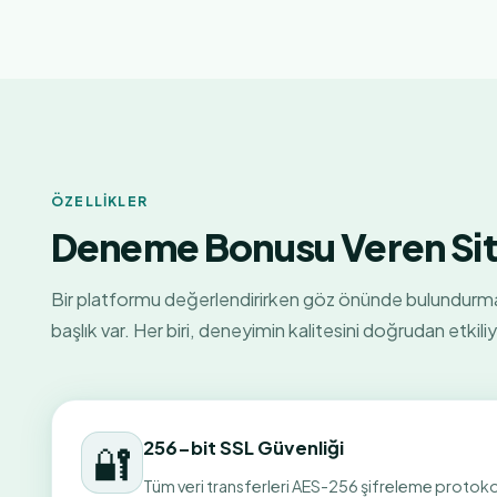
ÖZELLIKLER
Deneme Bonusu Veren Sitel
Bir platformu değerlendirirken göz önünde bulundur
başlık var. Her biri, deneyimin kalitesini doğrudan etkiliy
256-bit SSL Güvenliği
🔐
Tüm veri transferleri AES-256 şifreleme protokol