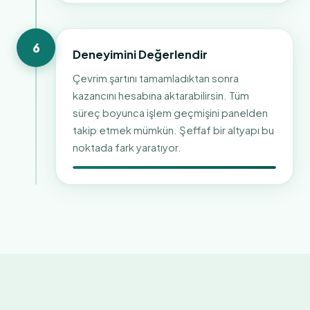
6
Deneyimini Değerlendir
Çevrim şartını tamamladıktan sonra
kazancını hesabına aktarabilirsin. Tüm
süreç boyunca işlem geçmişini panelden
takip etmek mümkün. Şeffaf bir altyapı bu
noktada fark yaratıyor.