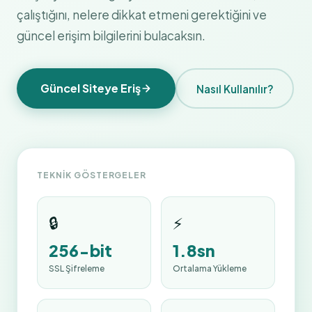
çalıştığını, nelere dikkat etmeni gerektiğini ve
güncel erişim bilgilerini bulacaksın.
Güncel Siteye Eriş
Nasıl Kullanılır?
TEKNIK GÖSTERGELER
🔒
⚡
256-bit
1.8sn
SSL Şifreleme
Ortalama Yükleme