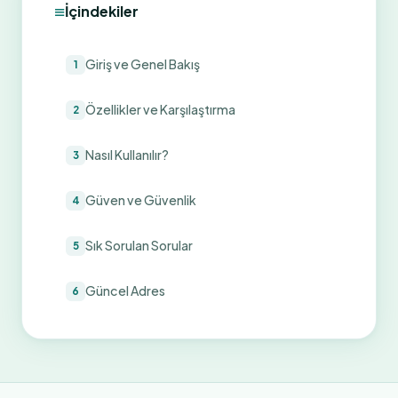
İçindekiler
Giriş ve Genel Bakış
1
Özellikler ve Karşılaştırma
2
Nasıl Kullanılır?
3
Güven ve Güvenlik
4
Sık Sorulan Sorular
5
Güncel Adres
6