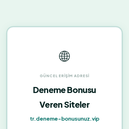
arasında değişebiliyor. Acil durumlarda canlı
referans.
sohbet tercih edilmeli.
🌐
GÜNCEL ERIŞIM ADRESI
Deneme Bonusu
Veren Siteler
tr.deneme-bonusunuz.vip