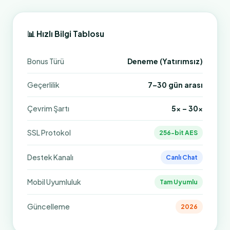
📊 Hızlı Bilgi Tablosu
Bonus Türü
Deneme (Yatırımsız)
Geçerlilik
7–30 gün arası
Çevrim Şartı
5x – 30x
SSL Protokol
256-bit AES
Destek Kanalı
Canlı Chat
Mobil Uyumluluk
Tam Uyumlu
Güncelleme
2026