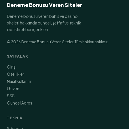
Deneme Bonusu Veren Siteler
Deneme bonusu veren bahis ve casino
siteleri hakkında güncel, şeffaf ve teknik
odaklı rehber içerikleri.
©
2026
Deneme Bonusu Veren Siteler. Tüm hakları saklıdır.
SAYFALAR
Giriş
Özellikler
Nasıl Kullanılır
Güven
SSS
Güncel Adres
TEKNIK
Sitemap