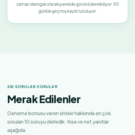
zaman damgalı olarak panelde görüntülenebiliyor. 90
günlük geçmiş kaydı tutuluyor.
SIK SORULAN SORULAR
Merak Edilenler
Deneme bonusu veren siteler hakkında en çok
sorulan 10 soruyu derledik. Kısa ve net yanıtlar
aşağıda.