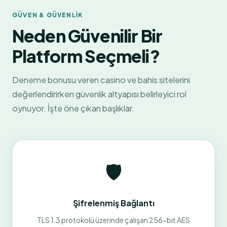
GÜVEN & GÜVENLIK
Neden Güvenilir Bir
Platform Seçmeli?
Deneme bonusu veren casino ve bahis sitelerini
değerlendirirken güvenlik altyapısı belirleyici rol
oynuyor. İşte öne çıkan başlıklar.
🛡️
Şifrelenmiş Bağlantı
TLS 1.3 protokolü üzerinde çalışan 256-bit AES