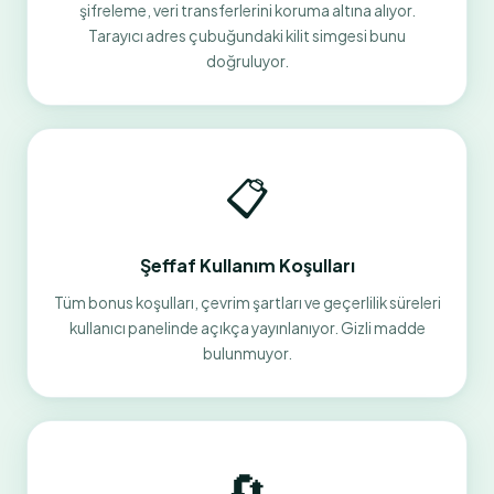
şifreleme, veri transferlerini koruma altına alıyor.
Tarayıcı adres çubuğundaki kilit simgesi bunu
doğruluyor.
📋
Şeffaf Kullanım Koşulları
Tüm bonus koşulları, çevrim şartları ve geçerlilik süreleri
kullanıcı panelinde açıkça yayınlanıyor. Gizli madde
bulunmuyor.
🔄