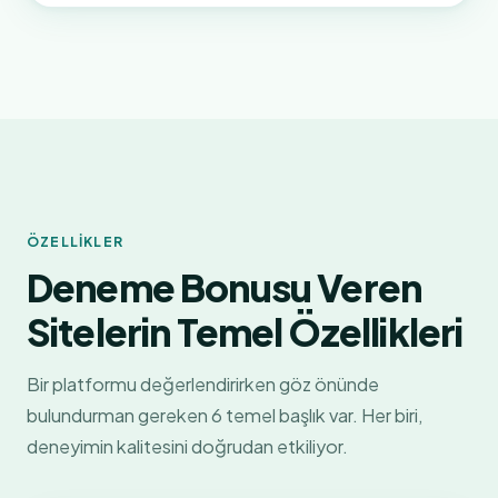
ÖZELLIKLER
Deneme Bonusu Veren
Sitelerin Temel Özellikleri
Bir platformu değerlendirirken göz önünde
bulundurman gereken 6 temel başlık var. Her biri,
deneyimin kalitesini doğrudan etkiliyor.