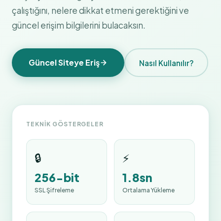
çalıştığını, nelere dikkat etmeni gerektiğini ve
güncel erişim bilgilerini bulacaksın.
Güncel Siteye Eriş
Nasıl Kullanılır?
TEKNIK GÖSTERGELER
🔒
⚡
256-bit
1.8sn
SSL Şifreleme
Ortalama Yükleme