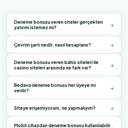
Deneme bonusu veren siteler gerçekten
+
yatırım istemez mi?
+
Evet, tanım olarak deneme bonusu yatırımsız
Çevrim şartı nedir, nasıl hesaplanır?
verilen bir bonus türüdür. Üyelik tamamlandıktan
sonra hesabına tanımlanan bu bakiye, herhangi bir
Çevrim şartı, bonusu çekebilmek için oluşturman
Deneme bonusu veren bahis siteleri ile
+
para yatırma işlemi gerektirmez. Ancak çevrim
casino siteleri arasında ne fark var?
gereken toplam bahis hacmini gösterir. Örneğin
şartı tamamlanmadan kazancı çekemezsin — bu
50 TL bonus ve 10x çevrim şartı varsa, 500 TL
ayrımı unutmamak önemli.
tutarında bahis yapman gerekiyor. Bu şart
Bahis sitelerindeki deneme bonusu genellikle
Bedava deneme bonusu her üyeye mi
+
verilir?
tamamlandığında kazanç çekilebilir hale geliyor.
spor etkinliklerine yönelik kullanılıyor; belirli bir
minimum oran şartı olabiliyor (örneğin 1.50 ve
üzeri). Casino sitelerindeyse bonus slot ve masa
+
Genellikle yalnızca ilk kez üye olan kullanıcılara
Siteye erişemiyorum, ne yapmalıyım?
oyunlarında geçerli, oran kısıtı bulunmuyor. Her iki
tanımlanır. Aynı IP adresi veya cihazdan daha önce
kategoride çevrim şartları da farklı seviyelerde.
üyelik açılmışsa, sistem bunu tespit edebilir ve
Erişim sorunu yaşıyorsan önce bu sayfadaki güncel
Mobil cihazdan deneme bonusu kullanılabilir
+