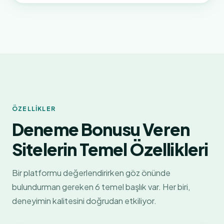
ÖZELLIKLER
Deneme Bonusu Veren
Sitelerin Temel Özellikleri
Bir platformu değerlendirirken göz önünde
bulundurman gereken 6 temel başlık var. Her biri,
deneyimin kalitesini doğrudan etkiliyor.