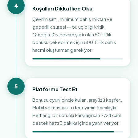
4
Koşulları Dikkatlice Oku
Çevrim şartı, minimum bahis miktarı ve
geçerlilik süresi — bu üç bilgi kritik.
Örneğin 10x çevrim şartı olan 50 TL'lik
bonusu çekebilmek için 500 TL'lik bahis
hacmi oluşturman gerekiyor.
5
Platformu Test Et
Bonusu oyun içinde kullan, arayüzü keşfet.
Mobil ve masaüstü deneyimini karşılaştır.
Herhangi bir sorunla karşılaşırsan 7/24 canlı
destek hattı 3 dakika içinde yanıt veriyor.