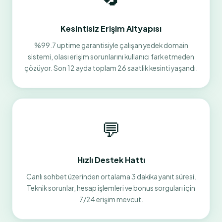
Kesintisiz Erişim Altyapısı
%99.7 uptime garantisiyle çalışan yedek domain
sistemi, olası erişim sorunlarını kullanıcı fark etmeden
çözüyor. Son 12 ayda toplam 26 saatlik kesinti yaşandı.
💬
Hızlı Destek Hattı
Canlı sohbet üzerinden ortalama 3 dakika yanıt süresi.
Teknik sorunlar, hesap işlemleri ve bonus sorguları için
7/24 erişim mevcut.