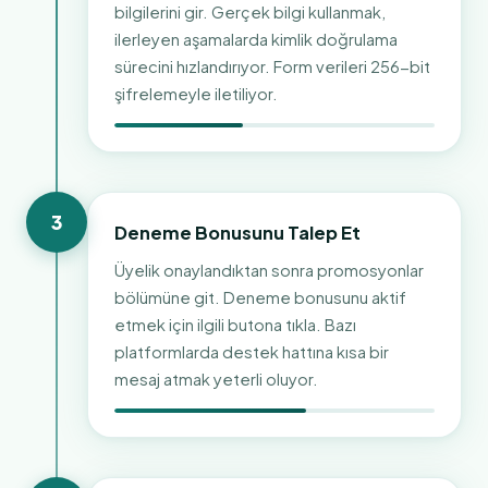
bilgilerini gir. Gerçek bilgi kullanmak,
ilerleyen aşamalarda kimlik doğrulama
sürecini hızlandırıyor. Form verileri 256-bit
şifrelemeyle iletiliyor.
3
Deneme Bonusunu Talep Et
Üyelik onaylandıktan sonra promosyonlar
bölümüne git. Deneme bonusunu aktif
etmek için ilgili butona tıkla. Bazı
platformlarda destek hattına kısa bir
mesaj atmak yeterli oluyor.