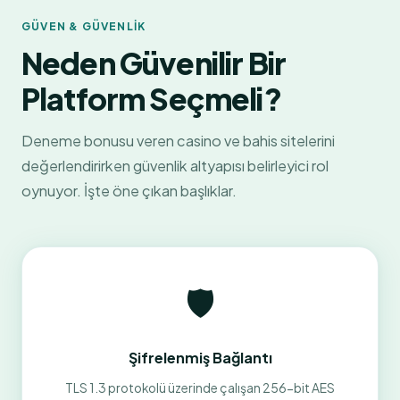
GÜVEN & GÜVENLIK
Neden Güvenilir Bir
Platform Seçmeli?
Deneme bonusu veren casino ve bahis sitelerini
değerlendirirken güvenlik altyapısı belirleyici rol
oynuyor. İşte öne çıkan başlıklar.
🛡️
Şifrelenmiş Bağlantı
TLS 1.3 protokolü üzerinde çalışan 256-bit AES