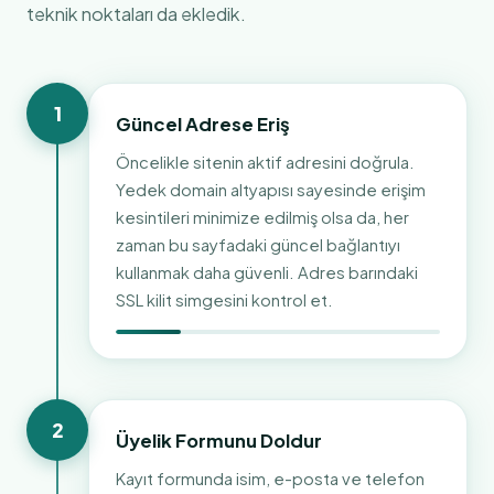
teknik noktaları da ekledik.
1
Güncel Adrese Eriş
Öncelikle sitenin aktif adresini doğrula.
Yedek domain altyapısı sayesinde erişim
kesintileri minimize edilmiş olsa da, her
zaman bu sayfadaki güncel bağlantıyı
kullanmak daha güvenli. Adres barındaki
SSL kilit simgesini kontrol et.
2
Üyelik Formunu Doldur
Kayıt formunda isim, e-posta ve telefon