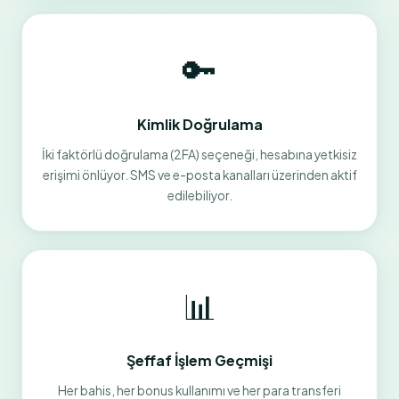
🔑
Kimlik Doğrulama
İki faktörlü doğrulama (2FA) seçeneği, hesabına yetkisiz
erişimi önlüyor. SMS ve e-posta kanalları üzerinden aktif
edilebiliyor.
📊
Şeffaf İşlem Geçmişi
Her bahis, her bonus kullanımı ve her para transferi