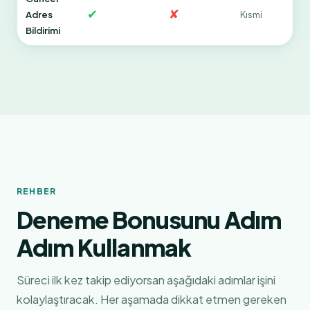
✔
✘
Adres
Kısmi
Bildirimi
REHBER
Deneme Bonusunu Adım
Adım Kullanmak
Süreci ilk kez takip ediyorsan aşağıdaki adımlar işini
kolaylaştıracak. Her aşamada dikkat etmen gereken