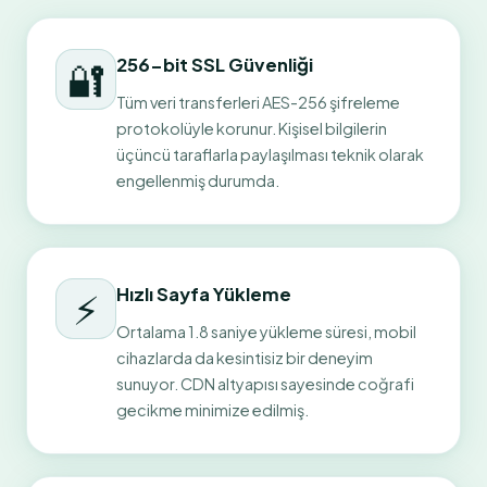
256-bit SSL Güvenliği
🔐
Tüm veri transferleri AES-256 şifreleme
protokolüyle korunur. Kişisel bilgilerin
üçüncü taraflarla paylaşılması teknik olarak
engellenmiş durumda.
Hızlı Sayfa Yükleme
⚡
Ortalama 1.8 saniye yükleme süresi, mobil
cihazlarda da kesintisiz bir deneyim
sunuyor. CDN altyapısı sayesinde coğrafi
gecikme minimize edilmiş.