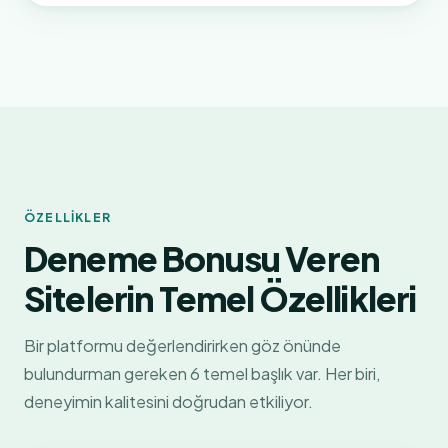
ÖZELLIKLER
Deneme Bonusu Veren
Sitelerin Temel Özellikleri
Bir platformu değerlendirirken göz önünde
bulundurman gereken 6 temel başlık var. Her biri,
deneyimin kalitesini doğrudan etkiliyor.