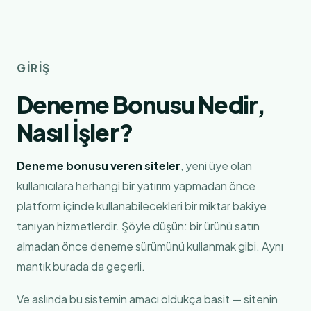
GIRIŞ
Deneme Bonusu Nedir,
Nasıl İşler?
Deneme bonusu veren siteler
, yeni üye olan
kullanıcılara herhangi bir yatırım yapmadan önce
platform içinde kullanabilecekleri bir miktar bakiye
tanıyan hizmetlerdir. Şöyle düşün: bir ürünü satın
almadan önce deneme sürümünü kullanmak gibi. Aynı
mantık burada da geçerli.
Ve aslında bu sistemin amacı oldukça basit — sitenin