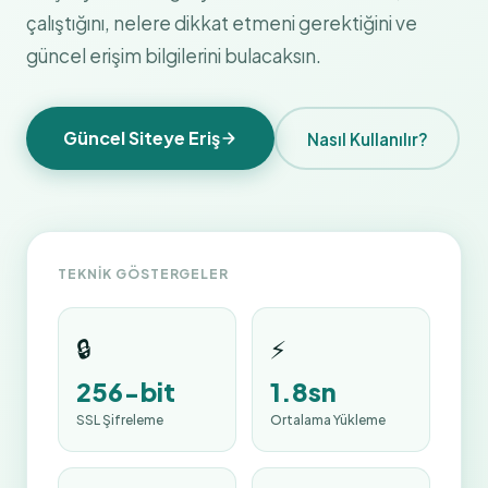
çalıştığını, nelere dikkat etmeni gerektiğini ve
güncel erişim bilgilerini bulacaksın.
Güncel Siteye Eriş
Nasıl Kullanılır?
TEKNIK GÖSTERGELER
🔒
⚡
256-bit
1.8sn
SSL Şifreleme
Ortalama Yükleme