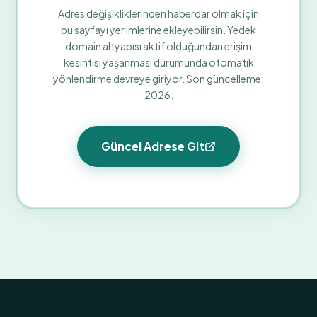
Adres değişikliklerinden haberdar olmak için
bu sayfayı yer imlerine ekleyebilirsin. Yedek
domain altyapısı aktif olduğundan erişim
kesintisi yaşanması durumunda otomatik
yönlendirme devreye giriyor. Son güncelleme:
2026.
Güncel Adrese Git