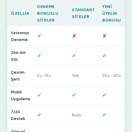
DENEME
YENI
STANDART
ÖZELLIK
BONUSLU
ÜYELIK
SITELER
SITELER
BONUSU
Yatırımsız
✔
✘
✘
Deneme
256-bit
✔
✔
✔
SSL
Çevrim
5x – 15x
Yok
20x – 40x
Şartı
Mobil
✔
✔
✔
Uygulama
7/24
✔
✔
Kısmi
Destek
Güncel