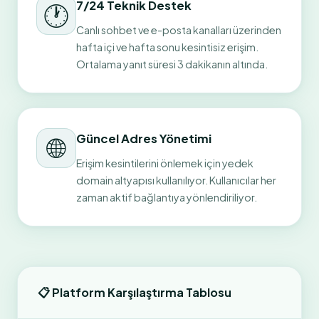
7/24 Teknik Destek
🕐
Canlı sohbet ve e-posta kanalları üzerinden
hafta içi ve hafta sonu kesintisiz erişim.
Ortalama yanıt süresi 3 dakikanın altında.
Güncel Adres Yönetimi
🌐
Erişim kesintilerini önlemek için yedek
domain altyapısı kullanılıyor. Kullanıcılar her
zaman aktif bağlantıya yönlendiriliyor.
📋 Platform Karşılaştırma Tablosu