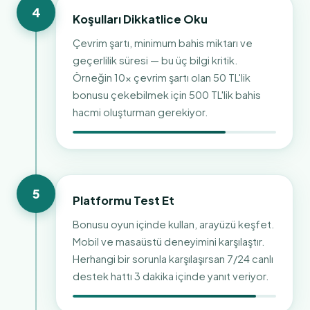
4
Koşulları Dikkatlice Oku
Çevrim şartı, minimum bahis miktarı ve
geçerlilik süresi — bu üç bilgi kritik.
Örneğin 10x çevrim şartı olan 50 TL'lik
bonusu çekebilmek için 500 TL'lik bahis
hacmi oluşturman gerekiyor.
5
Platformu Test Et
Bonusu oyun içinde kullan, arayüzü keşfet.
Mobil ve masaüstü deneyimini karşılaştır.
Herhangi bir sorunla karşılaşırsan 7/24 canlı
destek hattı 3 dakika içinde yanıt veriyor.