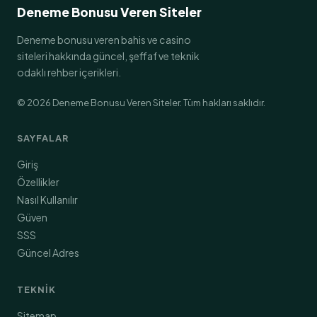
Deneme Bonusu Veren Siteler
Deneme bonusu veren bahis ve casino
siteleri hakkında güncel, şeffaf ve teknik
odaklı rehber içerikleri.
©
2026
Deneme Bonusu Veren Siteler. Tüm hakları saklıdır.
SAYFALAR
Giriş
Özellikler
Nasıl Kullanılır
Güven
SSS
Güncel Adres
TEKNIK
Sitemap