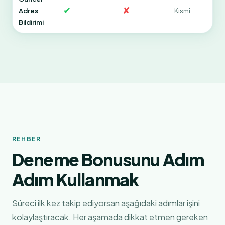
✔
✘
Adres
Kısmi
Bildirimi
REHBER
Deneme Bonusunu Adım
Adım Kullanmak
Süreci ilk kez takip ediyorsan aşağıdaki adımlar işini
kolaylaştıracak. Her aşamada dikkat etmen gereken