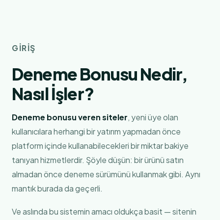
GIRIŞ
Deneme Bonusu Nedir,
Nasıl İşler?
Deneme bonusu veren siteler
, yeni üye olan
kullanıcılara herhangi bir yatırım yapmadan önce
platform içinde kullanabilecekleri bir miktar bakiye
tanıyan hizmetlerdir. Şöyle düşün: bir ürünü satın
almadan önce deneme sürümünü kullanmak gibi. Aynı
mantık burada da geçerli.
Ve aslında bu sistemin amacı oldukça basit — sitenin