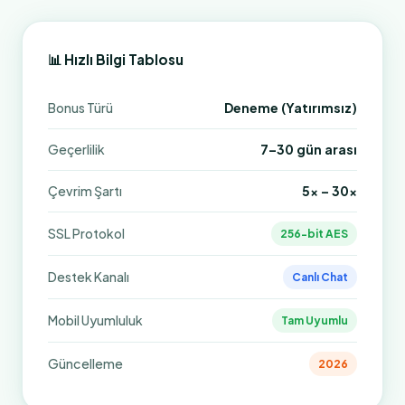
📊 Hızlı Bilgi Tablosu
Bonus Türü
Deneme (Yatırımsız)
Geçerlilik
7–30 gün arası
Çevrim Şartı
5x – 30x
SSL Protokol
256-bit AES
Destek Kanalı
Canlı Chat
Mobil Uyumluluk
Tam Uyumlu
Güncelleme
2026