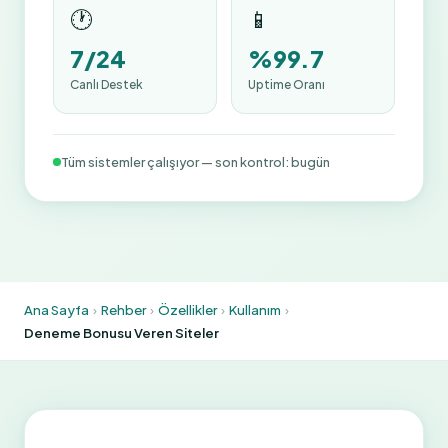
🕐
📱
7/24
%99.7
Canlı Destek
Uptime Oranı
Tüm sistemler çalışıyor — son kontrol: bugün
Ana Sayfa
Rehber
Özellikler
Kullanım
Deneme Bonusu Veren Siteler