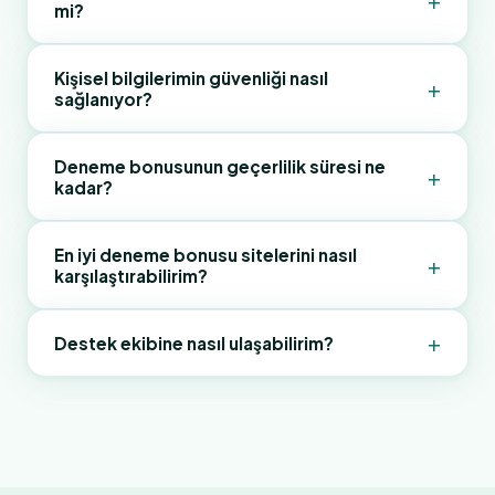
bonusu vermeyebilir. Bazı platformlar telefon
mi?
adres bölümünü kontrol et. Yedek domain
numarası doğrulamasını da şart koşuyor.
altyapısı sayesinde aktif bir bağlantı her zaman
burada paylaşılıyor. Alternatif olarak canlı destek
Evet. 320px ekran genişliğine kadar optimize
Kişisel bilgilerimin güvenliği nasıl
+
sağlanıyor?
hattına ulaşarak anlık yönlendirme alabilirsin.
edilmiş responsive tasarım sayesinde tüm işlemler
mobil cihazdan yapılabiliyor. Ayrıca iOS ve Android
için native uygulama indirme seçeneği de mevcut.
Tüm form verileri ve işlem bilgileri TLS 1.3 üzerinde
Deneme bonusunun geçerlilik süresi ne
+
kadar?
Bonusun mobil ve masaüstünde eşit koşullarda
256-bit AES şifrelemeyle korunuyor. İki faktörlü
geçerli.
doğrulama (2FA) aktif edildiğinde hesap güvenliği
bir kademe daha artıyor. Kişisel veriler üçüncü
Platform politikasına göre değişmekle birlikte
En iyi deneme bonusu sitelerini nasıl
+
karşılaştırabilirim?
taraflarla paylaşılmıyor.
çoğu sitede 7 ila 30 gün arasında değişiyor. Süre
dolduğunda kullanılmayan bonus bakiyesi
otomatik olarak sıfırlanıyor. Bu yüzden bonus aktif
+
Karşılaştırma yaparken üç temel metriğe odaklan:
Destek ekibine nasıl ulaşabilirim?
edildikten sonra vakit geçirmeden kullanmaya
çevrim şartı, geçerlilik süresi ve maksimum çekim
başlamak mantıklı.
limiti. Düşük çevrim şartı (5x–10x arası) ve uzun
Canlı sohbet butonu üzerinden 7/24 anlık destek
geçerlilik süresi (14 gün ve üzeri) genellikle kullanıcı
alabilirsin. Ortalama yanıt süresi 3 dakikanın altında.
dostu bir platform işareti. Bu sayfadaki
E-posta kanalı da aktif; ancak yanıt süresi 2–4 saat
karşılaştırma tablosu da başlangıç için iyi bir