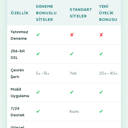
DENEME
YENI
STANDART
ÖZELLIK
BONUSLU
ÜYELIK
SITELER
SITELER
BONUSU
Yatırımsız
✔
✘
✘
Deneme
256-bit
✔
✔
✔
SSL
Çevrim
5x – 15x
Yok
20x – 40x
Şartı
Mobil
✔
✔
✔
Uygulama
7/24
✔
✔
Kısmi
Destek
Güncel