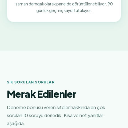
zaman damgalı olarak panelde görüntülenebiliyor. 90
günlük geçmiş kaydı tutuluyor.
SIK SORULAN SORULAR
Merak Edilenler
Deneme bonusu veren siteler hakkında en çok
sorulan 10 soruyu derledik. Kısa ve net yanıtlar
aşağıda.