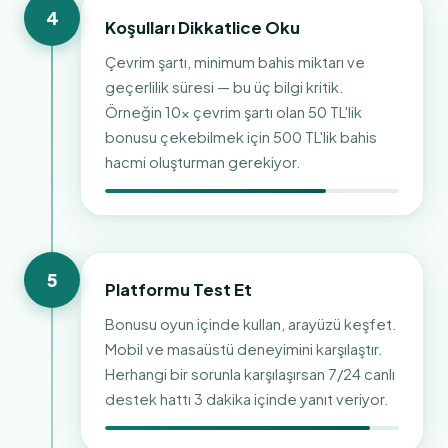
4
Koşulları Dikkatlice Oku
Çevrim şartı, minimum bahis miktarı ve
geçerlilik süresi — bu üç bilgi kritik.
Örneğin 10x çevrim şartı olan 50 TL'lik
bonusu çekebilmek için 500 TL'lik bahis
hacmi oluşturman gerekiyor.
5
Platformu Test Et
Bonusu oyun içinde kullan, arayüzü keşfet.
Mobil ve masaüstü deneyimini karşılaştır.
Herhangi bir sorunla karşılaşırsan 7/24 canlı
destek hattı 3 dakika içinde yanıt veriyor.