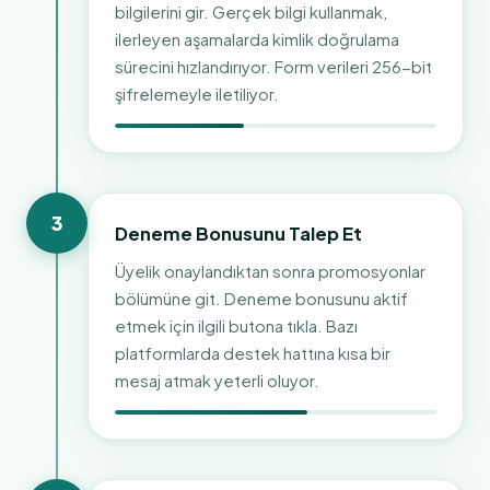
bilgilerini gir. Gerçek bilgi kullanmak,
ilerleyen aşamalarda kimlik doğrulama
sürecini hızlandırıyor. Form verileri 256-bit
şifrelemeyle iletiliyor.
3
Deneme Bonusunu Talep Et
Üyelik onaylandıktan sonra promosyonlar
bölümüne git. Deneme bonusunu aktif
etmek için ilgili butona tıkla. Bazı
platformlarda destek hattına kısa bir
mesaj atmak yeterli oluyor.