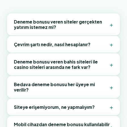
Deneme bonusu veren siteler gerçekten
+
yatırım istemez mi?
+
Evet, tanım olarak deneme bonusu yatırımsız
Çevrim şartı nedir, nasıl hesaplanır?
verilen bir bonus türüdür. Üyelik tamamlandıktan
sonra hesabına tanımlanan bu bakiye, herhangi bir
Çevrim şartı, bonusu çekebilmek için oluşturman
Deneme bonusu veren bahis siteleri ile
+
para yatırma işlemi gerektirmez. Ancak çevrim
casino siteleri arasında ne fark var?
gereken toplam bahis hacmini gösterir. Örneğin
şartı tamamlanmadan kazancı çekemezsin — bu
50 TL bonus ve 10x çevrim şartı varsa, 500 TL
ayrımı unutmamak önemli.
tutarında bahis yapman gerekiyor. Bu şart
Bahis sitelerindeki deneme bonusu genellikle
Bedava deneme bonusu her üyeye mi
+
verilir?
tamamlandığında kazanç çekilebilir hale geliyor.
spor etkinliklerine yönelik kullanılıyor; belirli bir
minimum oran şartı olabiliyor (örneğin 1.50 ve
üzeri). Casino sitelerindeyse bonus slot ve masa
+
Genellikle yalnızca ilk kez üye olan kullanıcılara
Siteye erişemiyorum, ne yapmalıyım?
oyunlarında geçerli, oran kısıtı bulunmuyor. Her iki
tanımlanır. Aynı IP adresi veya cihazdan daha önce
kategoride çevrim şartları da farklı seviyelerde.
üyelik açılmışsa, sistem bunu tespit edebilir ve
Erişim sorunu yaşıyorsan önce bu sayfadaki güncel
Mobil cihazdan deneme bonusu kullanılabilir
+