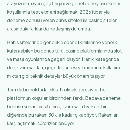
arayüzünü, oyun çeşitliliğini ve genel deneyimini kendi
koşullarınla test etmeni sağlamak. 2026 itibarıyla
deneme bonusu veren bahis siteleri ile casino siteleri
arasındaki farklar da netleşmiş durumda.
Bahis sitelerinde genellikle spor etkinliklerine yönelik
kullanılabilen bu bonus türü, casino platformlarında slot
ve masa oyunlarında geçerli oluyor. Her iki kategoride
de çevrim şartları, geçerlilik süresi ve minimum kullanım
miktarı gibi teknik detaylar büyük önem taşıyor.
Tam da bu noktada dikkatli olmak gerekiyor: her
platformun koşulları birbirinden farklı. Bedava deneme
bonusu sunan bir sitenin çevrim şartı 5x iken, bir
diğerinde bu rakam 30x'e kadar çıkabiliyor. Rakamları
karşılaştırmak, sürprizleri önlüyor.