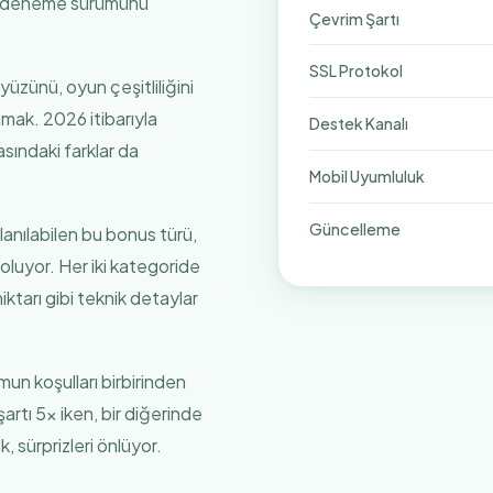
ce deneme sürümünü
Çevrim Şartı
SSL Protokol
üzünü, oyun çeşitliliğini
mak. 2026 itibarıyla
Destek Kanalı
asındaki farklar da
Mobil Uyumluluk
Güncelleme
llanılabilen bu bonus türü,
oluyor. Her iki kategoride
iktarı gibi teknik detaylar
un koşulları birbirinden
rtı 5x iken, bir diğerinde
, sürprizleri önlüyor.