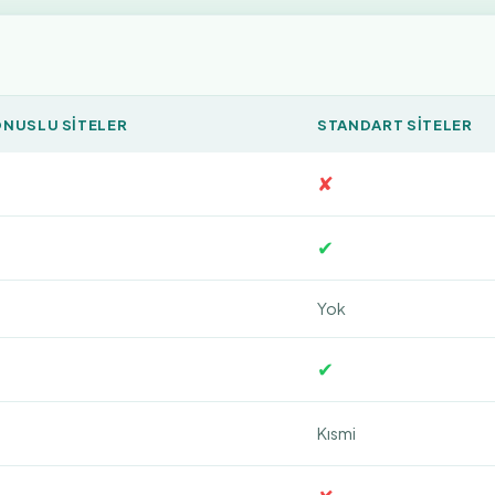
NUSLU SITELER
STANDART SITELER
✘
✔
Yok
✔
Kısmi