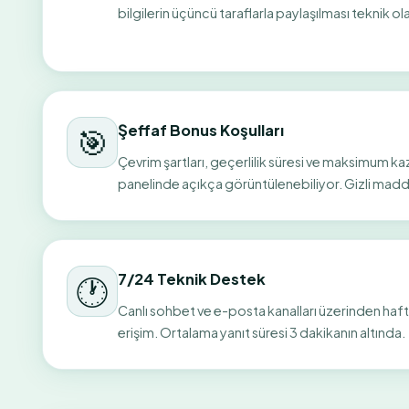
bilgilerin üçüncü taraflarla paylaşılması teknik 
Şeffaf Bonus Koşulları
🎯
Çevrim şartları, geçerlilik süresi ve maksimum kaza
panelinde açıkça görüntülenebiliyor. Gizli mad
7/24 Teknik Destek
🕐
Canlı sohbet ve e-posta kanalları üzerinden hafta
erişim. Ortalama yanıt süresi 3 dakikanın altında.