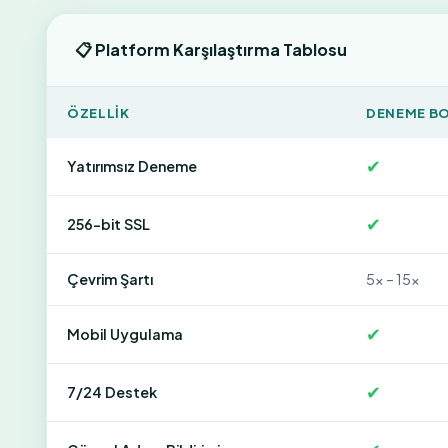
📋 Platform Karşılaştırma Tablosu
ÖZELLIK
DENEME BO
✔
Yatırımsız Deneme
✔
256-bit SSL
Çevrim Şartı
5x – 15x
✔
Mobil Uygulama
✔
7/24 Destek