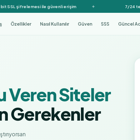
 SSL şifrelemesi ile güvenli erişim
7/24 tekn
ş
Özellikler
Nasıl Kullanılır
Güven
SSS
Güncel A
Veren Siteler
n Gerekenler
ştırıyorsan