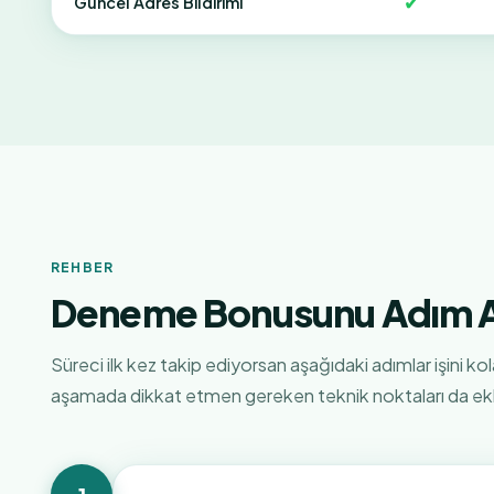
✔
Güncel Adres Bildirimi
REHBER
Deneme Bonusunu Adım 
Süreci ilk kez takip ediyorsan aşağıdaki adımlar işini ko
aşamada dikkat etmen gereken teknik noktaları da ek