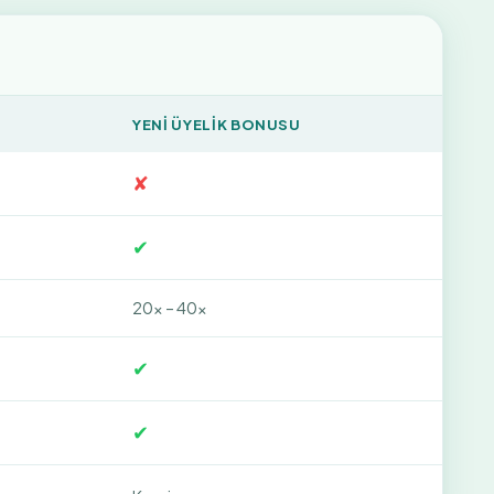
YENI ÜYELIK BONUSU
✘
✔
20x – 40x
✔
✔