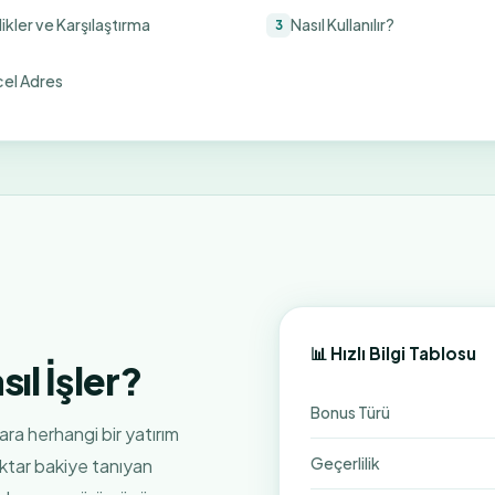
ikler ve Karşılaştırma
Nasıl Kullanılır?
3
el Adres
📊 Hızlı Bilgi Tablosu
l İşler?
Bonus Türü
lara herhangi bir yatırım
Geçerlilik
ktar bakiye tanıyan