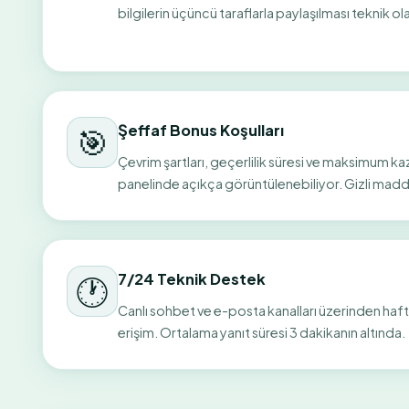
bilgilerin üçüncü taraflarla paylaşılması teknik 
Şeffaf Bonus Koşulları
🎯
Çevrim şartları, geçerlilik süresi ve maksimum kaza
panelinde açıkça görüntülenebiliyor. Gizli mad
7/24 Teknik Destek
🕐
Canlı sohbet ve e-posta kanalları üzerinden hafta
erişim. Ortalama yanıt süresi 3 dakikanın altında.