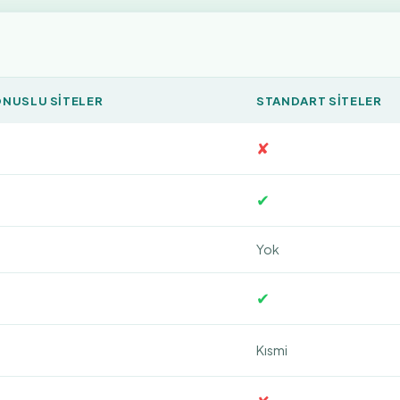
NUSLU SITELER
STANDART SITELER
✘
✔
Yok
✔
Kısmi