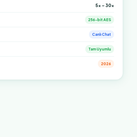
5x – 30x
256-bit AES
Canlı Chat
Tam Uyumlu
2026