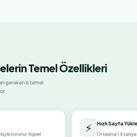
erin Temel Özellikleri
man gereken 6 temel
or.
Hızlı Sayfa Yük
⚡
üyle korunur. Kişisel
Ortalama 1.8 saniye 