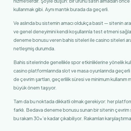
hizmetlerdir. Şöyle düşün: bir ürünü satın almadan ön
kullanmak gibi. Aynı mantık burada da geçerli.
Ve aslında bu sistemin amacı oldukça basit — sitenin aray
ve genel deneyimini kendi koşullarınla test etmeni sağla
deneme bonusu veren bahis siteleri ile casino siteleri ar
netleşmiş durumda.
Bahis sitelerinde genellikle spor etkinliklerine yönelik ku
casino platformlarında slot ve masa oyunlarında geçerli 
de çevrim şartları, geçerlilik süresi ve minimum kullanım m
büyük önem taşıyor.
Tam da bu noktada dikkatli olmak gerekiyor: her platform
farklı. Bedava deneme bonusu sunan bir sitenin çevrim şa
bu rakam 30x'e kadar çıkabiliyor. Rakamları karşılaştırmak