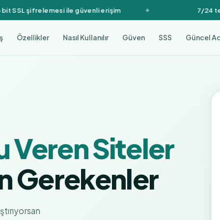
 SSL şifrelemesi ile güvenli erişim
7/24 tekn
ş
Özellikler
Nasıl Kullanılır
Güven
SSS
Güncel A
Veren Siteler
n Gerekenler
ştırıyorsan