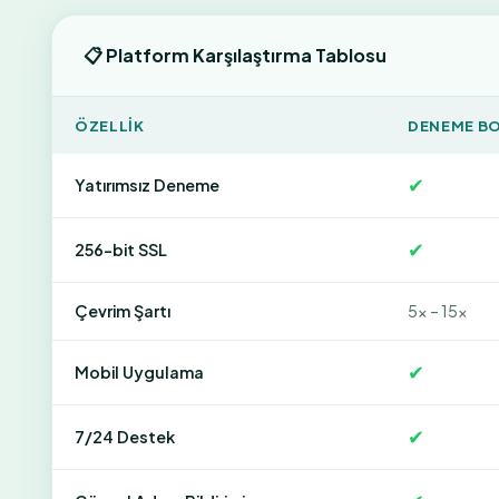
📋 Platform Karşılaştırma Tablosu
ÖZELLIK
DENEME BO
✔
Yatırımsız Deneme
✔
256-bit SSL
Çevrim Şartı
5x – 15x
✔
Mobil Uygulama
✔
7/24 Destek