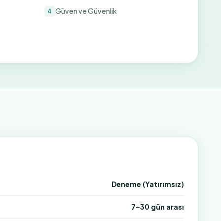
Güven ve Güvenlik
4
Deneme (Yatırımsız)
7–30 gün arası