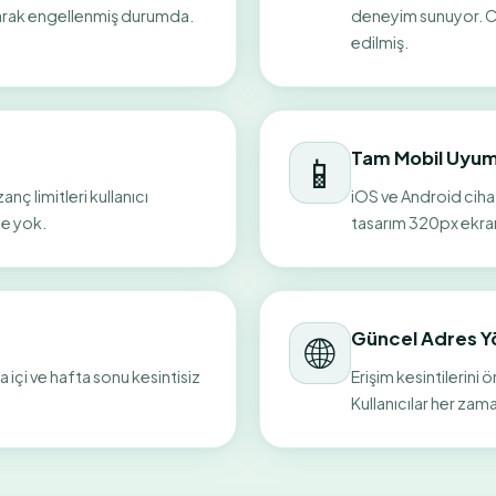
olarak engellenmiş durumda.
deneyim sunuyor. C
edilmiş.
Tam Mobil Uyum
📱
nç limitleri kullanıcı
iOS ve Android cih
de yok.
tasarım 320px ekran
Güncel Adres Y
🌐
 içi ve hafta sonu kesintisiz
Erişim kesintilerini 
Kullanıcılar her zam