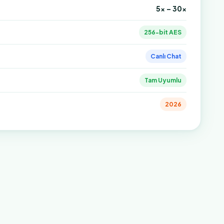
5x – 30x
256-bit AES
Canlı Chat
Tam Uyumlu
2026