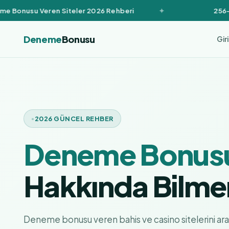
Bonusu Veren Siteler 2026 Rehberi
256-bit
Deneme
Bonusu
Giri
2026 GÜNCEL REHBER
Deneme Bonusu 
Hakkında Bilme
Deneme bonusu veren bahis ve casino sitelerini ara