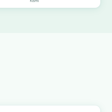
Kısmi