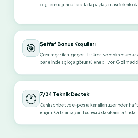
bilgilerin üçüncü taraflarla paylaşılması teknik 
Şeffaf Bonus Koşulları
🎯
Çevrim şartları, geçerlilik süresi ve maksimum kaza
panelinde açıkça görüntülenebiliyor. Gizli mad
7/24 Teknik Destek
🕐
Canlı sohbet ve e-posta kanalları üzerinden hafta
erişim. Ortalama yanıt süresi 3 dakikanın altında.