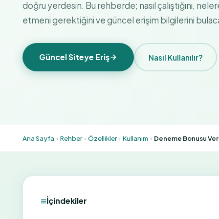
doğru yerdesin. Bu rehberde; nasıl çalıştığını, neler
etmeni gerektiğini ve güncel erişim bilgilerini bulac
Güncel Siteye Eriş
Nasıl Kullanılır?
Ana Sayfa
Rehber
Özellikler
Kullanım
Deneme Bonusu Vere
İçindekiler