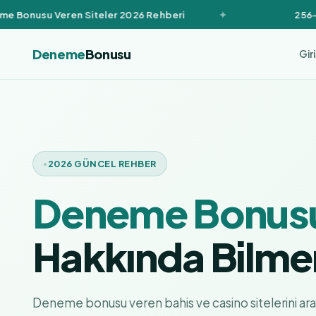
Bonusu Veren Siteler 2026 Rehberi
256-bit
Deneme
Bonusu
Giri
2026 GÜNCEL REHBER
Deneme Bonusu 
Hakkında Bilme
Deneme bonusu veren bahis ve casino sitelerini ara