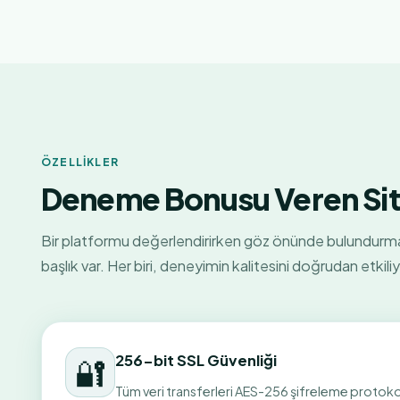
ÖZELLIKLER
Deneme Bonusu Veren Sitel
Bir platformu değerlendirirken göz önünde bulundur
başlık var. Her biri, deneyimin kalitesini doğrudan etkiliy
256-bit SSL Güvenliği
🔐
Tüm veri transferleri AES-256 şifreleme protokol