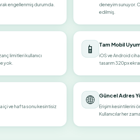
olarak engellenmiş durumda.
deneyim sunuyor. C
edilmiş.
Tam Mobil Uyum
📱
nç limitleri kullanıcı
iOS ve Android cih
de yok.
tasarım 320px ekran
Güncel Adres Y
🌐
 içi ve hafta sonu kesintisiz
Erişim kesintilerini 
Kullanıcılar her zam