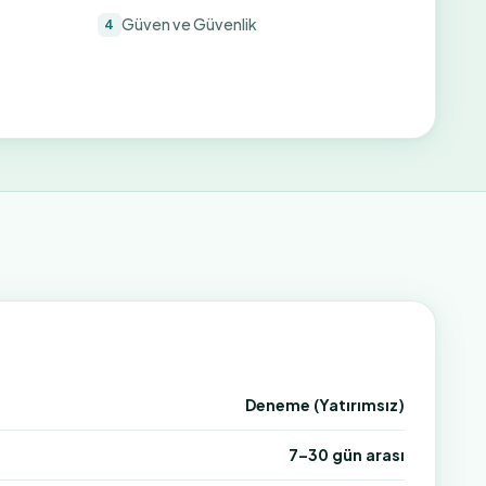
Güven ve Güvenlik
4
Deneme (Yatırımsız)
7–30 gün arası