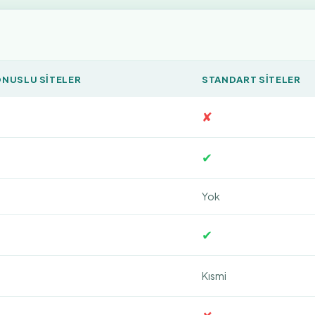
NUSLU SITELER
STANDART SITELER
✘
✔
Yok
✔
Kısmi