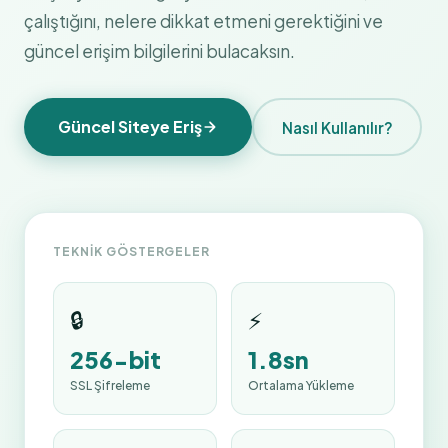
çalıştığını, nelere dikkat etmeni gerektiğini ve
güncel erişim bilgilerini bulacaksın.
Güncel Siteye Eriş
Nasıl Kullanılır?
TEKNIK GÖSTERGELER
🔒
⚡
256-bit
1.8sn
SSL Şifreleme
Ortalama Yükleme