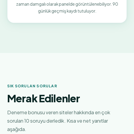
zaman damgalı olarak panelde görüntülenebiliyor. 90
günlük geçmiş kaydı tutuluyor.
SIK SORULAN SORULAR
Merak Edilenler
Deneme bonusu veren siteler hakkında en çok
sorulan 10 soruyu derledik. Kısa ve net yanıtlar
aşağıda.