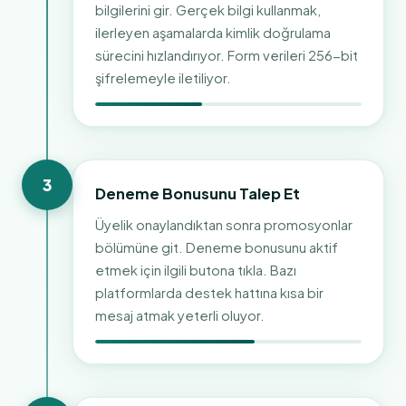
bilgilerini gir. Gerçek bilgi kullanmak,
ilerleyen aşamalarda kimlik doğrulama
sürecini hızlandırıyor. Form verileri 256-bit
şifrelemeyle iletiliyor.
3
Deneme Bonusunu Talep Et
Üyelik onaylandıktan sonra promosyonlar
bölümüne git. Deneme bonusunu aktif
etmek için ilgili butona tıkla. Bazı
platformlarda destek hattına kısa bir
mesaj atmak yeterli oluyor.