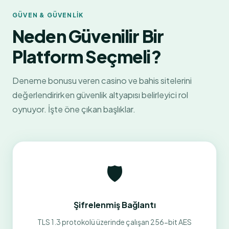
GÜVEN & GÜVENLIK
Neden Güvenilir Bir
Platform Seçmeli?
Deneme bonusu veren casino ve bahis sitelerini
değerlendirirken güvenlik altyapısı belirleyici rol
oynuyor. İşte öne çıkan başlıklar.
🛡️
Şifrelenmiş Bağlantı
TLS 1.3 protokolü üzerinde çalışan 256-bit AES