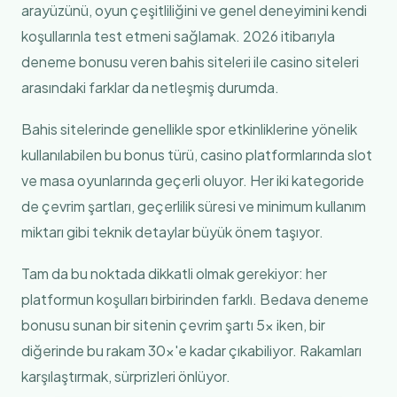
arayüzünü, oyun çeşitliliğini ve genel deneyimini kendi
koşullarınla test etmeni sağlamak. 2026 itibarıyla
deneme bonusu veren bahis siteleri ile casino siteleri
arasındaki farklar da netleşmiş durumda.
Bahis sitelerinde genellikle spor etkinliklerine yönelik
kullanılabilen bu bonus türü, casino platformlarında slot
ve masa oyunlarında geçerli oluyor. Her iki kategoride
de çevrim şartları, geçerlilik süresi ve minimum kullanım
miktarı gibi teknik detaylar büyük önem taşıyor.
Tam da bu noktada dikkatli olmak gerekiyor: her
platformun koşulları birbirinden farklı. Bedava deneme
bonusu sunan bir sitenin çevrim şartı 5x iken, bir
diğerinde bu rakam 30x'e kadar çıkabiliyor. Rakamları
karşılaştırmak, sürprizleri önlüyor.