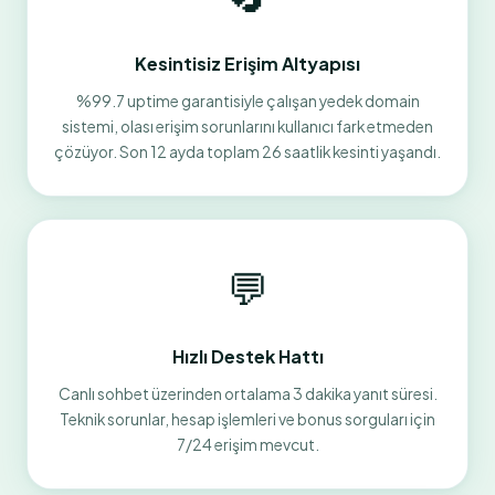
Kesintisiz Erişim Altyapısı
%99.7 uptime garantisiyle çalışan yedek domain
sistemi, olası erişim sorunlarını kullanıcı fark etmeden
çözüyor. Son 12 ayda toplam 26 saatlik kesinti yaşandı.
💬
Hızlı Destek Hattı
Canlı sohbet üzerinden ortalama 3 dakika yanıt süresi.
Teknik sorunlar, hesap işlemleri ve bonus sorguları için
7/24 erişim mevcut.