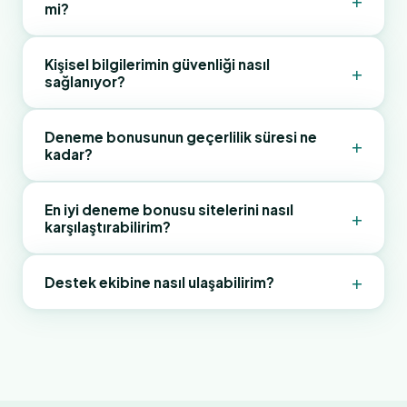
bonusu vermeyebilir. Bazı platformlar telefon
mi?
adres bölümünü kontrol et. Yedek domain
numarası doğrulamasını da şart koşuyor.
altyapısı sayesinde aktif bir bağlantı her zaman
burada paylaşılıyor. Alternatif olarak canlı destek
Evet. 320px ekran genişliğine kadar optimize
Kişisel bilgilerimin güvenliği nasıl
+
sağlanıyor?
hattına ulaşarak anlık yönlendirme alabilirsin.
edilmiş responsive tasarım sayesinde tüm işlemler
mobil cihazdan yapılabiliyor. Ayrıca iOS ve Android
için native uygulama indirme seçeneği de mevcut.
Tüm form verileri ve işlem bilgileri TLS 1.3 üzerinde
Deneme bonusunun geçerlilik süresi ne
+
kadar?
Bonusun mobil ve masaüstünde eşit koşullarda
256-bit AES şifrelemeyle korunuyor. İki faktörlü
geçerli.
doğrulama (2FA) aktif edildiğinde hesap güvenliği
bir kademe daha artıyor. Kişisel veriler üçüncü
Platform politikasına göre değişmekle birlikte
En iyi deneme bonusu sitelerini nasıl
+
karşılaştırabilirim?
taraflarla paylaşılmıyor.
çoğu sitede 7 ila 30 gün arasında değişiyor. Süre
dolduğunda kullanılmayan bonus bakiyesi
otomatik olarak sıfırlanıyor. Bu yüzden bonus aktif
+
Karşılaştırma yaparken üç temel metriğe odaklan:
Destek ekibine nasıl ulaşabilirim?
edildikten sonra vakit geçirmeden kullanmaya
çevrim şartı, geçerlilik süresi ve maksimum çekim
başlamak mantıklı.
limiti. Düşük çevrim şartı (5x–10x arası) ve uzun
Canlı sohbet butonu üzerinden 7/24 anlık destek
geçerlilik süresi (14 gün ve üzeri) genellikle kullanıcı
alabilirsin. Ortalama yanıt süresi 3 dakikanın altında.
dostu bir platform işareti. Bu sayfadaki
E-posta kanalı da aktif; ancak yanıt süresi 2–4 saat
karşılaştırma tablosu da başlangıç için iyi bir