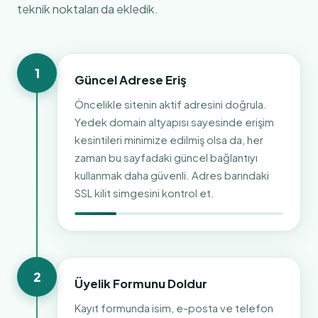
teknik noktaları da ekledik.
1
Güncel Adrese Eriş
Öncelikle sitenin aktif adresini doğrula.
Yedek domain altyapısı sayesinde erişim
kesintileri minimize edilmiş olsa da, her
zaman bu sayfadaki güncel bağlantıyı
kullanmak daha güvenli. Adres barındaki
SSL kilit simgesini kontrol et.
2
Üyelik Formunu Doldur
Kayıt formunda isim, e-posta ve telefon