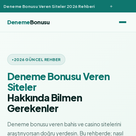
Deneme Bonusu Veren Siteler 2026 Rehberi
Deneme
Bonusu
2026 GÜNCEL REHBER
Deneme Bonusu Veren
Siteler
Hakkında Bilmen
Gerekenler
Deneme bonusu veren bahis ve casino sitelerini
araştırıyorsan doğru yerdesin. Bu rehberde; nasıl