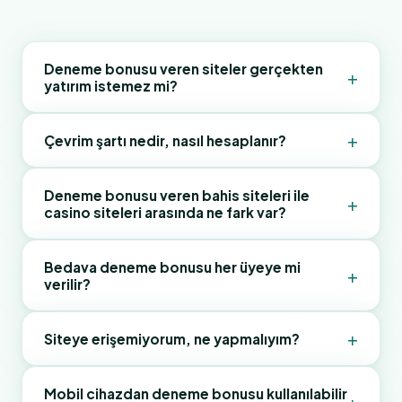
Deneme bonusu veren siteler gerçekten
+
yatırım istemez mi?
+
Evet, tanım olarak deneme bonusu yatırımsız
Çevrim şartı nedir, nasıl hesaplanır?
verilen bir bonus türüdür. Üyelik tamamlandıktan
sonra hesabına tanımlanan bu bakiye, herhangi bir
Çevrim şartı, bonusu çekebilmek için oluşturman
Deneme bonusu veren bahis siteleri ile
+
para yatırma işlemi gerektirmez. Ancak çevrim
casino siteleri arasında ne fark var?
gereken toplam bahis hacmini gösterir. Örneğin
şartı tamamlanmadan kazancı çekemezsin — bu
50 TL bonus ve 10x çevrim şartı varsa, 500 TL
ayrımı unutmamak önemli.
tutarında bahis yapman gerekiyor. Bu şart
Bahis sitelerindeki deneme bonusu genellikle
Bedava deneme bonusu her üyeye mi
+
verilir?
tamamlandığında kazanç çekilebilir hale geliyor.
spor etkinliklerine yönelik kullanılıyor; belirli bir
minimum oran şartı olabiliyor (örneğin 1.50 ve
üzeri). Casino sitelerindeyse bonus slot ve masa
+
Genellikle yalnızca ilk kez üye olan kullanıcılara
Siteye erişemiyorum, ne yapmalıyım?
oyunlarında geçerli, oran kısıtı bulunmuyor. Her iki
tanımlanır. Aynı IP adresi veya cihazdan daha önce
kategoride çevrim şartları da farklı seviyelerde.
üyelik açılmışsa, sistem bunu tespit edebilir ve
Erişim sorunu yaşıyorsan önce bu sayfadaki güncel
Mobil cihazdan deneme bonusu kullanılabilir
+