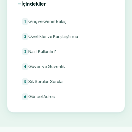
İçindekiler
Giriş ve Genel Bakış
1
Özellikler ve Karşılaştırma
2
Nasıl Kullanılır?
3
Güven ve Güvenlik
4
Sık Sorulan Sorular
5
Güncel Adres
6