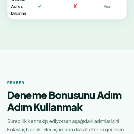
✔
✘
Adres
Kısmi
Bildirimi
REHBER
Deneme Bonusunu Adım
Adım Kullanmak
Süreci ilk kez takip ediyorsan aşağıdaki adımlar işini
kolaylaştıracak. Her aşamada dikkat etmen gereken