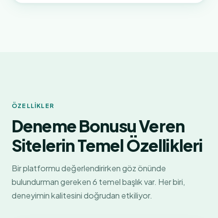
ÖZELLIKLER
Deneme Bonusu Veren
Sitelerin Temel Özellikleri
Bir platformu değerlendirirken göz önünde
bulundurman gereken 6 temel başlık var. Her biri,
deneyimin kalitesini doğrudan etkiliyor.