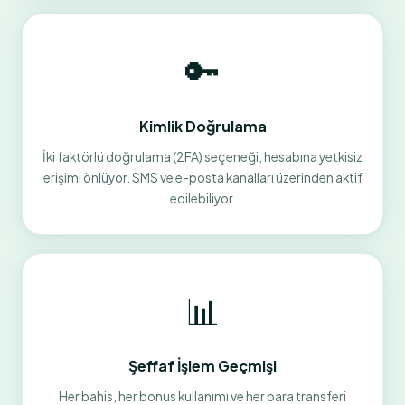
🔑
Kimlik Doğrulama
İki faktörlü doğrulama (2FA) seçeneği, hesabına yetkisiz
erişimi önlüyor. SMS ve e-posta kanalları üzerinden aktif
edilebiliyor.
📊
Şeffaf İşlem Geçmişi
Her bahis, her bonus kullanımı ve her para transferi