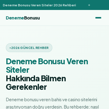
Deneme Bonusu Veren Siteler 2026 Rehberi
Deneme
Bonusu
2026 GÜNCEL REHBER
Deneme Bonusu Veren
Siteler
Hakkında Bilmen
Gerekenler
Deneme bonusu veren bahis ve casino sitelerini
araştırıyorsan doğru yerdesin. Bu rehberde; nasıl