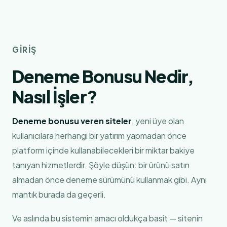
GIRIŞ
Deneme Bonusu Nedir,
Nasıl İşler?
Deneme bonusu veren siteler
, yeni üye olan
kullanıcılara herhangi bir yatırım yapmadan önce
platform içinde kullanabilecekleri bir miktar bakiye
tanıyan hizmetlerdir. Şöyle düşün: bir ürünü satın
almadan önce deneme sürümünü kullanmak gibi. Aynı
mantık burada da geçerli.
Ve aslında bu sistemin amacı oldukça basit — sitenin