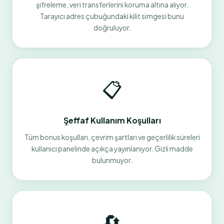
şifreleme, veri transferlerini koruma altına alıyor.
Tarayıcı adres çubuğundaki kilit simgesi bunu
doğruluyor.
📋
Şeffaf Kullanım Koşulları
Tüm bonus koşulları, çevrim şartları ve geçerlilik süreleri
kullanıcı panelinde açıkça yayınlanıyor. Gizli madde
bulunmuyor.
🔄