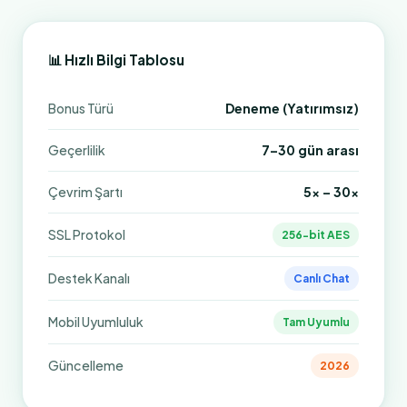
📊 Hızlı Bilgi Tablosu
Bonus Türü
Deneme (Yatırımsız)
Geçerlilik
7–30 gün arası
Çevrim Şartı
5x – 30x
SSL Protokol
256-bit AES
Destek Kanalı
Canlı Chat
Mobil Uyumluluk
Tam Uyumlu
Güncelleme
2026