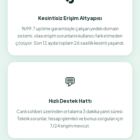
Kesintisiz Erişim Altyapısı
%99.7 uptime garantisiyle çalışan yedek domain
sistemi, olası erişim sorunlarını kullanıcı fark etmeden
çözüyor. Son 12 ayda toplam 26 saatlik kesinti yaşandı.
💬
Hızlı Destek Hattı
Canlı sohbet üzerinden ortalama 3 dakika yanıt süresi.
Teknik sorunlar, hesap işlemleri ve bonus sorguları için
7/24 erişim mevcut.