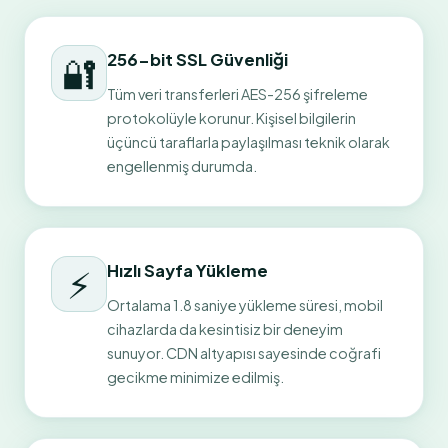
256-bit SSL Güvenliği
🔐
Tüm veri transferleri AES-256 şifreleme
protokolüyle korunur. Kişisel bilgilerin
üçüncü taraflarla paylaşılması teknik olarak
engellenmiş durumda.
Hızlı Sayfa Yükleme
⚡
Ortalama 1.8 saniye yükleme süresi, mobil
cihazlarda da kesintisiz bir deneyim
sunuyor. CDN altyapısı sayesinde coğrafi
gecikme minimize edilmiş.