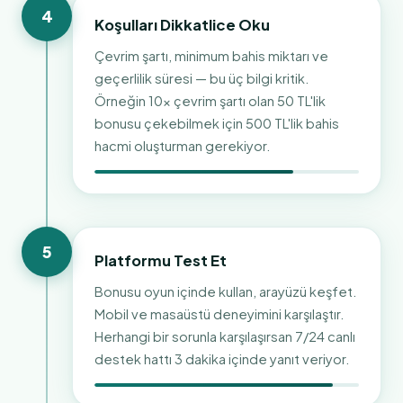
4
Koşulları Dikkatlice Oku
Çevrim şartı, minimum bahis miktarı ve
geçerlilik süresi — bu üç bilgi kritik.
Örneğin 10x çevrim şartı olan 50 TL'lik
bonusu çekebilmek için 500 TL'lik bahis
hacmi oluşturman gerekiyor.
5
Platformu Test Et
Bonusu oyun içinde kullan, arayüzü keşfet.
Mobil ve masaüstü deneyimini karşılaştır.
Herhangi bir sorunla karşılaşırsan 7/24 canlı
destek hattı 3 dakika içinde yanıt veriyor.