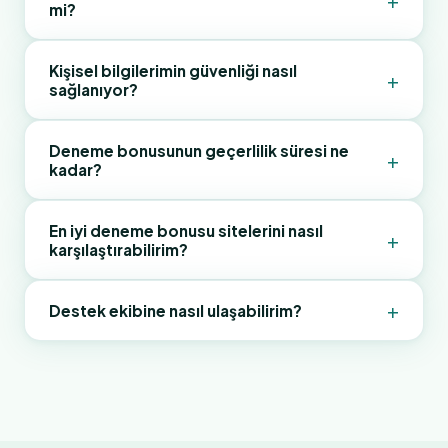
bonusu vermeyebilir. Bazı platformlar telefon
mi?
adres bölümünü kontrol et. Yedek domain
numarası doğrulamasını da şart koşuyor.
altyapısı sayesinde aktif bir bağlantı her zaman
burada paylaşılıyor. Alternatif olarak canlı destek
Evet. 320px ekran genişliğine kadar optimize
Kişisel bilgilerimin güvenliği nasıl
+
sağlanıyor?
hattına ulaşarak anlık yönlendirme alabilirsin.
edilmiş responsive tasarım sayesinde tüm işlemler
mobil cihazdan yapılabiliyor. Ayrıca iOS ve Android
için native uygulama indirme seçeneği de mevcut.
Tüm form verileri ve işlem bilgileri TLS 1.3 üzerinde
Deneme bonusunun geçerlilik süresi ne
+
kadar?
Bonusun mobil ve masaüstünde eşit koşullarda
256-bit AES şifrelemeyle korunuyor. İki faktörlü
geçerli.
doğrulama (2FA) aktif edildiğinde hesap güvenliği
bir kademe daha artıyor. Kişisel veriler üçüncü
Platform politikasına göre değişmekle birlikte
En iyi deneme bonusu sitelerini nasıl
+
karşılaştırabilirim?
taraflarla paylaşılmıyor.
çoğu sitede 7 ila 30 gün arasında değişiyor. Süre
dolduğunda kullanılmayan bonus bakiyesi
otomatik olarak sıfırlanıyor. Bu yüzden bonus aktif
+
Karşılaştırma yaparken üç temel metriğe odaklan:
Destek ekibine nasıl ulaşabilirim?
edildikten sonra vakit geçirmeden kullanmaya
çevrim şartı, geçerlilik süresi ve maksimum çekim
başlamak mantıklı.
limiti. Düşük çevrim şartı (5x–10x arası) ve uzun
Canlı sohbet butonu üzerinden 7/24 anlık destek
geçerlilik süresi (14 gün ve üzeri) genellikle kullanıcı
alabilirsin. Ortalama yanıt süresi 3 dakikanın altında.
dostu bir platform işareti. Bu sayfadaki
E-posta kanalı da aktif; ancak yanıt süresi 2–4 saat
karşılaştırma tablosu da başlangıç için iyi bir