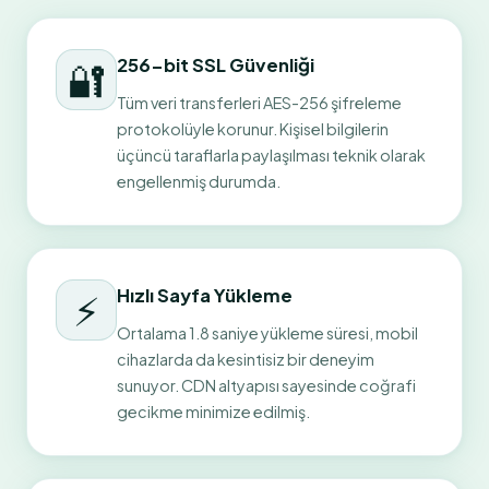
256-bit SSL Güvenliği
🔐
Tüm veri transferleri AES-256 şifreleme
protokolüyle korunur. Kişisel bilgilerin
üçüncü taraflarla paylaşılması teknik olarak
engellenmiş durumda.
Hızlı Sayfa Yükleme
⚡
Ortalama 1.8 saniye yükleme süresi, mobil
cihazlarda da kesintisiz bir deneyim
sunuyor. CDN altyapısı sayesinde coğrafi
gecikme minimize edilmiş.