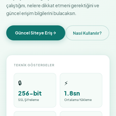
çalıştığını, nelere dikkat etmeni gerektiğini ve
güncel erişim bilgilerini bulacaksın.
Güncel Siteye Eriş
Nasıl Kullanılır?
TEKNIK GÖSTERGELER
🔒
⚡
256-bit
1.8sn
SSL Şifreleme
Ortalama Yükleme