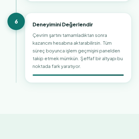
6
Deneyimini Değerlendir
Çevrim şartını tamamladıktan sonra
kazancını hesabına aktarabilirsin. Tüm
süreç boyunca işlem geçmişini panelden
takip etmek mümkün. Şeffaf bir altyapı bu
noktada fark yaratıyor.