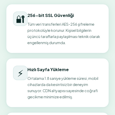
256-bit SSL Güvenliği
🔐
Tüm veri transferleri AES-256 şifreleme
protokolüyle korunur. Kişisel bilgilerin
üçüncü taraflarla paylaşılması teknik olarak
engellenmiş durumda.
Hızlı Sayfa Yükleme
⚡
Ortalama 1.8 saniye yükleme süresi, mobil
cihazlarda da kesintisiz bir deneyim
sunuyor. CDN altyapısı sayesinde coğrafi
gecikme minimize edilmiş.