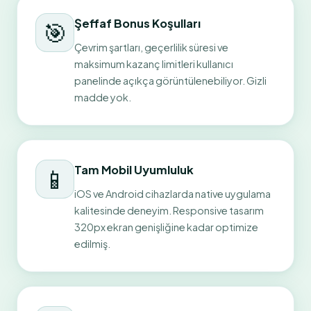
Şeffaf Bonus Koşulları
🎯
Çevrim şartları, geçerlilik süresi ve
maksimum kazanç limitleri kullanıcı
panelinde açıkça görüntülenebiliyor. Gizli
madde yok.
Tam Mobil Uyumluluk
📱
iOS ve Android cihazlarda native uygulama
kalitesinde deneyim. Responsive tasarım
320px ekran genişliğine kadar optimize
edilmiş.