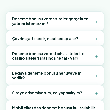
Deneme bonusu veren siteler gerçekten
+
yatırım istemez mi?
+
Evet, tanım olarak deneme bonusu yatırımsız
Çevrim şartı nedir, nasıl hesaplanır?
verilen bir bonus türüdür. Üyelik tamamlandıktan
sonra hesabına tanımlanan bu bakiye, herhangi bir
Çevrim şartı, bonusu çekebilmek için oluşturman
Deneme bonusu veren bahis siteleri ile
+
para yatırma işlemi gerektirmez. Ancak çevrim
casino siteleri arasında ne fark var?
gereken toplam bahis hacmini gösterir. Örneğin
şartı tamamlanmadan kazancı çekemezsin — bu
50 TL bonus ve 10x çevrim şartı varsa, 500 TL
ayrımı unutmamak önemli.
tutarında bahis yapman gerekiyor. Bu şart
Bahis sitelerindeki deneme bonusu genellikle
Bedava deneme bonusu her üyeye mi
+
verilir?
tamamlandığında kazanç çekilebilir hale geliyor.
spor etkinliklerine yönelik kullanılıyor; belirli bir
minimum oran şartı olabiliyor (örneğin 1.50 ve
üzeri). Casino sitelerindeyse bonus slot ve masa
+
Genellikle yalnızca ilk kez üye olan kullanıcılara
Siteye erişemiyorum, ne yapmalıyım?
oyunlarında geçerli, oran kısıtı bulunmuyor. Her iki
tanımlanır. Aynı IP adresi veya cihazdan daha önce
kategoride çevrim şartları da farklı seviyelerde.
üyelik açılmışsa, sistem bunu tespit edebilir ve
Erişim sorunu yaşıyorsan önce bu sayfadaki güncel
Mobil cihazdan deneme bonusu kullanılabilir
+