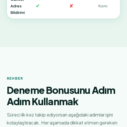
✔
✘
Adres
Kısmi
Bildirimi
REHBER
Deneme Bonusunu Adım
Adım Kullanmak
Süreci ilk kez takip ediyorsan aşağıdaki adımlar işini
kolaylaştıracak. Her aşamada dikkat etmen gereken