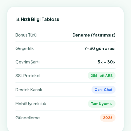
📊 Hızlı Bilgi Tablosu
Bonus Türü
Deneme (Yatırımsız)
Geçerlilik
7–30 gün arası
Çevrim Şartı
5x – 30x
SSL Protokol
256-bit AES
Destek Kanalı
Canlı Chat
Mobil Uyumluluk
Tam Uyumlu
Güncelleme
2026