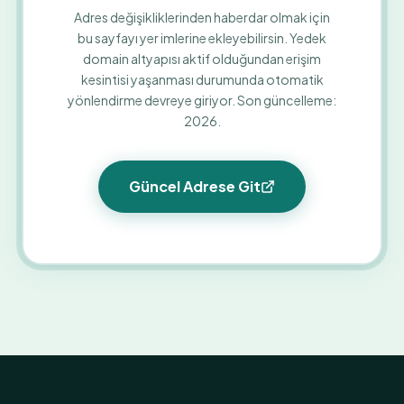
Adres değişikliklerinden haberdar olmak için
bu sayfayı yer imlerine ekleyebilirsin. Yedek
domain altyapısı aktif olduğundan erişim
kesintisi yaşanması durumunda otomatik
yönlendirme devreye giriyor. Son güncelleme:
2026.
Güncel Adrese Git