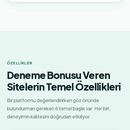
ÖZELLIKLER
Deneme Bonusu Veren
Sitelerin Temel Özellikleri
Bir platformu değerlendirirken göz önünde
bulundurman gereken 6 temel başlık var. Her biri,
deneyimin kalitesini doğrudan etkiliyor.