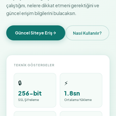
çalıştığını, nelere dikkat etmeni gerektiğini ve
güncel erişim bilgilerini bulacaksın.
Güncel Siteye Eriş
Nasıl Kullanılır?
TEKNIK GÖSTERGELER
🔒
⚡
256-bit
1.8sn
SSL Şifreleme
Ortalama Yükleme