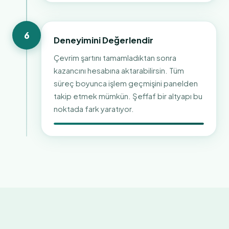
6
Deneyimini Değerlendir
Çevrim şartını tamamladıktan sonra
kazancını hesabına aktarabilirsin. Tüm
süreç boyunca işlem geçmişini panelden
takip etmek mümkün. Şeffaf bir altyapı bu
noktada fark yaratıyor.