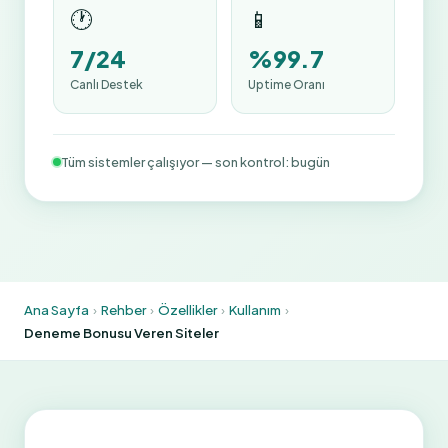
🕐
📱
7/24
%99.7
Canlı Destek
Uptime Oranı
Tüm sistemler çalışıyor — son kontrol: bugün
Ana Sayfa
Rehber
Özellikler
Kullanım
Deneme Bonusu Veren Siteler