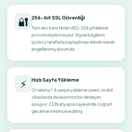
256-bit SSL Güvenliği
🔐
Tüm veri transferleri AES-256 şifreleme
protokolüyle korunur. Kişisel bilgilerin
üçüncü taraflarla paylaşılması teknik olarak
engellenmiş durumda.
Hızlı Sayfa Yükleme
⚡
Ortalama 1.8 saniye yükleme süresi, mobil
cihazlarda da kesintisiz bir deneyim
sunuyor. CDN altyapısı sayesinde coğrafi
gecikme minimize edilmiş.