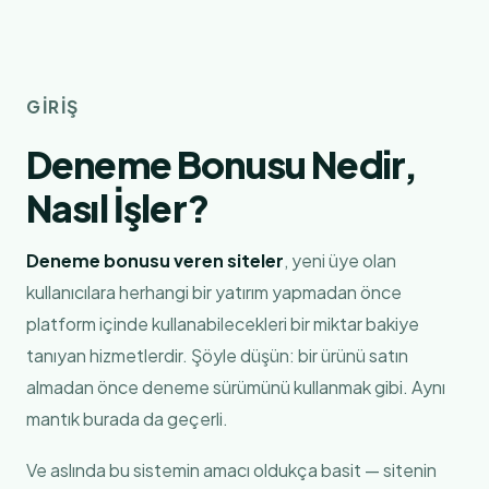
GIRIŞ
Deneme Bonusu Nedir,
Nasıl İşler?
Deneme bonusu veren siteler
, yeni üye olan
kullanıcılara herhangi bir yatırım yapmadan önce
platform içinde kullanabilecekleri bir miktar bakiye
tanıyan hizmetlerdir. Şöyle düşün: bir ürünü satın
almadan önce deneme sürümünü kullanmak gibi. Aynı
mantık burada da geçerli.
Ve aslında bu sistemin amacı oldukça basit — sitenin