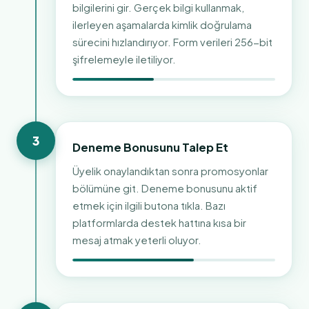
bilgilerini gir. Gerçek bilgi kullanmak,
ilerleyen aşamalarda kimlik doğrulama
sürecini hızlandırıyor. Form verileri 256-bit
şifrelemeyle iletiliyor.
3
Deneme Bonusunu Talep Et
Üyelik onaylandıktan sonra promosyonlar
bölümüne git. Deneme bonusunu aktif
etmek için ilgili butona tıkla. Bazı
platformlarda destek hattına kısa bir
mesaj atmak yeterli oluyor.