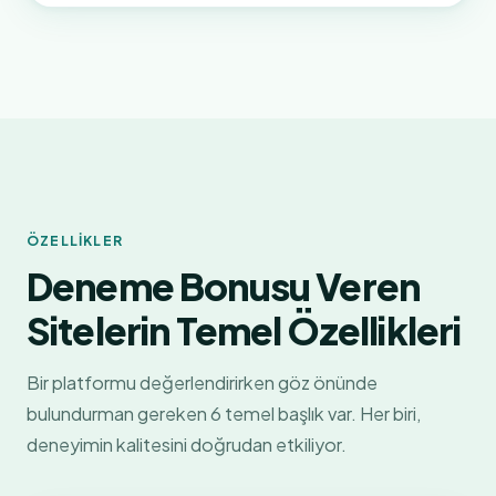
ÖZELLIKLER
Deneme Bonusu Veren
Sitelerin Temel Özellikleri
Bir platformu değerlendirirken göz önünde
bulundurman gereken 6 temel başlık var. Her biri,
deneyimin kalitesini doğrudan etkiliyor.