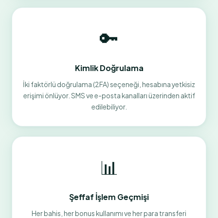
🔑
Kimlik Doğrulama
İki faktörlü doğrulama (2FA) seçeneği, hesabına yetkisiz
erişimi önlüyor. SMS ve e-posta kanalları üzerinden aktif
edilebiliyor.
📊
Şeffaf İşlem Geçmişi
Her bahis, her bonus kullanımı ve her para transferi