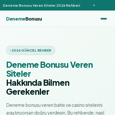
Deneme Bonusu Veren Siteler 2026 Rehberi
Deneme
Bonusu
2026 GÜNCEL REHBER
Deneme Bonusu Veren
Siteler
Hakkında Bilmen
Gerekenler
Deneme bonusu veren bahis ve casino sitelerini
araştırıyorsan doğru yerdesin. Bu rehberde; nasıl