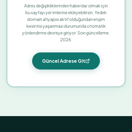
Adres değişikliklerinden haberdar olmak için
bu sayfayı yer imlerine ekleyebilirsin. Yedek
domain altyapısı aktif olduğundan erişim
kesintisi yaşanması durumunda otomatik
yönlendirme devreye giriyor. Son güncelleme:
2026.
Güncel Adrese Git