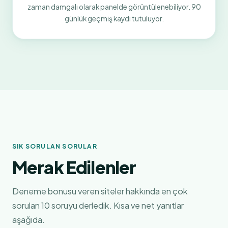
zaman damgalı olarak panelde görüntülenebiliyor. 90
günlük geçmiş kaydı tutuluyor.
SIK SORULAN SORULAR
Merak Edilenler
Deneme bonusu veren siteler hakkında en çok
sorulan 10 soruyu derledik. Kısa ve net yanıtlar
aşağıda.