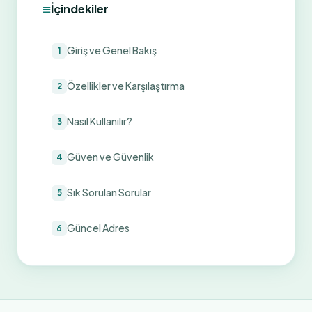
İçindekiler
Giriş ve Genel Bakış
1
Özellikler ve Karşılaştırma
2
Nasıl Kullanılır?
3
Güven ve Güvenlik
4
Sık Sorulan Sorular
5
Güncel Adres
6