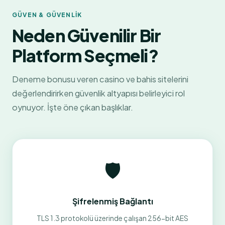
GÜVEN & GÜVENLIK
Neden Güvenilir Bir
Platform Seçmeli?
Deneme bonusu veren casino ve bahis sitelerini
değerlendirirken güvenlik altyapısı belirleyici rol
oynuyor. İşte öne çıkan başlıklar.
🛡️
Şifrelenmiş Bağlantı
TLS 1.3 protokolü üzerinde çalışan 256-bit AES