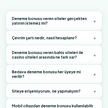
Deneme bonusu veren siteler gerçekten
+
yatırım istemez mi?
+
Evet, tanım olarak deneme bonusu yatırımsız
Çevrim şartı nedir, nasıl hesaplanır?
verilen bir bonus türüdür. Üyelik tamamlandıktan
sonra hesabına tanımlanan bu bakiye, herhangi bir
Çevrim şartı, bonusu çekebilmek için oluşturman
Deneme bonusu veren bahis siteleri ile
+
para yatırma işlemi gerektirmez. Ancak çevrim
casino siteleri arasında ne fark var?
gereken toplam bahis hacmini gösterir. Örneğin
şartı tamamlanmadan kazancı çekemezsin — bu
50 TL bonus ve 10x çevrim şartı varsa, 500 TL
ayrımı unutmamak önemli.
tutarında bahis yapman gerekiyor. Bu şart
Bahis sitelerindeki deneme bonusu genellikle
Bedava deneme bonusu her üyeye mi
+
verilir?
tamamlandığında kazanç çekilebilir hale geliyor.
spor etkinliklerine yönelik kullanılıyor; belirli bir
minimum oran şartı olabiliyor (örneğin 1.50 ve
üzeri). Casino sitelerindeyse bonus slot ve masa
+
Genellikle yalnızca ilk kez üye olan kullanıcılara
Siteye erişemiyorum, ne yapmalıyım?
oyunlarında geçerli, oran kısıtı bulunmuyor. Her iki
tanımlanır. Aynı IP adresi veya cihazdan daha önce
kategoride çevrim şartları da farklı seviyelerde.
üyelik açılmışsa, sistem bunu tespit edebilir ve
Erişim sorunu yaşıyorsan önce bu sayfadaki güncel
Mobil cihazdan deneme bonusu kullanılabilir
+