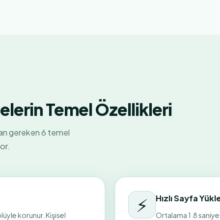
erin Temel Özellikleri
man gereken 6 temel
or.
Hızlı Sayfa Yük
⚡
üyle korunur. Kişisel
Ortalama 1.8 saniye 