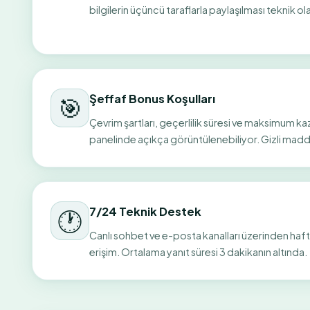
bilgilerin üçüncü taraflarla paylaşılması teknik 
Şeffaf Bonus Koşulları
🎯
Çevrim şartları, geçerlilik süresi ve maksimum kaza
panelinde açıkça görüntülenebiliyor. Gizli mad
7/24 Teknik Destek
🕐
Canlı sohbet ve e-posta kanalları üzerinden hafta
erişim. Ortalama yanıt süresi 3 dakikanın altında.