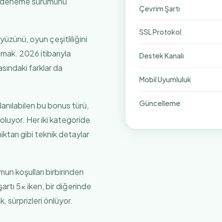
ce deneme sürümünü
Çevrim Şartı
SSL Protokol
üzünü, oyun çeşitliliğini
mak. 2026 itibarıyla
Destek Kanalı
asındaki farklar da
Mobil Uyumluluk
Güncelleme
llanılabilen bu bonus türü,
oluyor. Her iki kategoride
iktarı gibi teknik detaylar
un koşulları birbirinden
rtı 5x iken, bir diğerinde
, sürprizleri önlüyor.