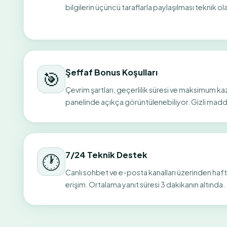
bilgilerin üçüncü taraflarla paylaşılması teknik 
Şeffaf Bonus Koşulları
🎯
Çevrim şartları, geçerlilik süresi ve maksimum kaza
panelinde açıkça görüntülenebiliyor. Gizli mad
7/24 Teknik Destek
🕐
Canlı sohbet ve e-posta kanalları üzerinden hafta
erişim. Ortalama yanıt süresi 3 dakikanın altında.