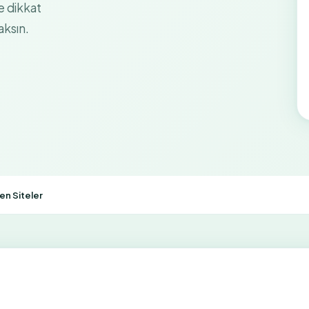
e dikkat
aksın.
n Siteler