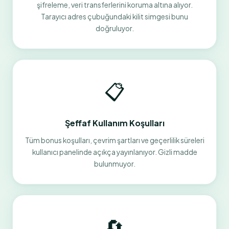
şifreleme, veri transferlerini koruma altına alıyor.
Tarayıcı adres çubuğundaki kilit simgesi bunu
doğruluyor.
📋
Şeffaf Kullanım Koşulları
Tüm bonus koşulları, çevrim şartları ve geçerlilik süreleri
kullanıcı panelinde açıkça yayınlanıyor. Gizli madde
bulunmuyor.
🔄