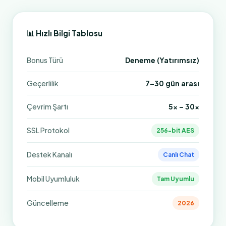
📊 Hızlı Bilgi Tablosu
Bonus Türü
Deneme (Yatırımsız)
Geçerlilik
7–30 gün arası
Çevrim Şartı
5x – 30x
SSL Protokol
256-bit AES
Destek Kanalı
Canlı Chat
Mobil Uyumluluk
Tam Uyumlu
Güncelleme
2026