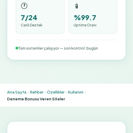
🕐
📱
7/24
%99.7
Canlı Destek
Uptime Oranı
Tüm sistemler çalışıyor — son kontrol: bugün
Ana Sayfa
Rehber
Özellikler
Kullanım
Deneme Bonusu Veren Siteler