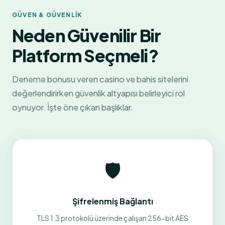
GÜVEN & GÜVENLIK
Neden Güvenilir Bir
Platform Seçmeli?
Deneme bonusu veren casino ve bahis sitelerini
değerlendirirken güvenlik altyapısı belirleyici rol
oynuyor. İşte öne çıkan başlıklar.
🛡️
Şifrelenmiş Bağlantı
TLS 1.3 protokolü üzerinde çalışan 256-bit AES