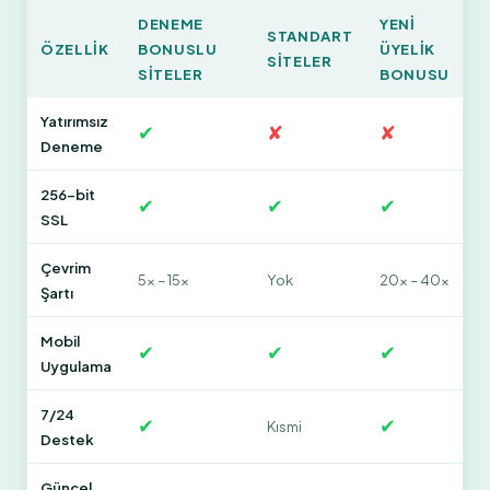
DENEME
YENI
STANDART
ÖZELLIK
BONUSLU
ÜYELIK
SITELER
SITELER
BONUSU
Yatırımsız
✔
✘
✘
Deneme
256-bit
✔
✔
✔
SSL
Çevrim
5x – 15x
Yok
20x – 40x
Şartı
Mobil
✔
✔
✔
Uygulama
7/24
✔
✔
Kısmi
Destek
Güncel