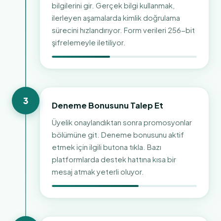
bilgilerini gir. Gerçek bilgi kullanmak,
ilerleyen aşamalarda kimlik doğrulama
sürecini hızlandırıyor. Form verileri 256-bit
şifrelemeyle iletiliyor.
3
Deneme Bonusunu Talep Et
Üyelik onaylandıktan sonra promosyonlar
bölümüne git. Deneme bonusunu aktif
etmek için ilgili butona tıkla. Bazı
platformlarda destek hattına kısa bir
mesaj atmak yeterli oluyor.