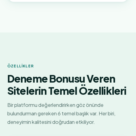
ÖZELLIKLER
Deneme Bonusu Veren
Sitelerin Temel Özellikleri
Bir platformu değerlendirirken göz önünde
bulundurman gereken 6 temel başlık var. Her biri,
deneyimin kalitesini doğrudan etkiliyor.