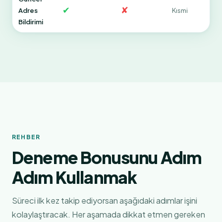
✔
✘
Adres
Kısmi
Bildirimi
REHBER
Deneme Bonusunu Adım
Adım Kullanmak
Süreci ilk kez takip ediyorsan aşağıdaki adımlar işini
kolaylaştıracak. Her aşamada dikkat etmen gereken