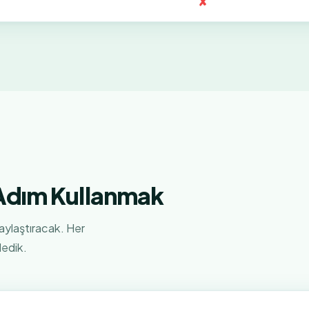
✘
Adım Kullanmak
laylaştıracak. Her
ledik.