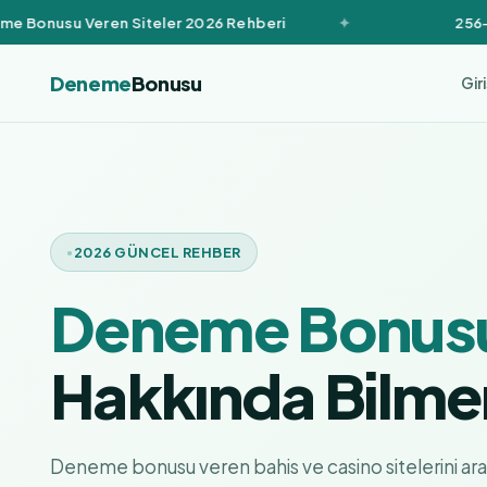
Bonusu Veren Siteler 2026 Rehberi
256-bit
Deneme
Bonusu
Giri
2026 GÜNCEL REHBER
Deneme Bonusu 
Hakkında Bilme
Deneme bonusu veren bahis ve casino sitelerini ara