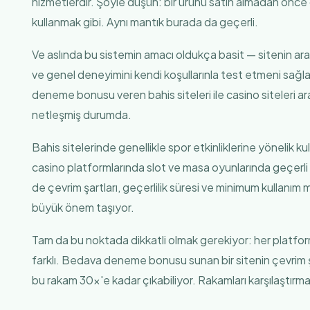
hizmetlerdir. Şöyle düşün: bir ürünü satın almadan ön
kullanmak gibi. Aynı mantık burada da geçerli.
Ve aslında bu sistemin amacı oldukça basit — sitenin aray
ve genel deneyimini kendi koşullarınla test etmeni sağla
deneme bonusu veren bahis siteleri ile casino siteleri ar
netleşmiş durumda.
Bahis sitelerinde genellikle spor etkinliklerine yönelik ku
casino platformlarında slot ve masa oyunlarında geçerli 
de çevrim şartları, geçerlilik süresi ve minimum kullanım m
büyük önem taşıyor.
Tam da bu noktada dikkatli olmak gerekiyor: her platform
farklı. Bedava deneme bonusu sunan bir sitenin çevrim şa
bu rakam 30x'e kadar çıkabiliyor. Rakamları karşılaştırmak