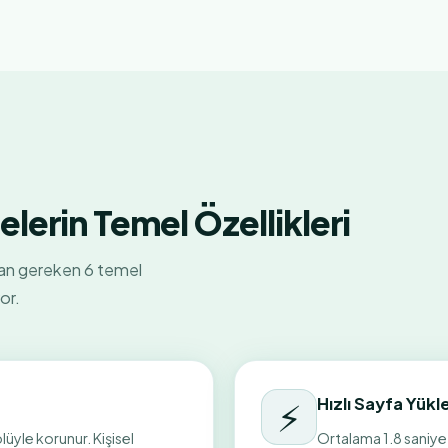
erin Temel Özellikleri
man gereken 6 temel
or.
Hızlı Sayfa Yük
⚡
üyle korunur. Kişisel
Ortalama 1.8 saniye 