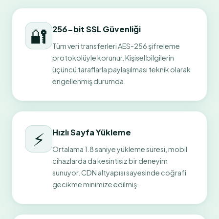
256-bit SSL Güvenliği
🔐
Tüm veri transferleri AES-256 şifreleme
protokolüyle korunur. Kişisel bilgilerin
üçüncü taraflarla paylaşılması teknik olarak
engellenmiş durumda.
Hızlı Sayfa Yükleme
⚡
Ortalama 1.8 saniye yükleme süresi, mobil
cihazlarda da kesintisiz bir deneyim
sunuyor. CDN altyapısı sayesinde coğrafi
gecikme minimize edilmiş.