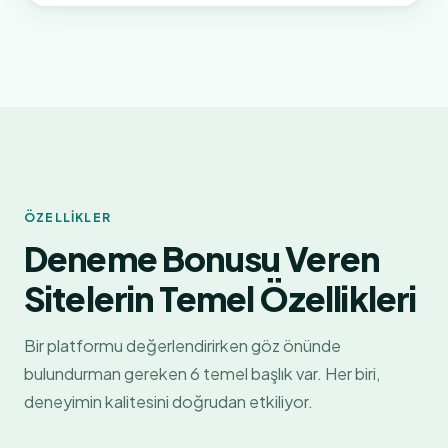
ÖZELLIKLER
Deneme Bonusu Veren
Sitelerin Temel Özellikleri
Bir platformu değerlendirirken göz önünde
bulundurman gereken 6 temel başlık var. Her biri,
deneyimin kalitesini doğrudan etkiliyor.