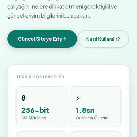
çalıştığını, nelere dikkat etmeni gerektiğini ve
güncel erişim bilgilerini bulacaksın.
Güncel Siteye Eriş
Nasıl Kullanılır?
TEKNIK GÖSTERGELER
🔒
⚡
256-bit
1.8sn
SSL Şifreleme
Ortalama Yükleme