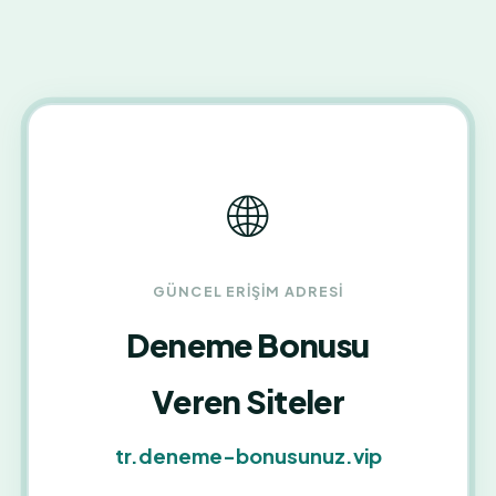
arasında değişebiliyor. Acil durumlarda canlı
referans.
sohbet tercih edilmeli.
🌐
GÜNCEL ERIŞIM ADRESI
Deneme Bonusu
Veren Siteler
tr.deneme-bonusunuz.vip