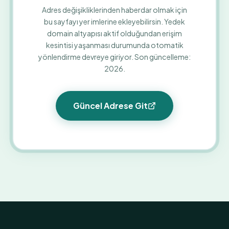
Adres değişikliklerinden haberdar olmak için
bu sayfayı yer imlerine ekleyebilirsin. Yedek
domain altyapısı aktif olduğundan erişim
kesintisi yaşanması durumunda otomatik
yönlendirme devreye giriyor. Son güncelleme:
2026.
Güncel Adrese Git