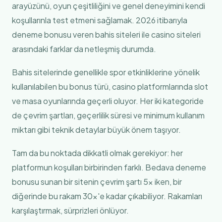
arayüzünü, oyun çeşitliliğini ve genel deneyimini kendi
koşullarınla test etmeni sağlamak. 2026 itibarıyla
deneme bonusu veren bahis siteleri ile casino siteleri
arasındaki farklar da netleşmiş durumda.
Bahis sitelerinde genellikle spor etkinliklerine yönelik
kullanılabilen bu bonus türü, casino platformlarında slot
ve masa oyunlarında geçerli oluyor. Her iki kategoride
de çevrim şartları, geçerlilik süresi ve minimum kullanım
miktarı gibi teknik detaylar büyük önem taşıyor.
Tam da bu noktada dikkatli olmak gerekiyor: her
platformun koşulları birbirinden farklı. Bedava deneme
bonusu sunan bir sitenin çevrim şartı 5x iken, bir
diğerinde bu rakam 30x'e kadar çıkabiliyor. Rakamları
karşılaştırmak, sürprizleri önlüyor.