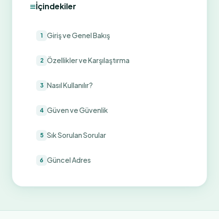
İçindekiler
Giriş ve Genel Bakış
1
Özellikler ve Karşılaştırma
2
Nasıl Kullanılır?
3
Güven ve Güvenlik
4
Sık Sorulan Sorular
5
Güncel Adres
6