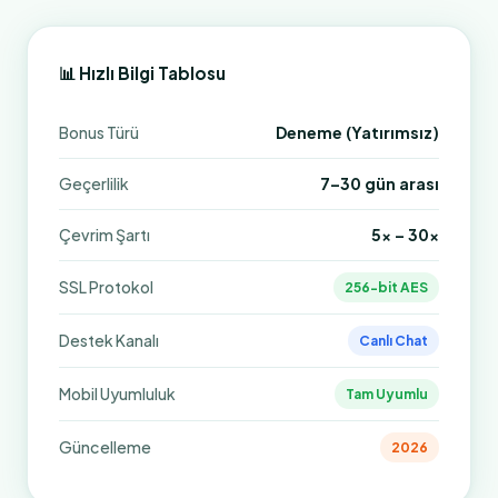
📊 Hızlı Bilgi Tablosu
Bonus Türü
Deneme (Yatırımsız)
Geçerlilik
7–30 gün arası
Çevrim Şartı
5x – 30x
SSL Protokol
256-bit AES
Destek Kanalı
Canlı Chat
Mobil Uyumluluk
Tam Uyumlu
Güncelleme
2026