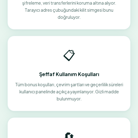
şifreleme, veri transferlerini koruma altına alıyor.
Tarayıcı adres çubuğundaki kilit simgesi bunu
doğruluyor.
📋
Şeffaf Kullanım Koşulları
Tüm bonus koşulları, çevrim şartları ve geçerlilik süreleri
kullanıcı panelinde açıkça yayınlanıyor. Gizli madde
bulunmuyor.
🔄