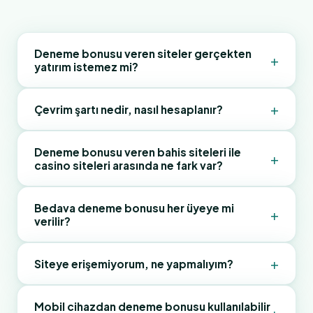
Deneme bonusu veren siteler gerçekten
+
yatırım istemez mi?
+
Evet, tanım olarak deneme bonusu yatırımsız
Çevrim şartı nedir, nasıl hesaplanır?
verilen bir bonus türüdür. Üyelik tamamlandıktan
sonra hesabına tanımlanan bu bakiye, herhangi bir
Çevrim şartı, bonusu çekebilmek için oluşturman
Deneme bonusu veren bahis siteleri ile
+
para yatırma işlemi gerektirmez. Ancak çevrim
casino siteleri arasında ne fark var?
gereken toplam bahis hacmini gösterir. Örneğin
şartı tamamlanmadan kazancı çekemezsin — bu
50 TL bonus ve 10x çevrim şartı varsa, 500 TL
ayrımı unutmamak önemli.
tutarında bahis yapman gerekiyor. Bu şart
Bahis sitelerindeki deneme bonusu genellikle
Bedava deneme bonusu her üyeye mi
+
verilir?
tamamlandığında kazanç çekilebilir hale geliyor.
spor etkinliklerine yönelik kullanılıyor; belirli bir
minimum oran şartı olabiliyor (örneğin 1.50 ve
üzeri). Casino sitelerindeyse bonus slot ve masa
+
Genellikle yalnızca ilk kez üye olan kullanıcılara
Siteye erişemiyorum, ne yapmalıyım?
oyunlarında geçerli, oran kısıtı bulunmuyor. Her iki
tanımlanır. Aynı IP adresi veya cihazdan daha önce
kategoride çevrim şartları da farklı seviyelerde.
üyelik açılmışsa, sistem bunu tespit edebilir ve
Erişim sorunu yaşıyorsan önce bu sayfadaki güncel
Mobil cihazdan deneme bonusu kullanılabilir
+