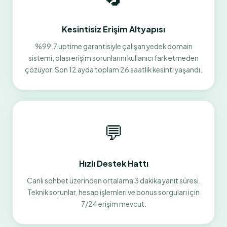
Kesintisiz Erişim Altyapısı
%99.7 uptime garantisiyle çalışan yedek domain
sistemi, olası erişim sorunlarını kullanıcı fark etmeden
çözüyor. Son 12 ayda toplam 26 saatlik kesinti yaşandı.
💬
Hızlı Destek Hattı
Canlı sohbet üzerinden ortalama 3 dakika yanıt süresi.
Teknik sorunlar, hesap işlemleri ve bonus sorguları için
7/24 erişim mevcut.