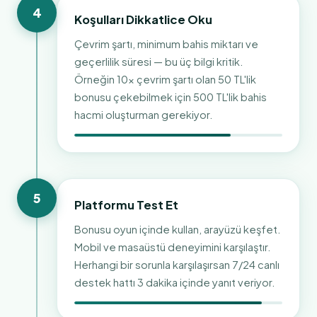
4
Koşulları Dikkatlice Oku
Çevrim şartı, minimum bahis miktarı ve
geçerlilik süresi — bu üç bilgi kritik.
Örneğin 10x çevrim şartı olan 50 TL'lik
bonusu çekebilmek için 500 TL'lik bahis
hacmi oluşturman gerekiyor.
5
Platformu Test Et
Bonusu oyun içinde kullan, arayüzü keşfet.
Mobil ve masaüstü deneyimini karşılaştır.
Herhangi bir sorunla karşılaşırsan 7/24 canlı
destek hattı 3 dakika içinde yanıt veriyor.