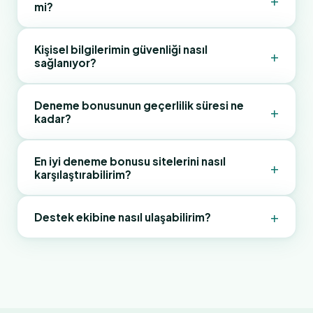
bonusu vermeyebilir. Bazı platformlar telefon
mi?
adres bölümünü kontrol et. Yedek domain
numarası doğrulamasını da şart koşuyor.
altyapısı sayesinde aktif bir bağlantı her zaman
burada paylaşılıyor. Alternatif olarak canlı destek
Evet. 320px ekran genişliğine kadar optimize
Kişisel bilgilerimin güvenliği nasıl
+
sağlanıyor?
hattına ulaşarak anlık yönlendirme alabilirsin.
edilmiş responsive tasarım sayesinde tüm işlemler
mobil cihazdan yapılabiliyor. Ayrıca iOS ve Android
için native uygulama indirme seçeneği de mevcut.
Tüm form verileri ve işlem bilgileri TLS 1.3 üzerinde
Deneme bonusunun geçerlilik süresi ne
+
kadar?
Bonusun mobil ve masaüstünde eşit koşullarda
256-bit AES şifrelemeyle korunuyor. İki faktörlü
geçerli.
doğrulama (2FA) aktif edildiğinde hesap güvenliği
bir kademe daha artıyor. Kişisel veriler üçüncü
Platform politikasına göre değişmekle birlikte
En iyi deneme bonusu sitelerini nasıl
+
karşılaştırabilirim?
taraflarla paylaşılmıyor.
çoğu sitede 7 ila 30 gün arasında değişiyor. Süre
dolduğunda kullanılmayan bonus bakiyesi
otomatik olarak sıfırlanıyor. Bu yüzden bonus aktif
+
Karşılaştırma yaparken üç temel metriğe odaklan:
Destek ekibine nasıl ulaşabilirim?
edildikten sonra vakit geçirmeden kullanmaya
çevrim şartı, geçerlilik süresi ve maksimum çekim
başlamak mantıklı.
limiti. Düşük çevrim şartı (5x–10x arası) ve uzun
Canlı sohbet butonu üzerinden 7/24 anlık destek
geçerlilik süresi (14 gün ve üzeri) genellikle kullanıcı
alabilirsin. Ortalama yanıt süresi 3 dakikanın altında.
dostu bir platform işareti. Bu sayfadaki
E-posta kanalı da aktif; ancak yanıt süresi 2–4 saat
karşılaştırma tablosu da başlangıç için iyi bir