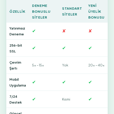
DENEME
YENI
STANDART
ÖZELLIK
BONUSLU
ÜYELIK
SITELER
SITELER
BONUSU
Yatırımsız
✔
✘
✘
Deneme
256-bit
✔
✔
✔
SSL
Çevrim
5x – 15x
Yok
20x – 40x
Şartı
Mobil
✔
✔
✔
Uygulama
7/24
✔
✔
Kısmi
Destek
Güncel