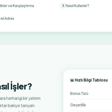
ikler ve Karşılaştırma
Nasıl Kullanılır?
3
el Adres
📊 Hızlı Bilgi Tablosu
l İşler?
Bonus Türü
lara herhangi bir yatırım
Geçerlilik
ktar bakiye tanıyan