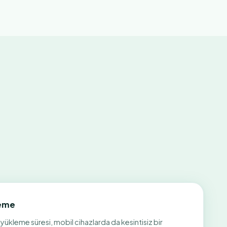
leme
yükleme süresi, mobil cihazlarda da kesintisiz bir