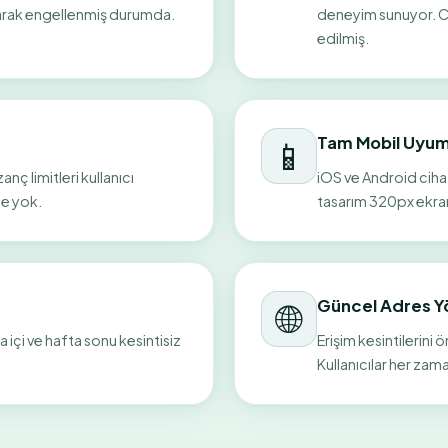
olarak engellenmiş durumda.
deneyim sunuyor. C
edilmiş.
Tam Mobil Uyum
📱
nç limitleri kullanıcı
iOS ve Android cih
de yok.
tasarım 320px ekran
Güncel Adres Y
🌐
 içi ve hafta sonu kesintisiz
Erişim kesintilerini 
Kullanıcılar her zam