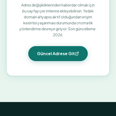
Adres değişikliklerinden haberdar olmak için
bu sayfayı yer imlerine ekleyebilirsin. Yedek
domain altyapısı aktif olduğundan erişim
kesintisi yaşanması durumunda otomatik
yönlendirme devreye giriyor. Son güncelleme:
2026.
Güncel Adrese Git