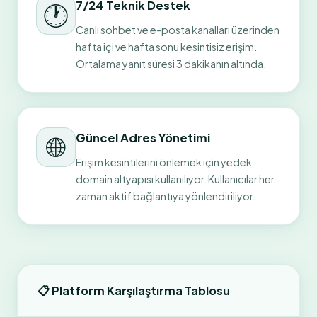
7/24 Teknik Destek
🕐
Canlı sohbet ve e-posta kanalları üzerinden
hafta içi ve hafta sonu kesintisiz erişim.
Ortalama yanıt süresi 3 dakikanın altında.
Güncel Adres Yönetimi
🌐
Erişim kesintilerini önlemek için yedek
domain altyapısı kullanılıyor. Kullanıcılar her
zaman aktif bağlantıya yönlendiriliyor.
📋 Platform Karşılaştırma Tablosu