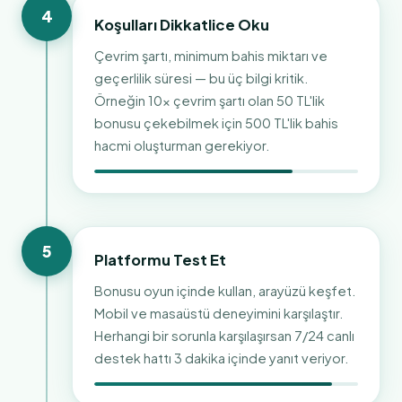
4
Koşulları Dikkatlice Oku
Çevrim şartı, minimum bahis miktarı ve
geçerlilik süresi — bu üç bilgi kritik.
Örneğin 10x çevrim şartı olan 50 TL'lik
bonusu çekebilmek için 500 TL'lik bahis
hacmi oluşturman gerekiyor.
5
Platformu Test Et
Bonusu oyun içinde kullan, arayüzü keşfet.
Mobil ve masaüstü deneyimini karşılaştır.
Herhangi bir sorunla karşılaşırsan 7/24 canlı
destek hattı 3 dakika içinde yanıt veriyor.