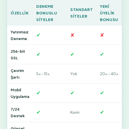
DENEME
YENI
STANDART
ÖZELLIK
BONUSLU
ÜYELIK
SITELER
SITELER
BONUSU
Yatırımsız
✔
✘
✘
Deneme
256-bit
✔
✔
✔
SSL
Çevrim
5x – 15x
Yok
20x – 40x
Şartı
Mobil
✔
✔
✔
Uygulama
7/24
✔
✔
Kısmi
Destek
Güncel