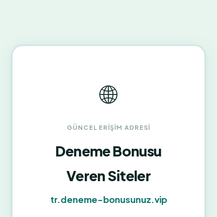
arasında değişebiliyor. Acil durumlarda canlı
referans.
sohbet tercih edilmeli.
🌐
GÜNCEL ERIŞIM ADRESI
Deneme Bonusu
Veren Siteler
tr.deneme-bonusunuz.vip