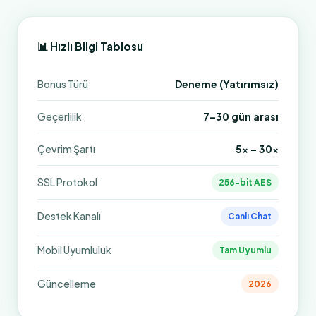
📊 Hızlı Bilgi Tablosu
Bonus Türü
Deneme (Yatırımsız)
Geçerlilik
7–30 gün arası
Çevrim Şartı
5x – 30x
SSL Protokol
256-bit AES
Destek Kanalı
Canlı Chat
Mobil Uyumluluk
Tam Uyumlu
Güncelleme
2026