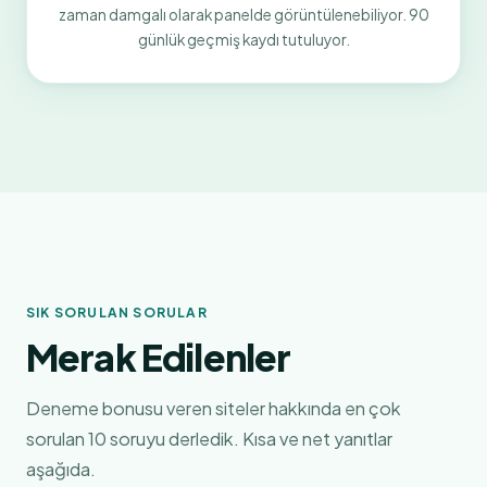
zaman damgalı olarak panelde görüntülenebiliyor. 90
günlük geçmiş kaydı tutuluyor.
SIK SORULAN SORULAR
Merak Edilenler
Deneme bonusu veren siteler hakkında en çok
sorulan 10 soruyu derledik. Kısa ve net yanıtlar
aşağıda.