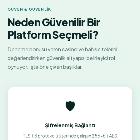
GÜVEN & GÜVENLIK
Neden Güvenilir Bir
Platform Seçmeli?
Deneme bonusu veren casino ve bahis sitelerini
değerlendirirken güvenlik altyapısı belirleyici rol
oynuyor. İşte öne çıkan başlıklar.
🛡️
Şifrelenmiş Bağlantı
TLS 1.3 protokolü üzerinde çalışan 256-bit AES