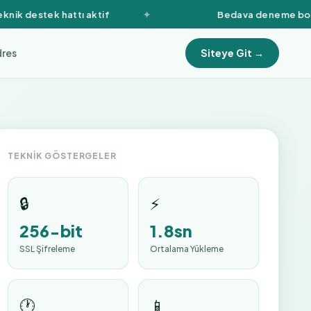
ik destek hattı aktif
Bedava deneme bonusu 
dres
Siteye Git →
TEKNIK GÖSTERGELER
🔒
⚡
256-bit
1.8sn
SSL Şifreleme
Ortalama Yükleme
🕐
📱