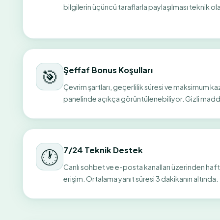
bilgilerin üçüncü taraflarla paylaşılması teknik 
Şeffaf Bonus Koşulları
🎯
Çevrim şartları, geçerlilik süresi ve maksimum kaza
panelinde açıkça görüntülenebiliyor. Gizli mad
7/24 Teknik Destek
🕐
Canlı sohbet ve e-posta kanalları üzerinden hafta
erişim. Ortalama yanıt süresi 3 dakikanın altında.