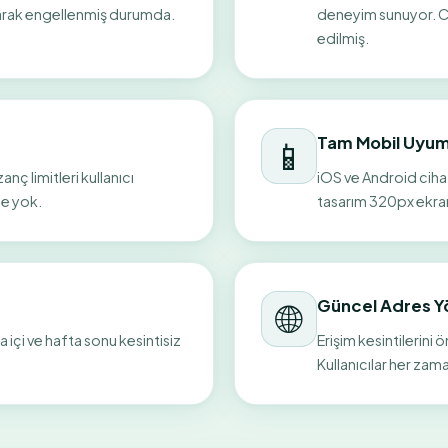
olarak engellenmiş durumda.
deneyim sunuyor. C
edilmiş.
Tam Mobil Uyum
📱
nç limitleri kullanıcı
iOS ve Android cih
de yok.
tasarım 320px ekran
Güncel Adres Y
🌐
 içi ve hafta sonu kesintisiz
Erişim kesintilerini 
Kullanıcılar her zam