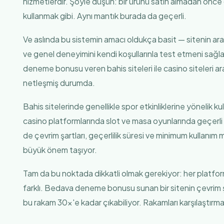
hizmetlerdir. Şöyle düşün: bir ürünü satın almadan ön
kullanmak gibi. Aynı mantık burada da geçerli.
Ve aslında bu sistemin amacı oldukça basit — sitenin aray
ve genel deneyimini kendi koşullarınla test etmeni sağla
deneme bonusu veren bahis siteleri ile casino siteleri ar
netleşmiş durumda.
Bahis sitelerinde genellikle spor etkinliklerine yönelik ku
casino platformlarında slot ve masa oyunlarında geçerli 
de çevrim şartları, geçerlilik süresi ve minimum kullanım m
büyük önem taşıyor.
Tam da bu noktada dikkatli olmak gerekiyor: her platform
farklı. Bedava deneme bonusu sunan bir sitenin çevrim şa
bu rakam 30x'e kadar çıkabiliyor. Rakamları karşılaştırmak